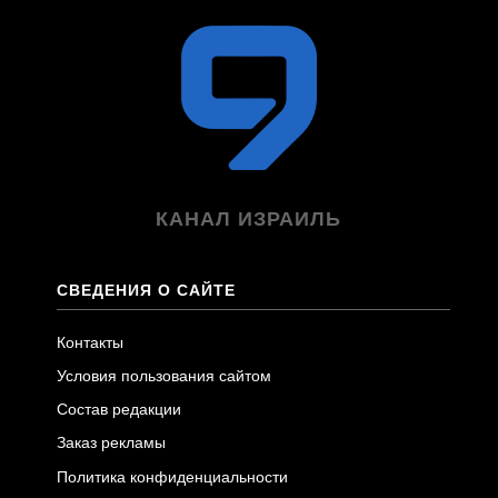
КАНАЛ ИЗРАИЛЬ
СВЕДЕНИЯ О САЙТЕ
Контакты
Условия пользования сайтом
Состав редакции
Заказ рекламы
Политика конфиденциальности