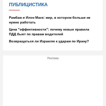
ПУБЛИЦИСТИКА
Рамбам и Илон Маск: мир, в котором больше не
нужно работать
Цена "эффективности": почему новые правила
ПДД бьют по правам водителей
Возвращаться ли Израилю к ударам по Ирану?
Реклама