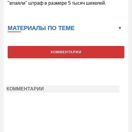
"впаяли" штраф в размере 5 тысяч шекелей.
МАТЕРИАЛЫ ПО ТЕМЕ
КОММЕНТАРИИ
КОММЕНТАРИИ