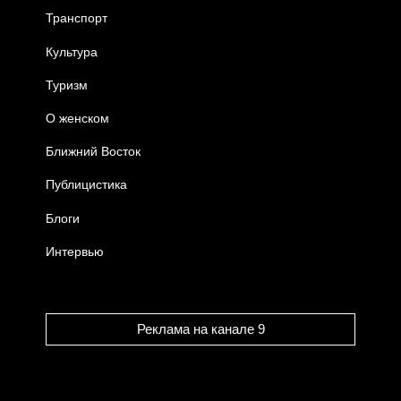
Транспорт
Культура
Туризм
О женском
Ближний Восток
Публицистика
Блоги
Интервью
Реклама на канале 9