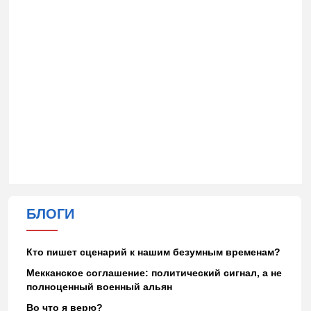
БЛОГИ
Кто пишет сценарий к нашим безумным временам?
Мекканское соглашение: политический сигнал, а не
полноценный военный альян
Во что я верю?