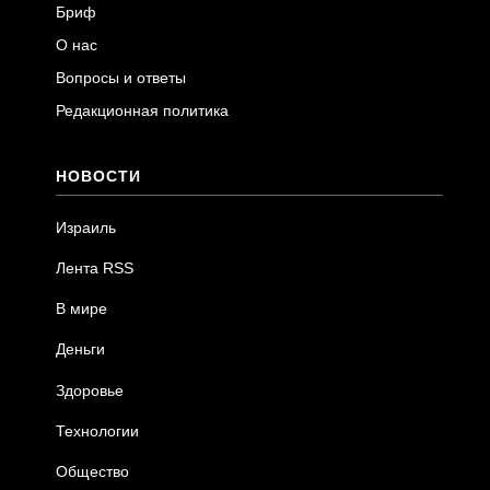
Бриф
О нас
Вопросы и ответы
Редакционная политика
НОВОСТИ
Израиль
Лента RSS
В мире
Деньги
Здоровье
Технологии
Общество