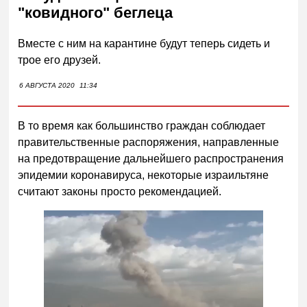
"ковидного" беглеца
Вместе с ним на карантине будут теперь сидеть и
трое его друзей.
6 АВГУСТА 2020
11:34
В то время как большинство граждан соблюдает
правительственные распоряжения, направленные
на предотвращение дальнейшего распространения
эпидемии коронавируса, некоторые израильтяне
считают законы просто рекомендацией.