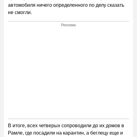
автомобиля ничего определенного по делу сказать
не смогли.
Реклама
В итоге, всех четверых сопроводили до их домов в
Рамле, где посадили на карантин, а беглецу еще и