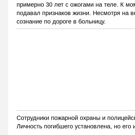
примерно 30 лет с ожогами на теле. К м
подавал признаков жизни. Несмотря на вс
сознание по дороге в больницу.
Сотрудники пожарной охраны и полицейс
Личность погибшего установлена, но его 