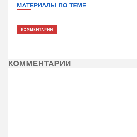
МАТЕРИАЛЫ ПО ТЕМЕ
КОММЕНТАРИИ
КОММЕНТАРИИ