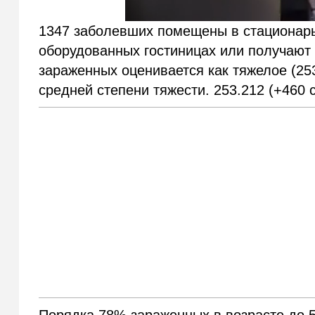
1347 заболевших помещены в стационары
оборудованных гостиницах или получают
зараженных оценивается как тяжелое (25
средней степени тяжести. 253.212 (+460