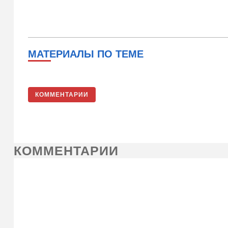
МАТЕРИАЛЫ ПО ТЕМЕ
КОММЕНТАРИИ
КОММЕНТАРИИ