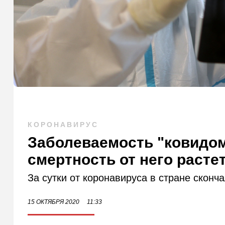
КОРОНАВИРУС
Заболеваемость "ковидом
смертность от него расте
За сутки от коронавируса в стране сконч
15 ОКТЯБРЯ 2020
11:33