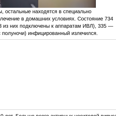
, остальные находятся в специально
 лечение в домашних условиях. Состояние 734
3 из них подключены к аппаратам ИВЛ), 335 —
 с полуночи) инфицированный излечился.