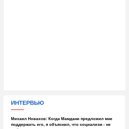
ИНТЕРВЬЮ
Михаил Новахов: Когда Мамдани предложил мне
поддержать его, я объяснил, что социализм - не