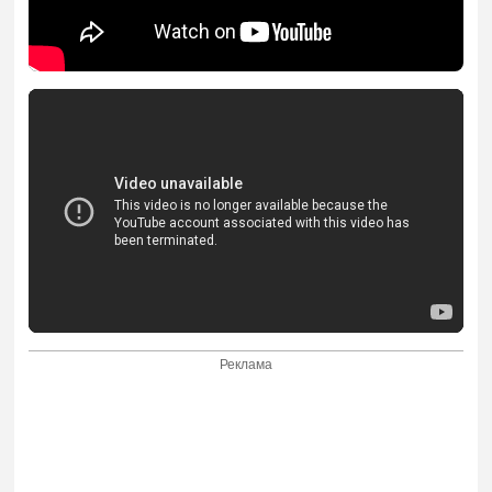
Реклама