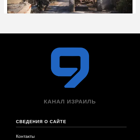
КАНАЛ ИЗРАИЛЬ
СВЕДЕНИЯ О САЙТЕ
Контакты