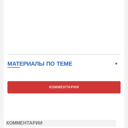
МАТЕРИАЛЫ ПО ТЕМЕ
КОММЕНТАРИИ
КОММЕНТАРИИ