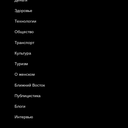
Здоровье
Технологии
Общество
Транспорт
Культура
Туризм
О женском
Ближний Восток
Публицистика
Блоги
Интервью