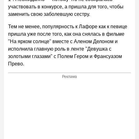
участвовать в конкурсе, а пришла для того, чтобы
заменить свою заболевшую сестру.
Тем не менее, популярность к Лафоре как к певице
пришла уже после того, как она снялась в фильме
"На ярком солнце" вместе с Аленом Делоном и
исполнила главную роль в ленте "Девушка с
золотыми глазами" с Полем Гером и Франсуазом
Прево.
Реклама