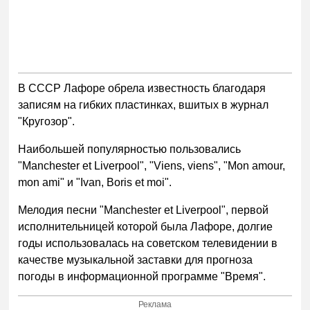
В СССР Лафоре обрела известность благодаря
записям на гибких пластинках, вшитых в журнал
"Кругозор".
Наибольшей популярностью пользовались
"Manchester et Liverpool", "Viens, viens", "Mon amour,
mon ami" и "Ivan, Boris et moi".
Мелодия песни "Manchester et Liverpool", первой
исполнительницей которой была Лафоре, долгие
годы использовалась на советском телевидении в
качестве музыкальной заставки для прогноза
погоды в информационной программе "Время".
Реклама