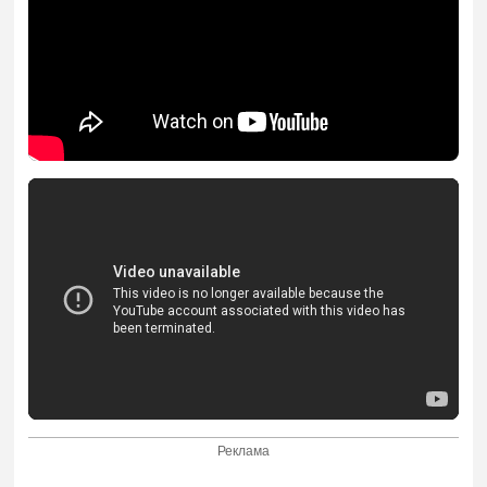
Реклама