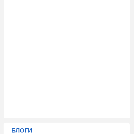
БЛОГИ