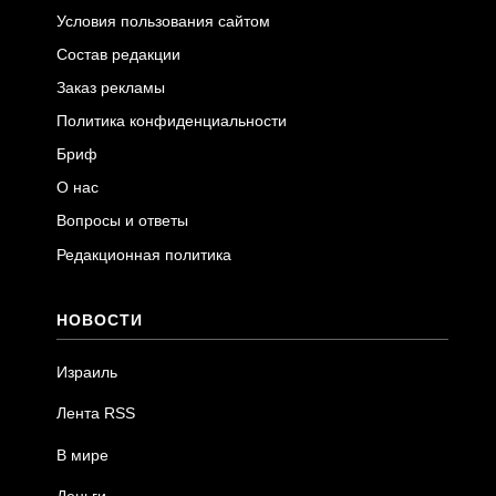
Условия пользования сайтом
Состав редакции
Заказ рекламы
Политика конфиденциальности
Бриф
О нас
Вопросы и ответы
Редакционная политика
НОВОСТИ
Израиль
Лента RSS
В мире
Деньги