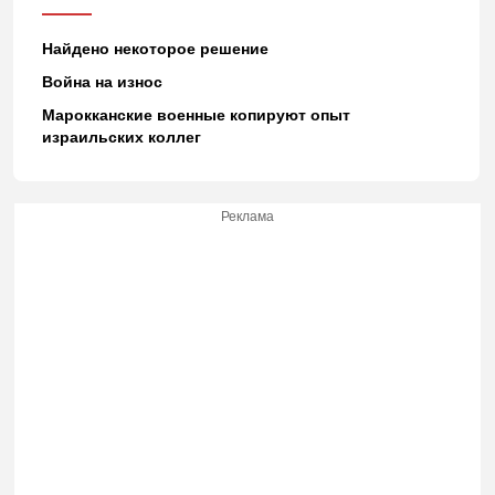
Найдено некоторое решение
Война на износ
Марокканские военные копируют опыт
израильских коллег
Реклама