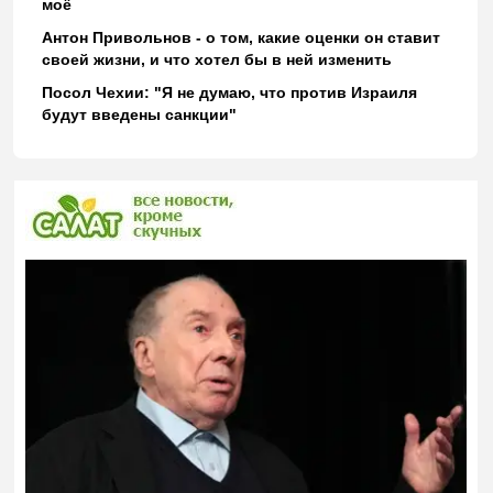
моё
Антон Привольнов - о том, какие оценки он ставит
своей жизни, и что хотел бы в ней изменить
Посол Чехии: "Я не думаю, что против Израиля
будут введены санкции"