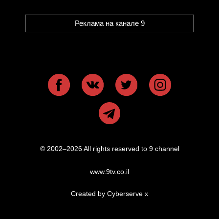
Реклама на канале 9
© 2002–2026 All rights reserved to 9 channel
www.9tv.co.il
Created by Cyberserve
x