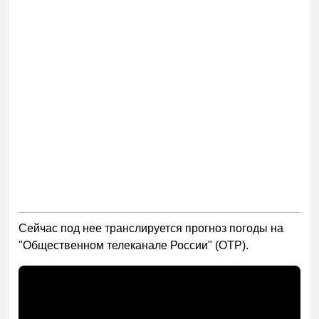
Сейчас под нее транслируется прогноз погоды на
"Общественном телеканале России" (ОТР).