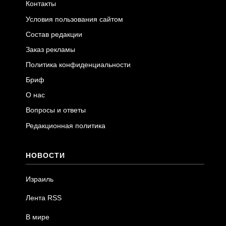
Контакты
Условия пользования сайтом
Состав редакции
Заказ рекламы
Политика конфиденциальности
Бриф
О нас
Вопросы и ответы
Редакционная политика
НОВОСТИ
Израиль
Лента RSS
В мире