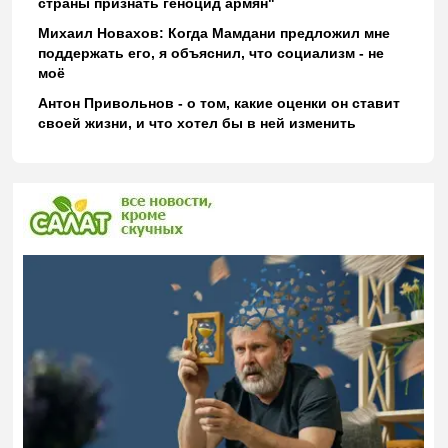
страны признать геноцид армян"
Михаил Новахов: Когда Мамдани предложил мне
поддержать его, я объяснил, что социализм - не
моё
Антон Привольнов - о том, какие оценки он ставит
своей жизни, и что хотел бы в ней изменить