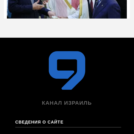
КАНАЛ ИЗРАИЛЬ
СВЕДЕНИЯ О САЙТЕ