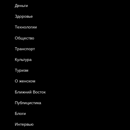
Деньги
Здоровье
Технологии
Общество
Транспорт
Культура
Туризм
О женском
Ближний Восток
Публицистика
Блоги
Интервью