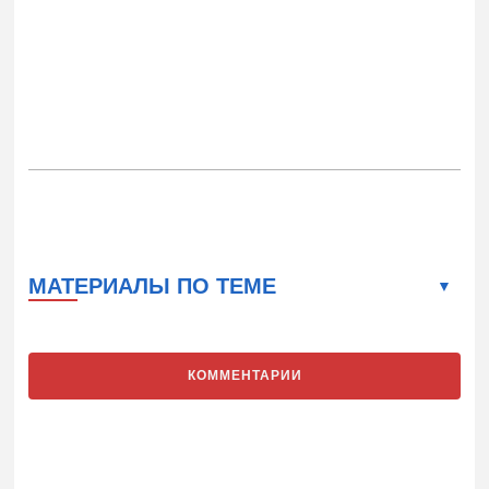
МАТЕРИАЛЫ ПО ТЕМЕ
КОММЕНТАРИИ