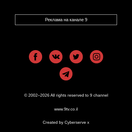
Реклама на канале 9
© 2002–2026 All rights reserved to 9 channel
www.9tv.co.il
Created by Cyberserve
x