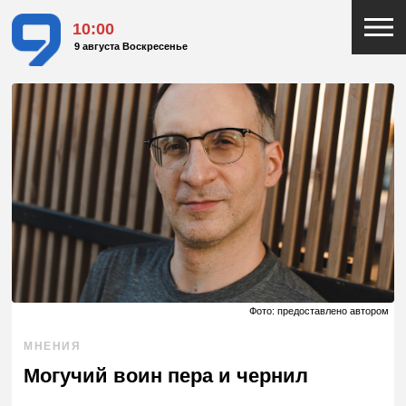
10:00
9 августа Воскресенье
Фото: предоставлено автором
МНЕНИЯ
Могучий воин пера и чернил