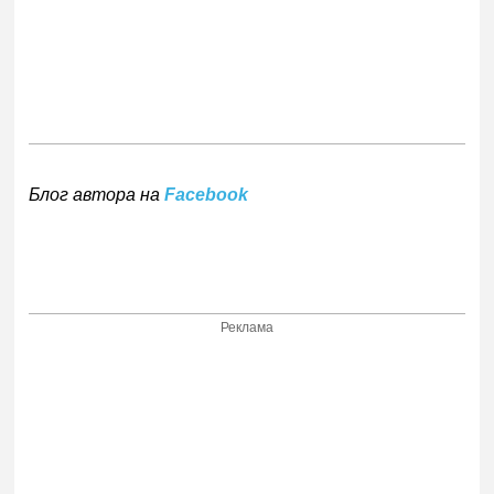
Блог автора на
Facebook
Реклама