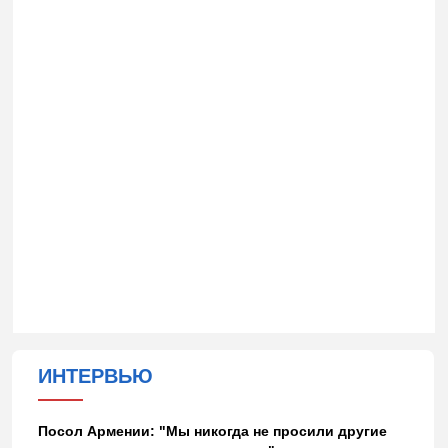
ИНТЕРВЬЮ
Посол Армении: "Мы никогда не просили другие