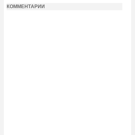
КОММЕНТАРИИ