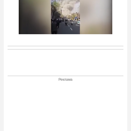
Реклама