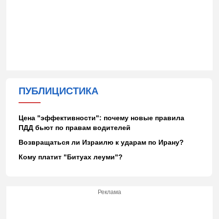
ПУБЛИЦИСТИКА
Цена "эффективности": почему новые правила
ПДД бьют по правам водителей
Возвращаться ли Израилю к ударам по Ирану?
Кому платит "Битуах леуми"?
Реклама