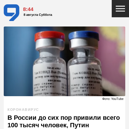
8:44
8 августа Суббота
Фото: YouTube
КОРОНАВИРУС
В России до сих пор привили всего
100 тысяч человек, Путин