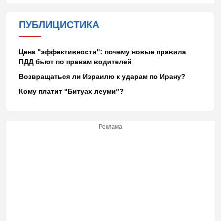
ПУБЛИЦИСТИКА
Цена "эффективности": почему новые правила
ПДД бьют по правам водителей
Возвращаться ли Израилю к ударам по Ирану?
Кому платит "Битуах леуми"?
Реклама