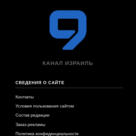
КАНАЛ ИЗРАИЛЬ
СВЕДЕНИЯ О САЙТЕ
Контакты
Условия пользования сайтом
Состав редакции
Заказ рекламы
Политика конфиденциальности