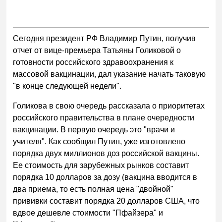
Сегодня президент РФ Владимир Путин, получив
отчет от вице-премьера Татьяны Голиковой о
готовности российского здравоохранения к
массовой вакцинации, дал указание начать таковую
"в конце следующей недели".
Голикова в свою очередь рассказала о приоритетах
российского правительства в плане очередности
вакцинации. В первую очередь это "врачи и
учителя". Как сообщил Путин, уже изготовлено
порядка двух миллионов доз российской вакцины.
Ее стоимость для зарубежных рынков составит
порядка 10 долларов за дозу (вакцина вводится в
два приема, то есть полная цена "двойной"
прививки составит порядка 20 долларов США, что
вдвое дешевле стоимости "Пфайзера" и