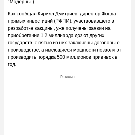
"Модерны").
Как сообщал Кирилл Дмитриев, директор Фонда
прямых инвестиций (РФПИ), участвовавшего в
разработке вакцины, уже получены заявки на
приобретение 1,2 миллиарда доз от других
государств, с пятью из них заключены договоры о
производстве, а имеющиеся мощности позволяют
производить порядка 500 миллионов прививок в
год.
Реклама