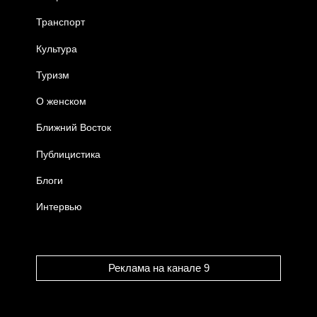
Транспорт
Культура
Туризм
О женском
Ближний Восток
Публицистика
Блоги
Интервью
Реклама на канале 9