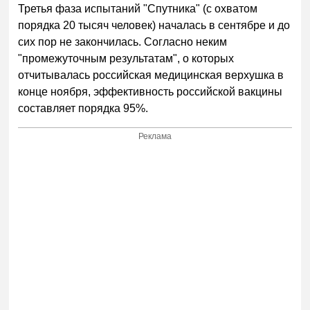
Третья фаза испытаний "Спутника" (с охватом
порядка 20 тысяч человек) началась в сентябре и до
сих пор не закончилась. Согласно неким
"промежуточным результатам", о которых
отчитывалась российская медицинская верхушка в
конце ноября, эффективность российской вакцины
составляет порядка 95%.
Реклама