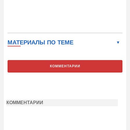
МАТЕРИАЛЫ ПО ТЕМЕ
КОММЕНТАРИИ
КОММЕНТАРИИ