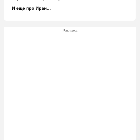
И еще про Иран…
Реклама