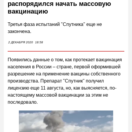
распорядился начать массовую
вакцинацию
Третья фаза испытаний "Спутника" еще не
закончена.
2 ДЕКАБРЯ 2020
18:58
Появились данные о том, как протекает вакцинация
населения в России – стране, первой оформившей
разрешение на применение вакцины собственного
производства. Препарат "Спутник" получил
лицензию еще 11 августа, но, как выясняется, по-
настоящему массовой вакцинации за этим не
последовало.