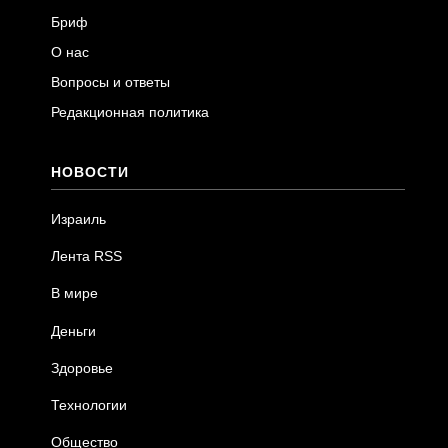
Бриф
О нас
Вопросы и ответы
Редакционная политика
НОВОСТИ
Израиль
Лента RSS
В мире
Деньги
Здоровье
Технологии
Общество