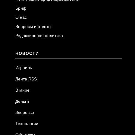
Бриф
О нас
Вопросы и ответы
Редакционная политика
НОВОСТИ
Израиль
Лента RSS
В мире
Деньги
Здоровье
Технологии
Общество