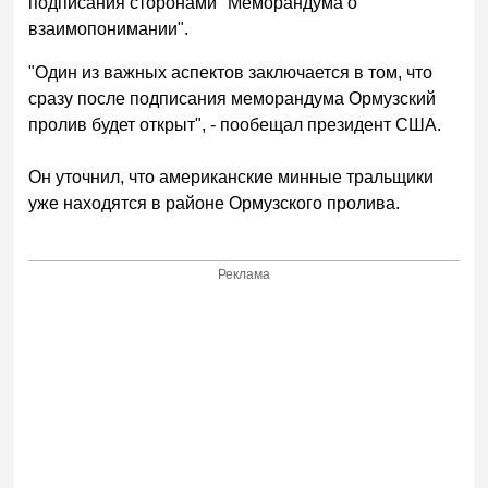
подписания сторонами "Меморандума о
взаимопонимании".
"Один из важных аспектов заключается в том, что
сразу после подписания меморандума Ормузский
пролив будет открыт", - пообещал президент США.
Он уточнил, что американские минные тральщики
уже находятся в районе Ормузского пролива.
Реклама