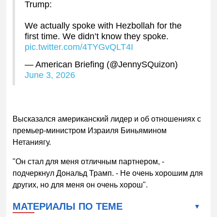
Trump:
We actually spoke with Hezbollah for the
first time. We didn’t know they spoke.
pic.twitter.com/4TYGvQLT4I
— American Briefing (@JennySQuizon)
June 3, 2026
Высказался американский лидер и об отношениях с
премьер-министром Израиля Биньямином
Нетаниягу.
"Он стал для меня отличным партнером, -
подчеркнул Дональд Трамп. - Не очень хорошим для
других, но для меня он очень хорош".
МАТЕРИАЛЫ ПО ТЕМЕ