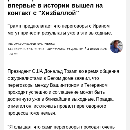
впервые в истории вышел на
контакт с "Хизбаллой"
Трамп предполагает, что переговоры с Ираном
могут принести результаты уже в эти выходные.
АВТОР:
БОРИСЛАВ ПРОТЧЕНКО
I
БОРИСЛАВ ПРОТЧЕНКО – ЖУРНАЛИСТ, РЕДАКТОР
4 ИЮНЯ 2026
00:30
Президент США Дональд Трамп во время общения
с журналистами в Белом доме заявил, что
переговоры между Вашингтоном и Тегераном
проходят успешно и соглашение может быть
достигнуто уже в ближайшие выходные. Правда,
отметил он, исключать провал переговорного
процесса тоже нельзя.
"Я слышал, что сами переговоры проходят очень