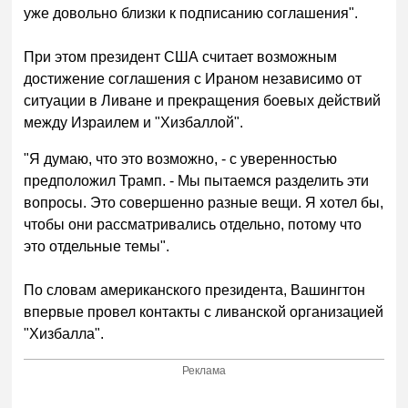
уже довольно близки к подписанию соглашения".
При этом президент США считает возможным
достижение соглашения с Ираном независимо от
ситуации в Ливане и прекращения боевых действий
между Израилем и "Хизбаллой".
"Я думаю, что это возможно, - с уверенностью
предположил Трамп. - Мы пытаемся разделить эти
вопросы. Это совершенно разные вещи. Я хотел бы,
чтобы они рассматривались отдельно, потому что
это отдельные темы".
По словам американского президента, Вашингтон
впервые провел контакты с ливанской организацией
"Хизбалла".
Реклама