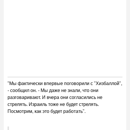
"Мы фактически впервые поговорили с "Хизбаллой",
- сообщил он. - Мы даже не знали, что они
разговаривают. И вчера они согласились не
стрелять. Израиль тоже не будет стрелять.
Посмотрим, как это будет работать".