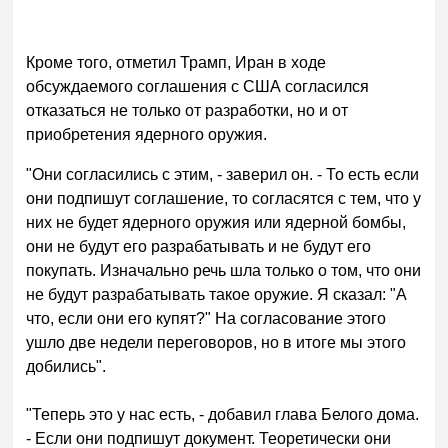
Кроме того, отметил Трамп, Иран в ходе
обсуждаемого соглашения с США согласился
отказаться не только от разработки, но и от
приобретения ядерного оружия.
"Они согласились с этим, - заверил он. - То есть если
они подпишут соглашение, то согласятся с тем, что у
них не будет ядерного оружия или ядерной бомбы,
они не будут его разрабатывать и не будут его
покупать. Изначально речь шла только о том, что они
не будут разрабатывать такое оружие. Я сказал: "А
что, если они его купят?" На согласование этого
ушло две недели переговоров, но в итоге мы этого
добились".
"Теперь это у нас есть, - добавил глава Белого дома.
- Если они подпишут документ. Теоретически они