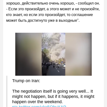
хорошо, действительно очень хорошо, - сообщил он.
- Если это произойдет, а этого может и не произойти,
кто знает, но если это произойдет, то соглашение
может быть достигнуто уже в выходные".
Trump on Iran:
The negotiation itself is going very well... It
might not happen, but if it happens, it might
happen over the weekend.