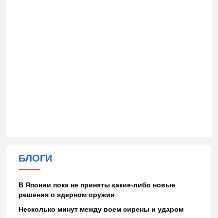
БЛОГИ
В Японии пока не приняты какие-либо новые
решения о ядерном оружии
Несколько минут между воем сирены и ударом