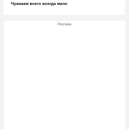
Чужакам всего всегда мало
Реклама