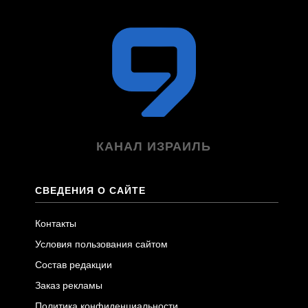
КАНАЛ ИЗРАИЛЬ
СВЕДЕНИЯ О САЙТЕ
Контакты
Условия пользования сайтом
Состав редакции
Заказ рекламы
Политика конфиденциальности