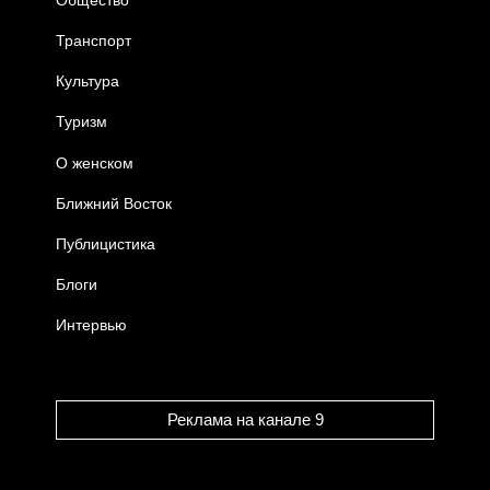
Транспорт
Культура
Туризм
О женском
Ближний Восток
Публицистика
Блоги
Интервью
Реклама на канале 9