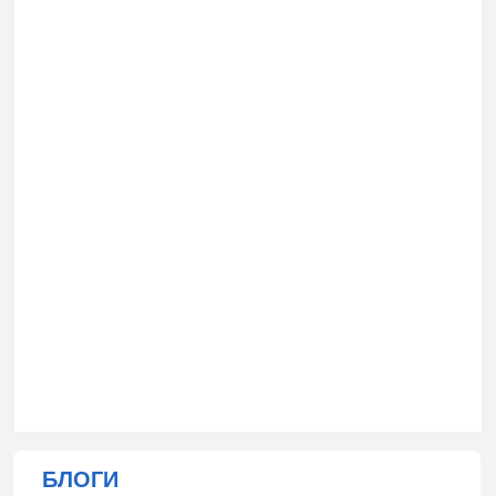
БЛОГИ