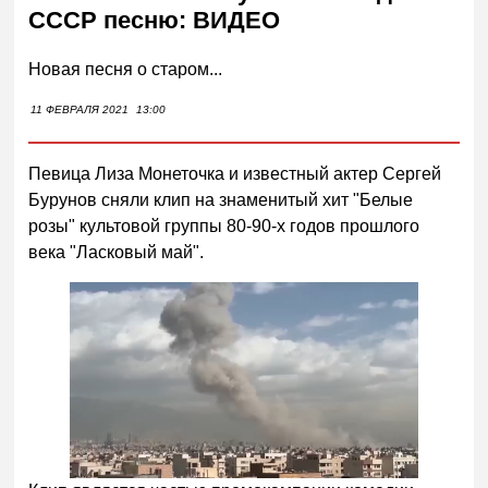
СССР песню: ВИДЕО
Новая песня о старом...
11 ФЕВРАЛЯ 2021
13:00
Певица Лиза Монеточка и известный актер Сергей
Бурунов сняли клип на знаменитый хит "Белые
розы" культовой группы 80-90-х годов прошлого
века "Ласковый май".