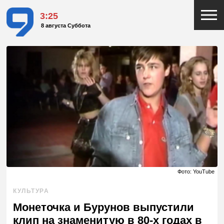
3:25
8 августа Суббота
Фото: YouTube
КУЛЬТУРА
Монеточка и Бурунов выпустили
клип на знаменитую в 80-х годах в