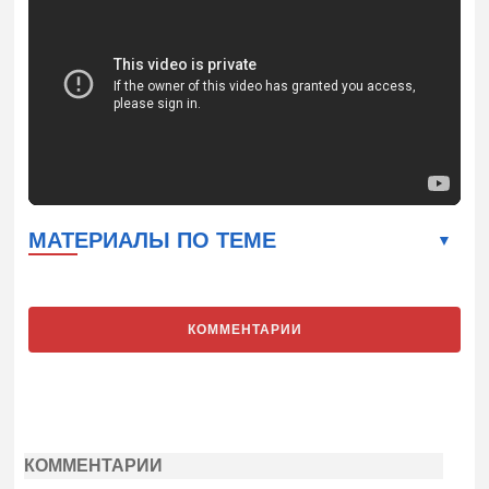
МАТЕРИАЛЫ ПО ТЕМЕ
КОММЕНТАРИИ
КОММЕНТАРИИ