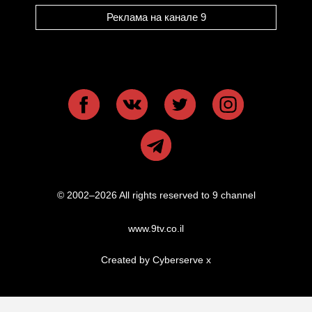
Реклама на канале 9
© 2002–2026 All rights reserved to 9 channel
www.9tv.co.il
Created by Cyberserve
x