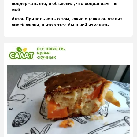
поддержать его, я объяснил, что социализм - не
моё
Антон Привольнов - о том, какие оценки он ставит
своей жизни, и что хотел бы в ней изменить