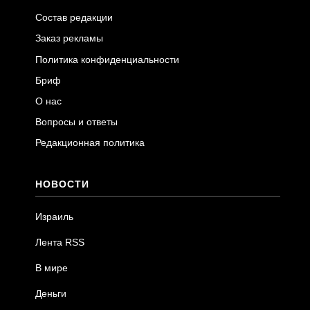
Состав редакции
Заказ рекламы
Политика конфиденциальности
Бриф
О нас
Вопросы и ответы
Редакционная политика
НОВОСТИ
Израиль
Лента RSS
В мире
Деньги