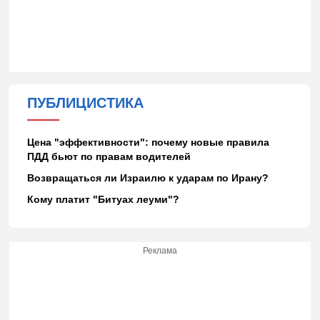
ПУБЛИЦИСТИКА
Цена "эффективности": почему новые правила
ПДД бьют по правам водителей
Возвращаться ли Израилю к ударам по Ирану?
Кому платит "Битуах леуми"?
Реклама