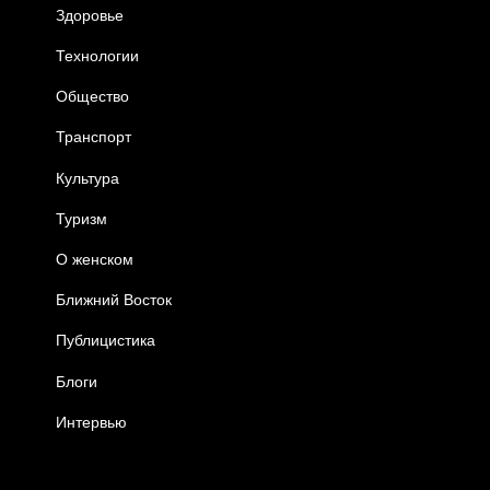
Здоровье
Технологии
Общество
Транспорт
Культура
Туризм
О женском
Ближний Восток
Публицистика
Блоги
Интервью