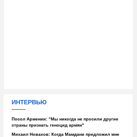
ИНТЕРВЬЮ
Посол Армении: "Мы никогда не просили другие
страны признать геноцид армян"
Михаил Новахов: Когда Мамдани предложил мне