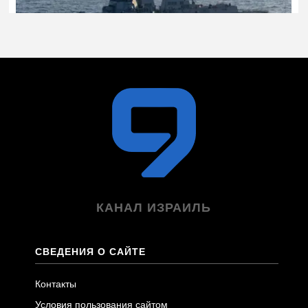
КАНАЛ ИЗРАИЛЬ
СВЕДЕНИЯ О САЙТЕ
Контакты
Условия пользования сайтом