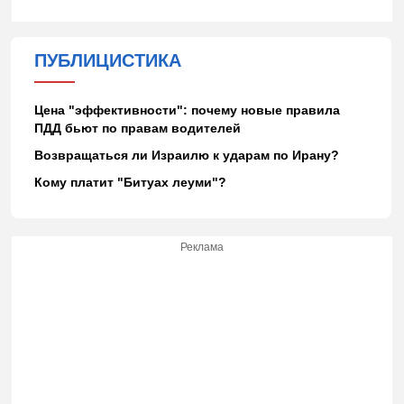
ПУБЛИЦИСТИКА
Цена "эффективности": почему новые правила
ПДД бьют по правам водителей
Возвращаться ли Израилю к ударам по Ирану?
Кому платит "Битуах леуми"?
Реклама