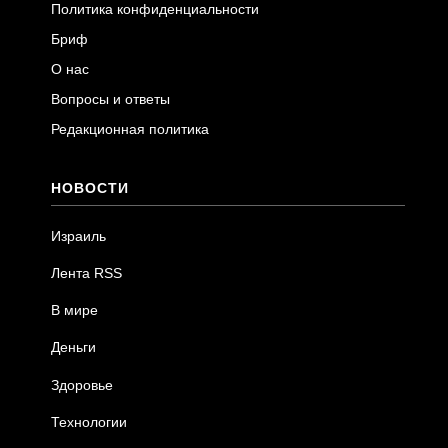
Политика конфиденциальности
Бриф
О нас
Вопросы и ответы
Редакционная политика
НОВОСТИ
Израиль
Лента RSS
В мире
Деньги
Здоровье
Технологии