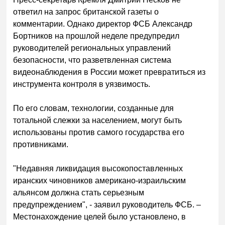
ответил на запрос британской газеты о
комментарии. Однако директор ФСБ Александр
Бортников на прошлой неделе предупредил
руководителей региональных управлений
безопасности, что разветвленная система
видеонаблюдения в России может превратиться из
инструмента контроля в уязвимость.
По его словам, технологии, созданные для
тотальной слежки за населением, могут быть
использованы против самого государства его
противниками.
"Недавняя ликвидация высокопоставленных
иранских чиновников американо-израильским
альянсом должна стать серьезным
предупреждением", - заявил руководитель ФСБ. –
Местонахождение целей было установлено, в