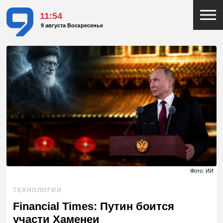
11:54
9 августа Воскресенье
Фото: ИИ
ТЕХНОЛОГИИ
Financial Times: Путин боится
участи Хаменеи