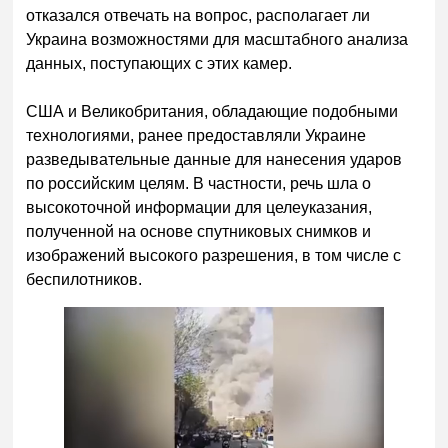
отказался отвечать на вопрос, располагает ли
Украина возможностями для масштабного анализа
данных, поступающих с этих камер.
США и Великобритания, обладающие подобными
технологиями, ранее предоставляли Украине
разведывательные данные для нанесения ударов
по российским целям. В частности, речь шла о
высокоточной информации для целеуказания,
полученной на основе спутниковых снимков и
изображений высокого разрешения, в том числе с
беспилотников.