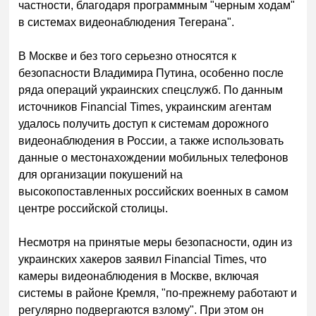
частности, благодаря программным "черным ходам"
в системах видеонаблюдения Тегерана".
В Москве и без того серьезно относятся к
безопасности Владимира Путина, особенно после
ряда операций украинских спецслужб. По данным
источников Financial Times, украинским агентам
удалось получить доступ к системам дорожного
видеонаблюдения в России, а также использовать
данные о местонахождении мобильных телефонов
для организации покушений на
высокопоставленных российских военных в самом
центре российской столицы.
Несмотря на принятые меры безопасности, один из
украинских хакеров заявил Financial Times, что
камеры видеонаблюдения в Москве, включая
системы в районе Кремля, "по-прежнему работают и
регулярно подвергаются взлому". При этом он