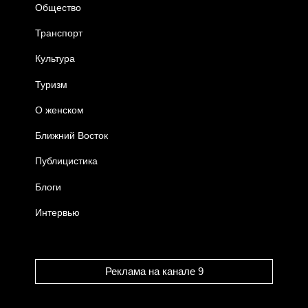
Общество
Транспорт
Культура
Туризм
О женском
Ближний Восток
Публицистика
Блоги
Интервью
Реклама на канале 9