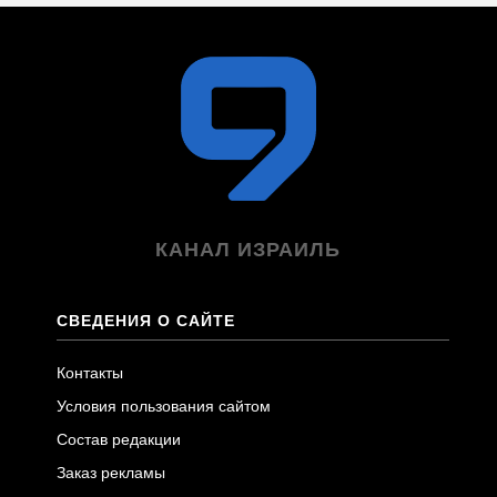
КАНАЛ ИЗРАИЛЬ
СВЕДЕНИЯ О САЙТЕ
Контакты
Условия пользования сайтом
Состав редакции
Заказ рекламы