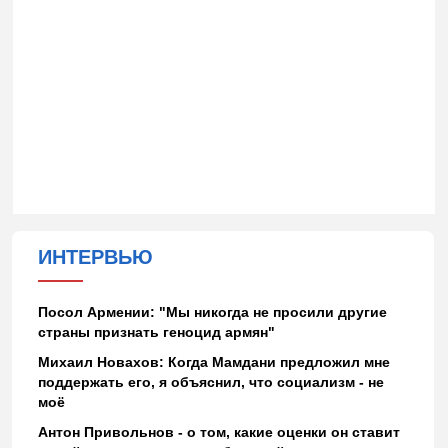
ИНТЕРВЬЮ
Посол Армении: "Мы никогда не просили другие
страны признать геноцид армян"
Михаил Новахов: Когда Мамдани предложил мне
поддержать его, я объяснил, что социализм - не
моё
Антон Привольнов - о том, какие оценки он ставит