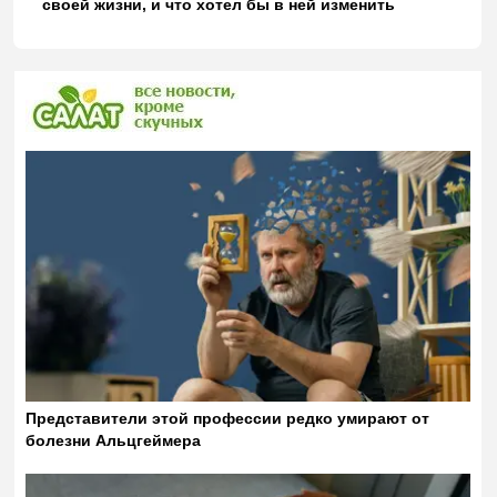
своей жизни, и что хотел бы в ней изменить