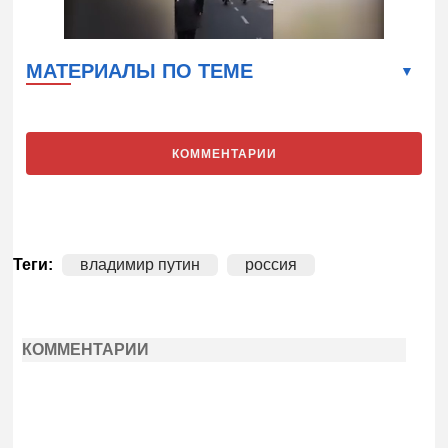
МАТЕРИАЛЫ ПО ТЕМЕ
КОММЕНТАРИИ
Теги:
владимир путин
россия
КОММЕНТАРИИ