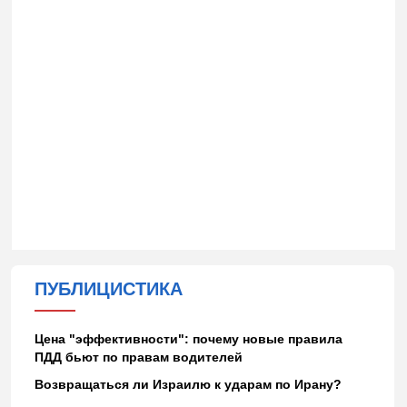
ПУБЛИЦИСТИКА
Цена "эффективности": почему новые правила
ПДД бьют по правам водителей
Возвращаться ли Израилю к ударам по Ирану?