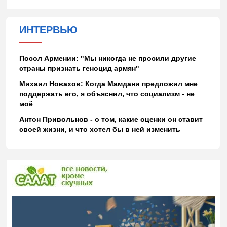
ИНТЕРВЬЮ
Посол Армении: "Мы никогда не просили другие
страны признать геноцид армян"
Михаил Новахов: Когда Мамдани предложил мне
поддержать его, я объяснил, что социализм - не
моё
Антон Привольнов - о том, какие оценки он ставит
своей жизни, и что хотел бы в ней изменить