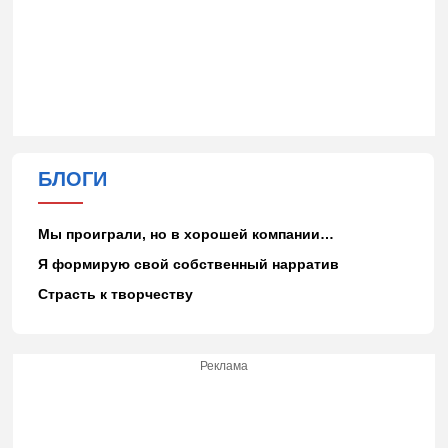
БЛОГИ
Мы проиграли, но в хорошей компании…
Я формирую свой собственный нарратив
Страсть к творчеству
Реклама