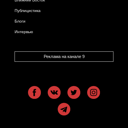
Публицистика
Блоги
Интервью
Реклама на канале 9