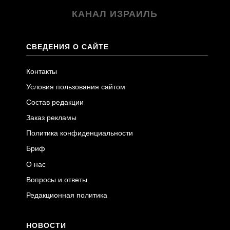
КАНАЛ ИЗРАИЛЬ
СВЕДЕНИЯ О САЙТЕ
Контакты
Условия пользования сайтом
Состав редакции
Заказ рекламы
Политика конфиденциальности
Бриф
О нас
Вопросы и ответы
Редакционная политика
НОВОСТИ