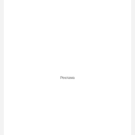
Реклама