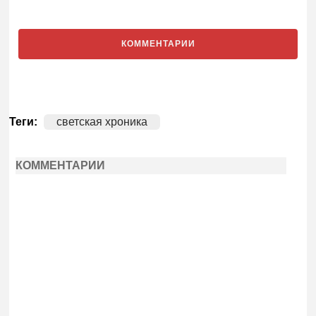
КОММЕНТАРИИ
Теги:
светская хроника
КОММЕНТАРИИ