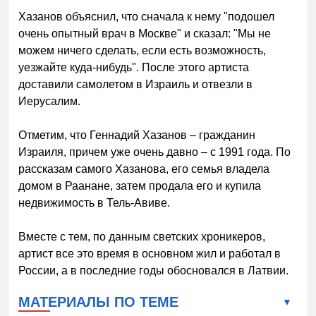
Хазанов объяснил, что сначала к нему "подошел
очень опытный врач в Москве" и сказал: "Мы не
можем ничего сделать, если есть возможность,
уезжайте куда-нибудь". После этого артиста
доставили самолетом в Израиль и отвезли в
Иерусалим.
Отметим, что Геннадий Хазанов – гражданин
Израиля, причем уже очень давно – с 1991 года. По
рассказам самого Хазанова, его семья владела
домом в Раанане, затем продала его и купила
недвижимость в Тель-Авиве.
Вместе с тем, по данным светских хроникеров,
артист все это время в основном жил и работал в
России, а в последние годы обосновался в Латвии.
МАТЕРИАЛЫ ПО ТЕМЕ