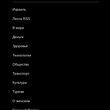
Израиль
Лента RSS
В мире
Деньги
Здоровье
Технологии
Общество
Транспорт
Культура
Туризм
О женском
Ближний Восток