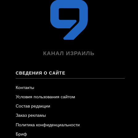
КАНАЛ ИЗРАИЛЬ
СВЕДЕНИЯ О САЙТЕ
Контакты
Условия пользования сайтом
Состав редакции
Заказ рекламы
Политика конфиденциальности
Бриф