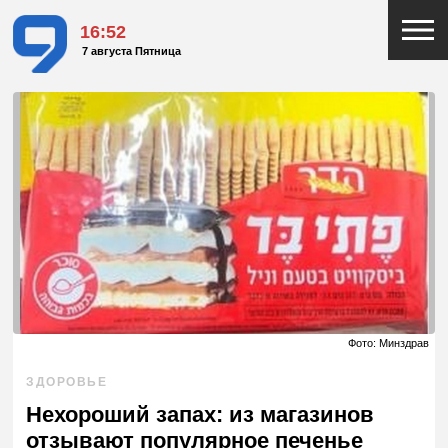
16:52
7 августа Пятница
Фото: Минздрав
ЗДОРОВЬЕ
Нехороший запах: из магазинов
отзывают популярное печенье