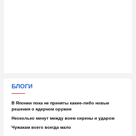
БЛОГИ
В Японии пока не приняты какие-либо новые
решения о ядерном оружии
Несколько минут между воем сирены и ударом
Чужакам всего всегда мало