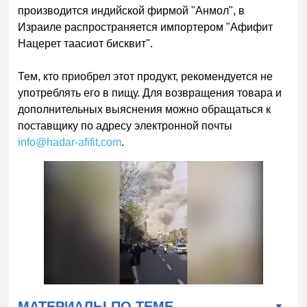
производится индийской фирмой "Анмол", в
Израиле распространяется импортером "Афифит
Нацерет таасиот бисквит".
Тем, кто приобрел этот продукт, рекомендуется не
употреблять его в пищу. Для возвращения товара и
дополнительных выяснения можно обращаться к
поставщику по адресу электронной почты
info@hadar-afifit.com
.
МАТЕРИАЛЫ ПО ТЕМЕ