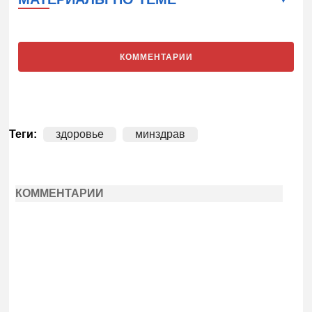
КОММЕНТАРИИ
Теги:
здоровье
минздрав
КОММЕНТАРИИ