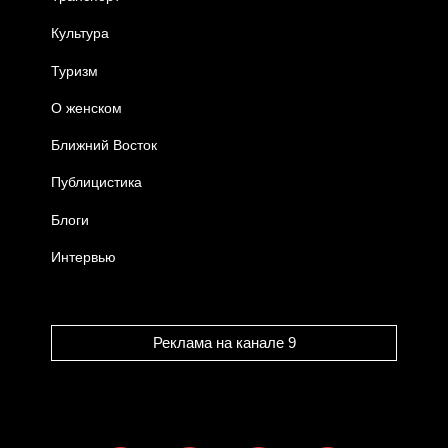
Культура
Туризм
О женском
Ближний Восток
Публицистика
Блоги
Интервью
Реклама на канале 9