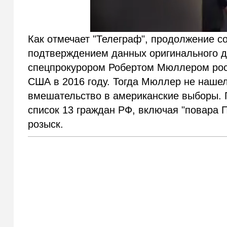
Как отмечает "Телеграф", продолжение с
подтверждением данных оригинального д
спецпрокурором Робертом Мюллером рос
США в 2016 году. Тогда Мюллер не нашел
вмешательство в американские выборы. 
список 13 граждан РФ, включая "повара 
розыск.