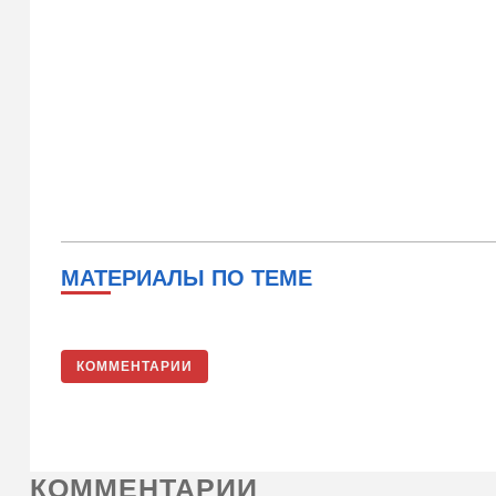
МАТЕРИАЛЫ ПО ТЕМЕ
КОММЕНТАРИИ
КОММЕНТАРИИ