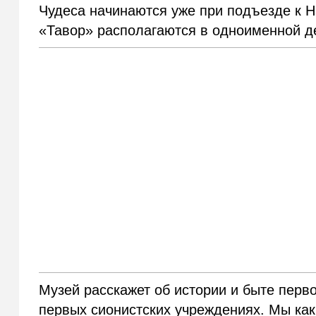
Чудеса начинаются уже при подъезде к Н
«Тавор» располагаются в одноименной д
Музей расскажет об истории и быте пер
первых сионистских учреждениях. Мы как