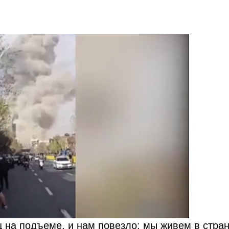
ц на подъеме, и нам повезло: мы живем в стра