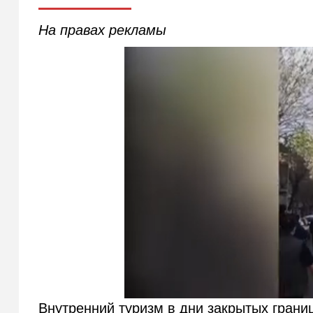
На правах рекламы
Внутренний туризм в дни закрытых грани