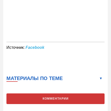
Источник:
Facebook
МАТЕРИАЛЫ ПО ТЕМЕ
КОММЕНТАРИИ