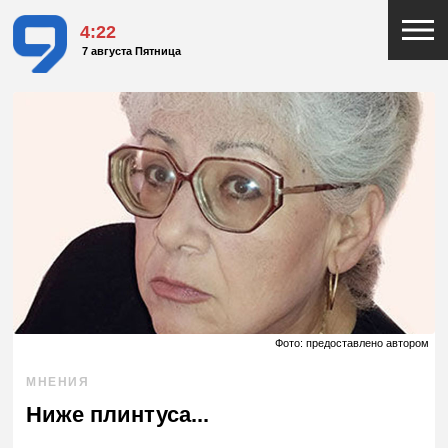
4:22
7 августа Пятница
Фото: предоставлено автором
МНЕНИЯ
Ниже плинтуса...