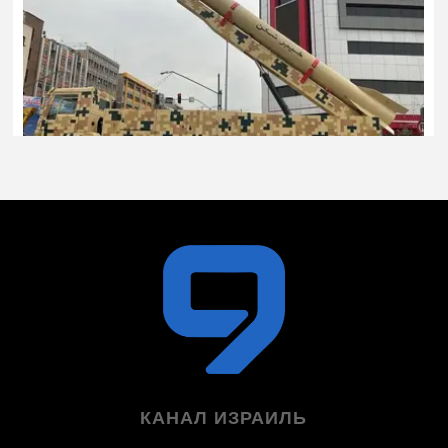
КАНАЛ ИЗРАИЛЬ