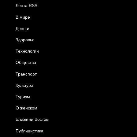
Лента RSS
В мире
Деньги
Здоровье
Технологии
Общество
Транспорт
Культура
Туризм
О женском
Ближний Восток
Публицистика