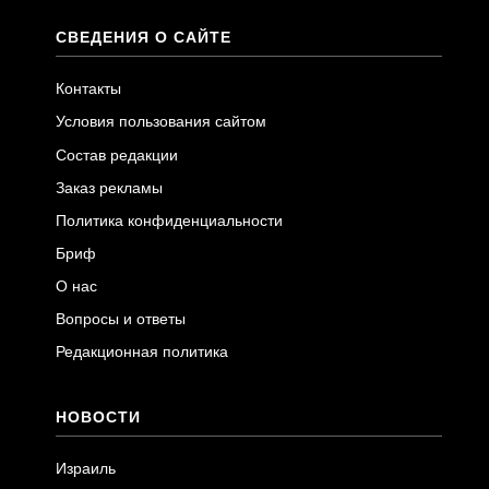
СВЕДЕНИЯ О САЙТЕ
Контакты
Условия пользования сайтом
Состав редакции
Заказ рекламы
Политика конфиденциальности
Бриф
О нас
Вопросы и ответы
Редакционная политика
НОВОСТИ
Израиль