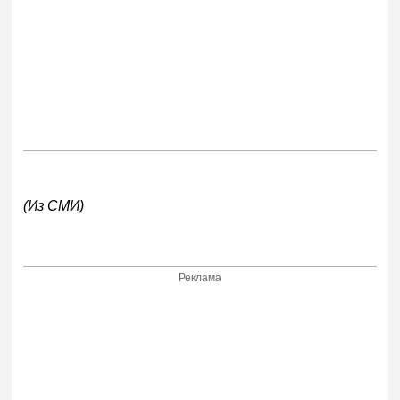
(Из СМИ)
Реклама