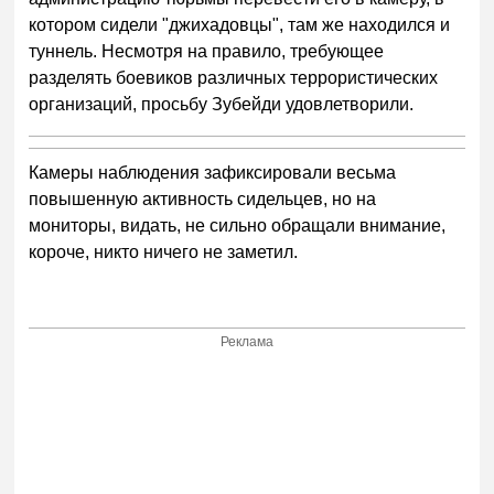
котором сидели "джихадовцы", там же находился и
туннель. Несмотря на правило, требующее
разделять боевиков различных террористических
организаций, просьбу Зубейди удовлетворили.
Камеры наблюдения зафиксировали весьма
повышенную активность сидельцев, но на
мониторы, видать, не сильно обращали внимание,
короче, никто ничего не заметил.
Реклама