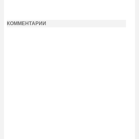
КОММЕНТАРИИ