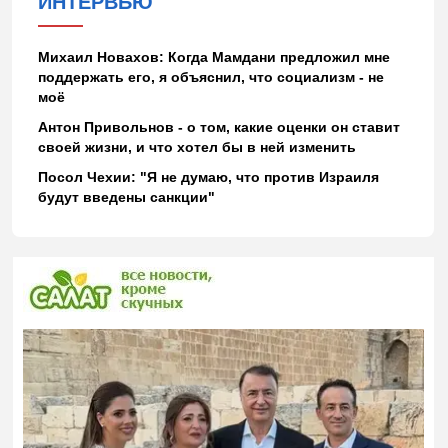
ИНТЕРВЬЮ
Михаил Новахов: Когда Мамдани предложил мне
поддержать его, я объяснил, что социализм - не
моё
Антон Привольнов - о том, какие оценки он ставит
своей жизни, и что хотел бы в ней изменить
Посол Чехии: "Я не думаю, что против Израиля
будут введены санкции"