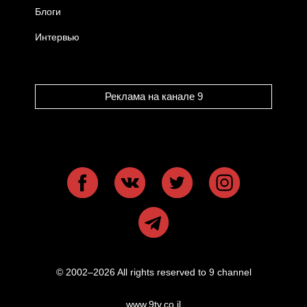
Блоги
Интервью
Реклама на канале 9
© 2002–2026 All rights reserved to 9 channel
www.9tv.co.il