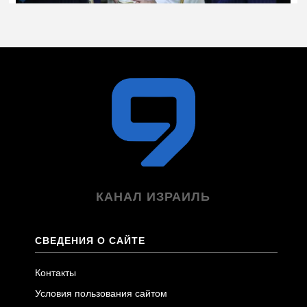
КАНАЛ ИЗРАИЛЬ
СВЕДЕНИЯ О САЙТЕ
Контакты
Условия пользования сайтом