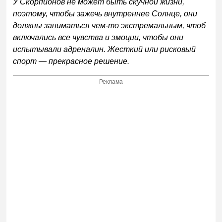
У Скорпионов не может быть скучной жизни,
поэтому, чтобы зажечь внутреннее Солнце, они
должны заниматься чем-то экстремальным, чтоб
включались все чувства и эмоции, чтобы они
испытывали адреналин. Жесткий или рисковый
спорт — прекрасное решение.
Реклама