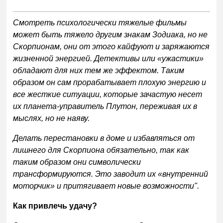
Смотреть психологически тяжелые фильмы
может быть тяжело другим знакам Зодиака, но не
Скорпионам, они от этого кайфуют и заряжаются
жизненной энергией. Детективы или «ужастики»
обладают для них тем же эффектом. Таким
образом он сам прорабатывает плохую энергию и
все жесткие ситуации, которые зачастую несет
их планета-управитель Плутон, переживая их в
мыслях, но не наяву.
Делать перестановки в доме и избавляться от
лишнего для Скорпиона обязательно, так как
таким образом они символически
трансформируются. Это заводит их «внутренний
моторчик» и притягивает новые возможности".
Как привлечь удачу?