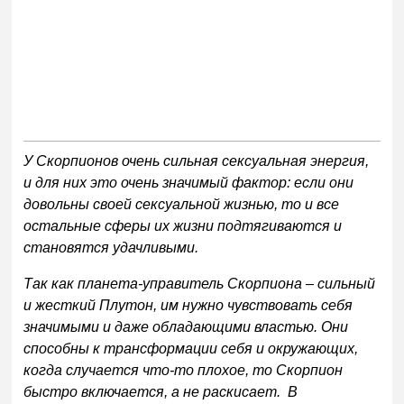
У Скорпионов очень сильная сексуальная энергия,
и для них это очень значимый фактор: если они
довольны своей сексуальной жизнью, то и все
остальные сферы их жизни подтягиваются и
становятся удачливыми.
Так как планета-управитель Скорпиона – сильный
и жесткий Плутон, им нужно чувствовать себя
значимыми и даже обладающими властью. Они
способны к трансформации себя и окружающих,
когда случается что-то плохое, то Скорпион
быстро включается, а не раскисает. В