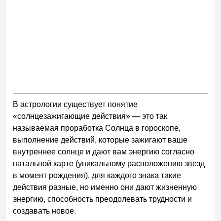
В астрологии существует понятие
«солнцезажигающие действия» — это так
называемая проработка Солнца в гороскопе,
выполнение действий, которые зажигают ваше
внутреннее солнце и дают вам энергию согласно
натальной карте (уникальному расположению звезд
в момент рождения), для каждого знака такие
действия разные, но именно они дают жизненную
энергию, способность преодолевать трудности и
создавать новое.