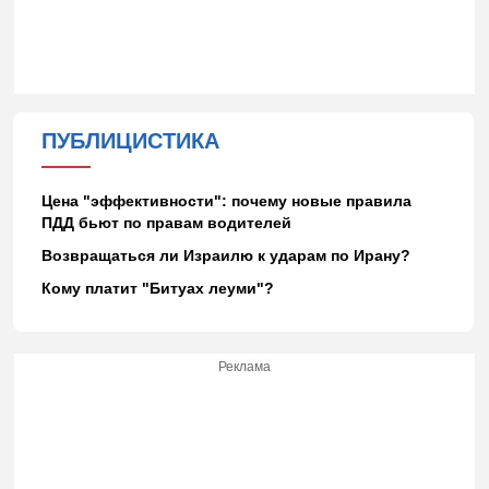
ПУБЛИЦИСТИКА
Цена "эффективности": почему новые правила
ПДД бьют по правам водителей
Возвращаться ли Израилю к ударам по Ирану?
Кому платит "Битуах леуми"?
Реклама