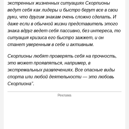
экстренных жизненных ситуациях Скорпионы
ведут себя как лидеры и быстро берут все в свои
руки, что другим знакам очень сложно сделать. И
даже если в обычной жизни представитель этого
знака вдруг ведет себя пассивно, без интереса, то
ситуация кризиса его быстро зажжет, и он
станет уверенным в себе и активным.
Скорпионы любят проверять себя на прочность,
это может проявляться, например, в
экстремальных развлечениях. Все опасные виды
спорта или любой деятельности — это любовь
Скорпиона".
Реклама