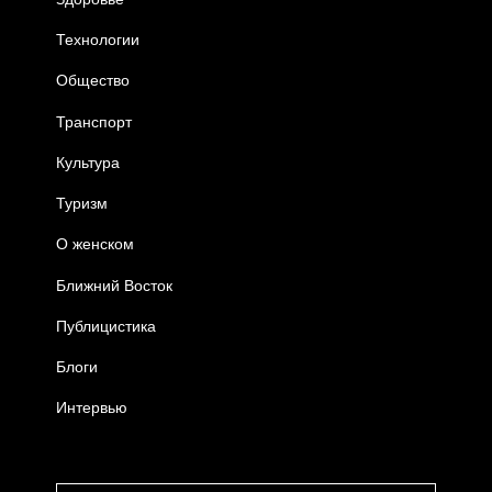
Технологии
Общество
Транспорт
Культура
Туризм
О женском
Ближний Восток
Публицистика
Блоги
Интервью