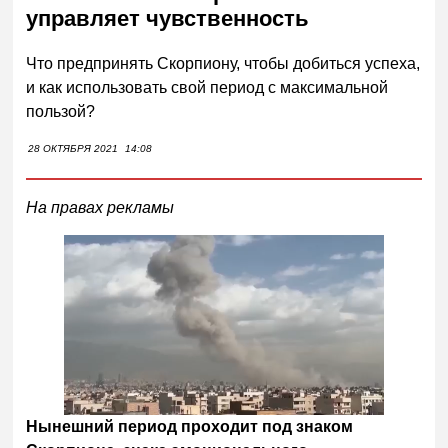
управляет чувственность
Что предпринять Скорпиону, чтобы добиться успеха,
и как использовать свой период с максимальной
пользой?
28 ОКТЯБРЯ 2021
14:08
На правах рекламы
Нынешний период проходит под знаком