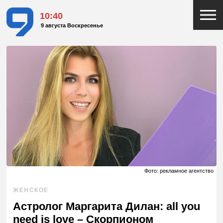
10:40
9 августа Воскресенье
Фото: рекламное агентство
ЖЕНСКОЕ
Астролог Маргарита Дилан: all you
need is love – Скорпионом