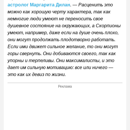
астролог Маргарита Дилан
. — Расценить это
можно как хорошую черту характера, так как
немногие люди умеют не переносить свое
душевное состояние на окружающих, а Скорпионы
умеют, например, даже если на душе очень плохо,
они могут продолжать плодотворно работать.
Если ими движет сильное желание, то они могут
горы свернуть. Они добиваются своего, так как
упорны и терпеливы. Они максималисты, и это
дает им сильную мотивацию: все или ничего —
это как их девиз по жизни.
Реклама