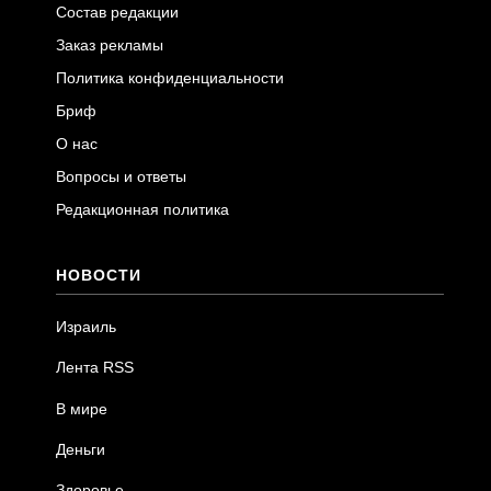
Состав редакции
Заказ рекламы
Политика конфиденциальности
Бриф
О нас
Вопросы и ответы
Редакционная политика
НОВОСТИ
Израиль
Лента RSS
В мире
Деньги
Здоровье