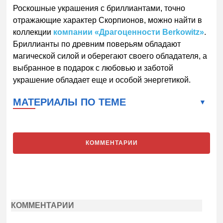
Роскошные украшения с бриллиантами, точно
отражающие характер Скорпионов, можно найти в
коллекции
компании «Драгоценности Berkowitz»
.
Бриллианты по древним поверьям обладают
магической силой и оберегают своего обладателя, а
выбранное в подарок с любовью и заботой
украшение обладает еще и особой энергетикой.
МАТЕРИАЛЫ ПО ТЕМЕ
КОММЕНТАРИИ
КОММЕНТАРИИ