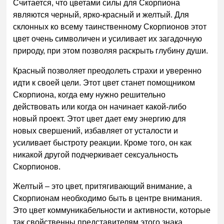
Считается, что цветами силы для Скорпиона
являются черный, ярко-красный и желтый. Для
склонных ко всему таинственному Скорпионов этот
цвет очень символичен и усиливает их загадочную
природу, при этом позволяя раскрыть глубину души.
Красный позволяет преодолеть страхи и уверенно
идти к своей цели. Этот цвет станет помощником
Скорпиона, когда ему нужно решительно
действовать или когда он начинает какой-либо
новый проект. Этот цвет дает ему энергию для
новых свершений, избавляет от усталости и
усиливает быстроту реакции. Кроме того, он как
никакой другой подчеркивает сексуальность
Скорпионов.
Желтый – это цвет, притягивающий внимание, а
Скорпионам необходимо быть в центре внимания.
Это цвет коммуникабельности и активности, которые
так свойственны представителям этого знака.