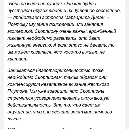
очень развита интуиция. Они как будто
чувствуют других людей и их душевное состояние,
— продолжает астролог Маргарита Дилан. –
Поэтому изучение психологии или занятия
эзотерикой Скорпиону очень важны, врожденный
талант необходимо развивать, это дает
жизненную энергию. А если этого не делать, то
им может казаться, что чего-то в жизни не
хватает.
Заниматься благотворительностью тоже
необходимо Скорпионам, таким образом они
компенсируют негативное влияние жесткого
Плутона. Мы уже говорили, что Скорпионы
стремятся усовершенствовать окружающую
действительность. Это то, что дает им
ощущение, что они сделали этот мир немного
лучше.