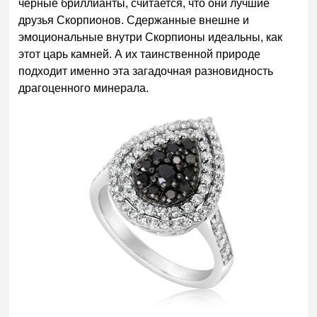
черные бриллианты, считается, что они лучшие
друзья Скорпионов. Сдержанные внешне и
эмоциональные внутри Скорпионы идеальны, как
этот царь камней. А их таинственной природе
подходит именно эта загадочная разновидность
драгоценного минерала.