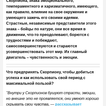
Скорпиона, знака эмоционального,
темпераментного и харизматичного, имеющего,
как правило, влияние на свое окружение и
умеющего зажечь его своими идеями.
Страстные, независимые представители этого
знака – бойцы по натуре, они все время в
движении, что-то преодолевают, борются с
трудностями и побеждают,
самосовершенствуются и стараются
усовершенствовать этот мир. Их главный
двигатель – чувственность и эмоции.
Что предпринять Скорпиону, чтобы добиться
успеха и как использовать свой период с
максимальной пользой?
"Внутри у Скорпионов бушуют страсти, эмоции,
но внешне это не проявляется, они умеют хорошо
скрывать свои чувства, —
рассказывает