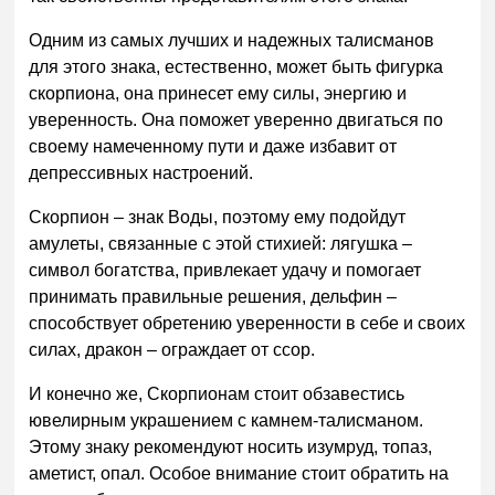
Одним из самых лучших и надежных талисманов
для этого знака, естественно, может быть фигурка
скорпиона, она принесет ему силы, энергию и
уверенность. Она поможет уверенно двигаться по
своему намеченному пути и даже избавит от
депрессивных настроений.
Скорпион – знак Воды, поэтому ему подойдут
амулеты, связанные с этой стихией: лягушка –
символ богатства, привлекает удачу и помогает
принимать правильные решения, дельфин –
способствует обретению уверенности в себе и своих
силах, дракон – ограждает от ссор.
И конечно же, Скорпионам стоит обзавестись
ювелирным украшением с камнем-талисманом.
Этому знаку рекомендуют носить изумруд, топаз,
аметист, опал. Особое внимание стоит обратить на