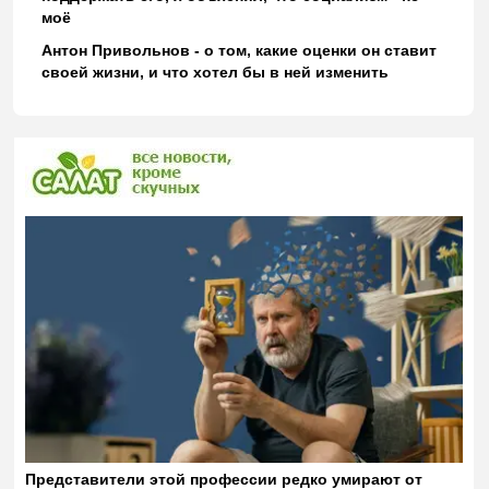
моё
Антон Привольнов - о том, какие оценки он ставит
своей жизни, и что хотел бы в ней изменить