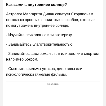
Как зажечь внутреннее солнце?
Астролог Маргарита Дилан советует Скорпионам
несколько простых и приятных способов, которые
помогут зажечь внутреннее солнце:
- Изучайте психологию или эзотерику.
- Занимайтесь благотворительностью.
- Занимайтесь экстремальным или жестким спортом,
например боксом.
- Смотрите фильмы ужасов, детективы или
психологически тяжелые фильмы.
Реклама