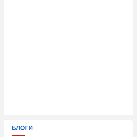
БЛОГИ