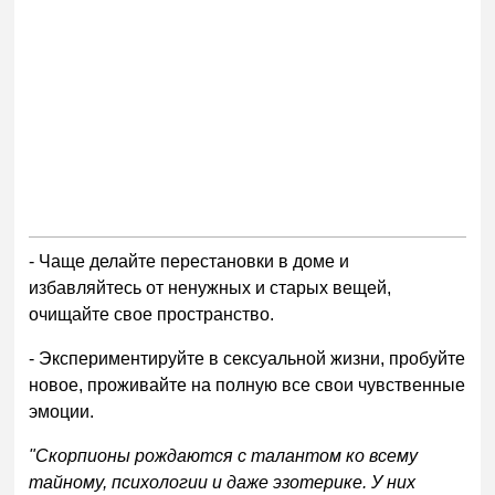
- Чаще делайте перестановки в доме и
избавляйтесь от ненужных и старых вещей,
очищайте свое пространство.
- Экспериментируйте в сексуальной жизни, пробуйте
новое, проживайте на полную все свои чувственные
эмоции.
"Скорпионы рождаются с талантом ко всему
тайному, психологии и даже эзотерике. У них