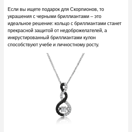
Если вы ищете подарок для Скорпионов, то
украшения с черными бриллиантами – это
идеальное решение: кольцо с бриллиантами станет
прекрасной защитой от недоброжелателей, а
инкрустированный бриллиантами кулон
способствуют учебе и личностному росту.