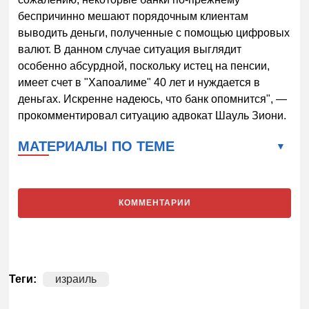
беспричинно мешают порядочным клиентам
выводить деньги, полученные с помощью цифровых
валют. В данном случае ситуация выглядит
особенно абсурдной, поскольку истец на пенсии,
имеет счет в "Хапоалиме" 40 лет и нуждается в
деньгах. Искренне надеюсь, что банк опомнится", —
прокомментировал ситуацию адвокат Шауль Зиони.
МАТЕРИАЛЫ ПО ТЕМЕ
КОММЕНТАРИИ
Теги:
израиль