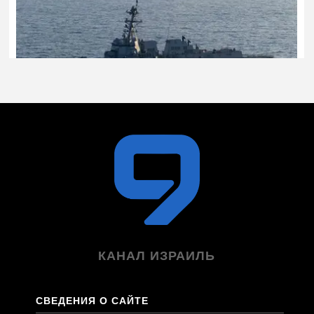
КАНАЛ ИЗРАИЛЬ
СВЕДЕНИЯ О САЙТЕ