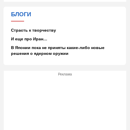
БЛОГИ
Страсть к творчеству
И еще про Иран…
В Японии пока не приняты какие-либо новые
решения о ядерном оружии
Реклама