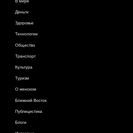
В мире
Деньги
Здоровье
Технологии
Общество
Транспорт
Культура
Туризм
О женском
Ближний Восток
Публицистика
Блоги