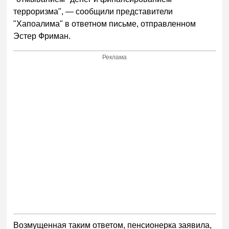
терроризма", — сообщили представители
"Хапоалима" в ответном письме, отправленном
Эстер Фриман.
Реклама
Возмущенная таким ответом, пенсионерка заявила,