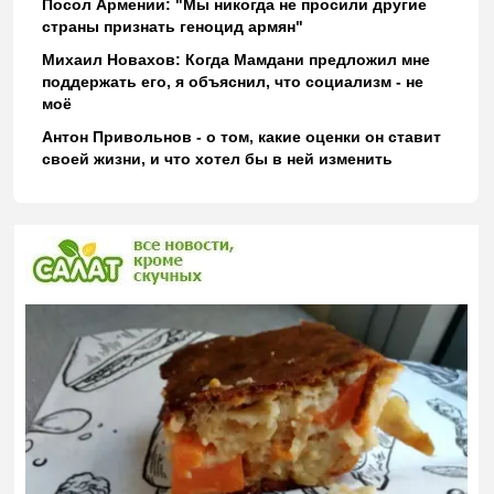
Посол Армении: "Мы никогда не просили другие
страны признать геноцид армян"
Михаил Новахов: Когда Мамдани предложил мне
поддержать его, я объяснил, что социализм - не
моё
Антон Привольнов - о том, какие оценки он ставит
своей жизни, и что хотел бы в ней изменить