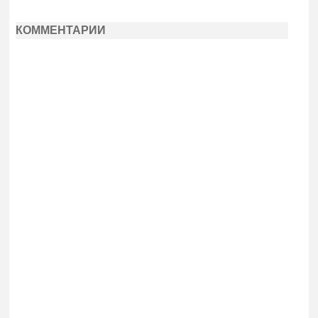
КОММЕНТАРИИ