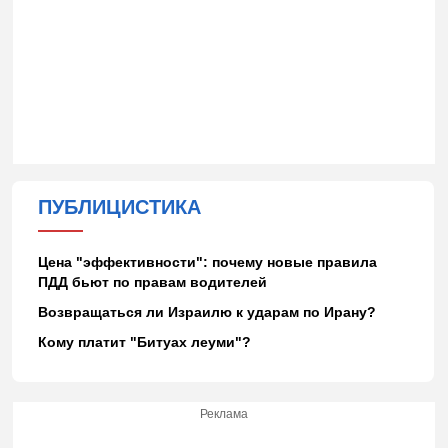
ПУБЛИЦИСТИКА
Цена "эффективности": почему новые правила
ПДД бьют по правам водителей
Возвращаться ли Израилю к ударам по Ирану?
Кому платит "Битуах леуми"?
Реклама