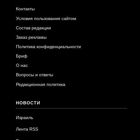
Контакты
Условия пользования сайтом
Состав редакции
Заказ рекламы
Политика конфиденциальности
Бриф
О нас
Вопросы и ответы
Редакционная политика
НОВОСТИ
Израиль
Лента RSS