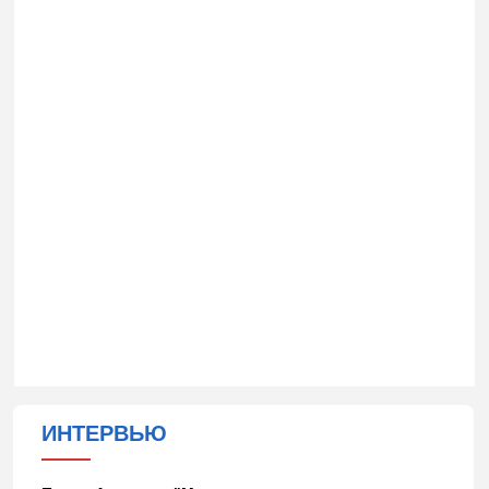
ИНТЕРВЬЮ