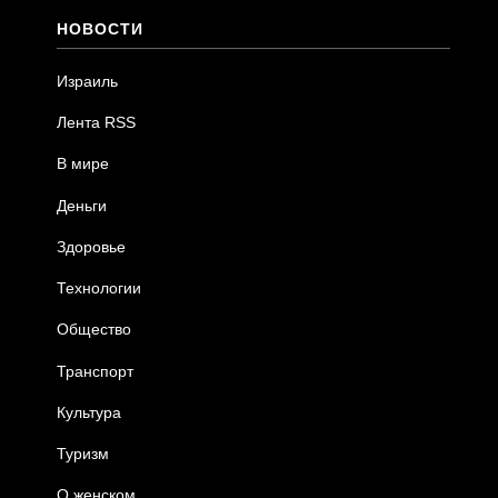
НОВОСТИ
Израиль
Лента RSS
В мире
Деньги
Здоровье
Технологии
Общество
Транспорт
Культура
Туризм
О женском