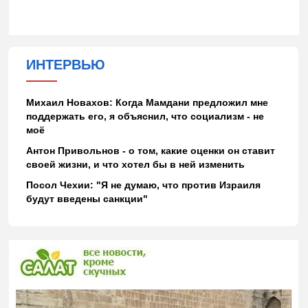
ИНТЕРВЬЮ
Михаил Новахов: Когда Мамдани предложил мне
поддержать его, я объяснил, что социализм - не
моё
Антон Привольнов - о том, какие оценки он ставит
своей жизни, и что хотел бы в ней изменить
Посол Чехии: "Я не думаю, что против Израиля
будут введены санкции"