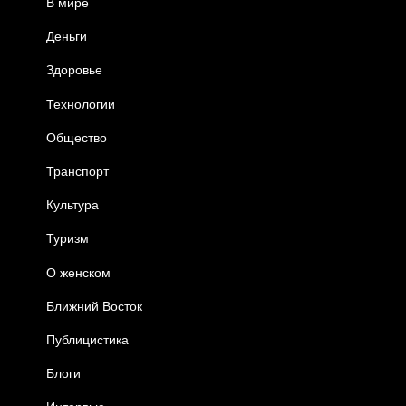
В мире
Деньги
Здоровье
Технологии
Общество
Транспорт
Культура
Туризм
О женском
Ближний Восток
Публицистика
Блоги