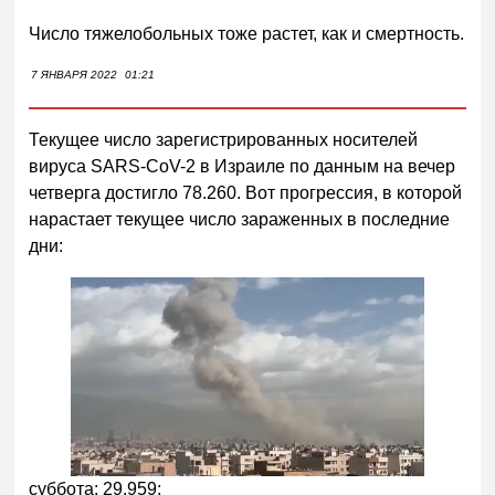
Число тяжелобольных тоже растет, как и смертность.
7 ЯНВАРЯ 2022
01:21
Текущее число зарегистрированных носителей
вируса SARS-CoV-2 в Израиле по данным на вечер
четверга достигло 78.260. Вот прогрессия, в которой
нарастает текущее число зараженных в последние
дни:
суббота: 29.959;