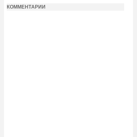
КОММЕНТАРИИ