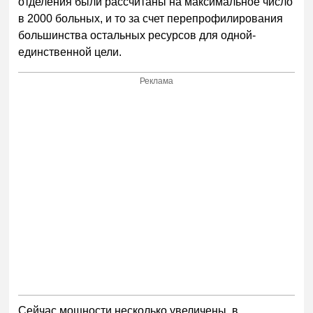
отделения были рассчитаны на максимальное число
в 2000 больных, и то за счет перепрофилирования
большинства остальных ресурсов для одной-
единственной цели.
Реклама
Сейчас мощности несколько увеличены, в