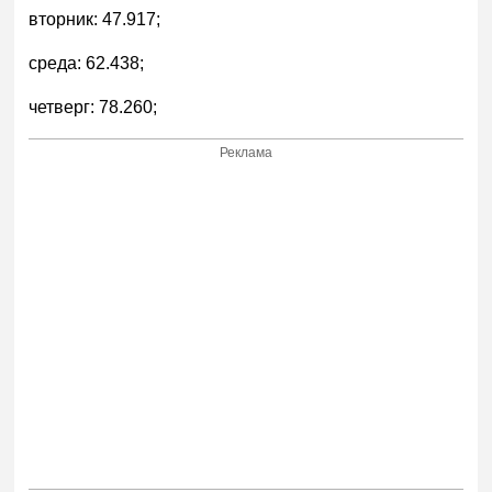
вторник: 47.917;
среда: 62.438;
четверг: 78.260;
Реклама