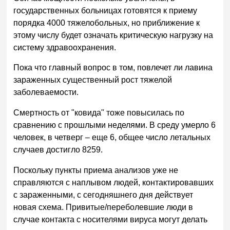
государственных больницах готовятся к приему
порядка 4000 тяжелобольных, но приближение к
этому числу будет означать критическую нагрузку на
систему здравоохранения.
Пока что главный вопрос в том, повлечет ли лавина
зараженных существенный рост тяжелой
заболеваемости.
Смертность от "ковида" тоже повысилась по
сравнению с прошлыми неделями. В среду умерло 6
человек, в четверг – еще 6, общее число летальных
случаев достигло 8259.
Поскольку пункты приема анализов уже не
справляются с наплывом людей, контактировавших
с зараженными, с сегодняшнего дня действует
новая схема. Привитые/переболевшие люди в
случае контакта с носителями вируса могут делать