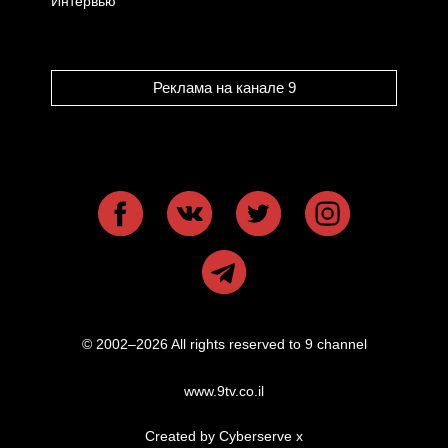
Интервью
Реклама на канале 9
© 2002–2026 All rights reserved to 9 channel
www.9tv.co.il
Created by Cyberserve
x