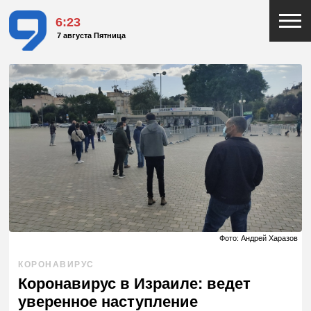
6:23
7 августа Пятница
Фото: Андрей Харазов
КОРОНАВИРУС
Коронавирус в Израиле: ведет
уверенное наступление