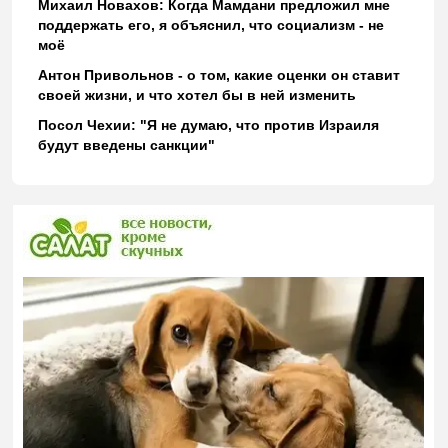
Михаил Новахов: Когда Мамдани предложил мне
поддержать его, я объяснил, что социализм - не
моё
Антон Привольнов - о том, какие оценки он ставит
своей жизни, и что хотел бы в ней изменить
Посол Чехии: "Я не думаю, что против Израиля
будут введены санкции"