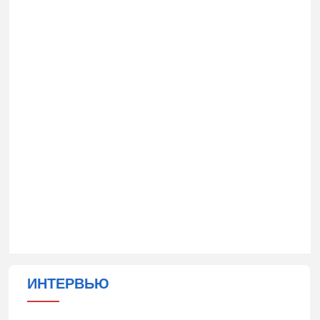
ИНТЕРВЬЮ