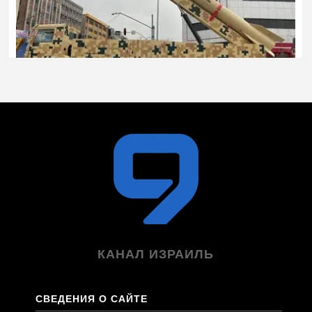
КАНАЛ ИЗРАИЛЬ
СВЕДЕНИЯ О САЙТЕ