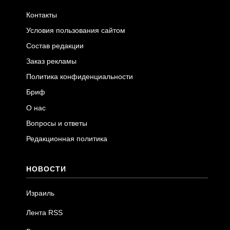
Контакты
Условия пользования сайтом
Состав редакции
Заказ рекламы
Политика конфиденциальности
Бриф
О нас
Вопросы и ответы
Редакционная политика
НОВОСТИ
Израиль
Лента RSS