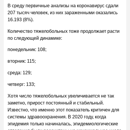
В среду первичные анализы на коронавирус сдали
207 тысяч человек, из них зараженными оказались
16.193 (8%).
Количество тяжелобольных тоже продолжает расти
по следующей динамике:
понедельник: 108;
вторник: 115;
среда: 129;
четверг: 133;
Хотя число тяжелобольных увеличивается не так
заметно, прирост постоянный и стабильный.
Известно, что именно этот показатель критичен для
системы здравоохранения. В 2020 году, когда
эпидемия только начиналась, эпидемиологические