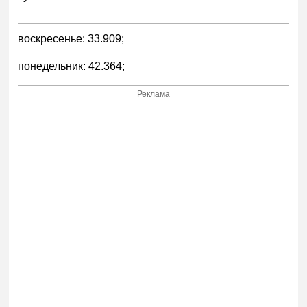
воскресенье: 33.909;
понедельник: 42.364;
Реклама