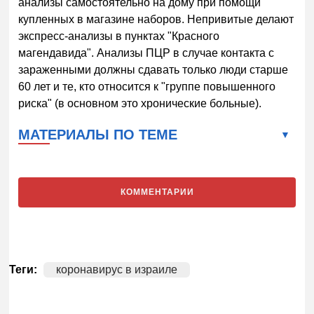
анализы самостоятельно на дому при помощи
купленных в магазине наборов. Непривитые делают
экспресс-анализы в пунктах "Красного
магендавида". Анализы ПЦР в случае контакта с
зараженными должны сдавать только люди старше
60 лет и те, кто относится к "группе повышенного
риска" (в основном это хронические больные).
МАТЕРИАЛЫ ПО ТЕМЕ
КОММЕНТАРИИ
Теги:
коронавирус в израиле