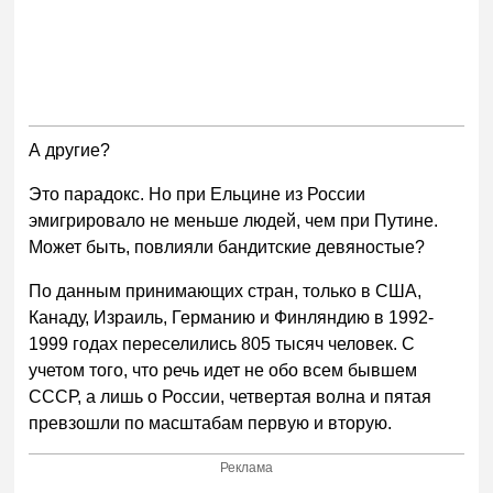
А другие?
Это парадокс. Но при Ельцине из России
эмигрировало не меньше людей, чем при Путине.
Может быть, повлияли бандитские девяностые?
По данным принимающих стран, только в США,
Канаду, Израиль, Германию и Финляндию в 1992-
1999 годах переселились 805 тысяч человек. С
учетом того, что речь идет не обо всем бывшем
СССР, а лишь о России, четвертая волна и пятая
превзошли по масштабам первую и вторую.
Реклама