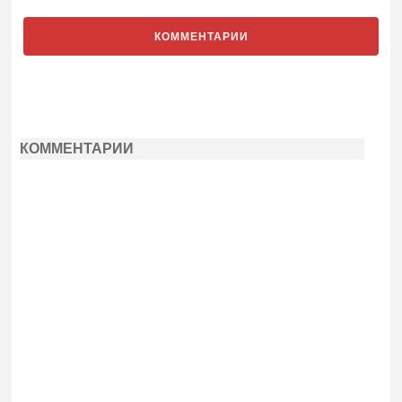
КОММЕНТАРИИ
КОММЕНТАРИИ