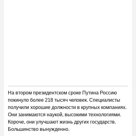
На втором президентском сроке Путина Россию
покинуло более 218 тысяч человек. Специалисты
получили хорошие должности в крупных компаниях.
Они занимаются наукой, высокими технологиями.
Короче, они улучшают жизнь других государств.
Большинство вынужденно.