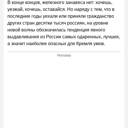
В конце концов, железного занавеса нет: хочешь,
уезжай, хочешь, оставайся. Но наряду с тем, что в
последние годы уехали или приняли гражданство
других стран десятки тысяч россиян, на уровне
новой волны обозначилась тенденция явного
выдавливания из России самых одаренных, лучших,
а значит наиболее опасных для Кремля умов.
Реклама