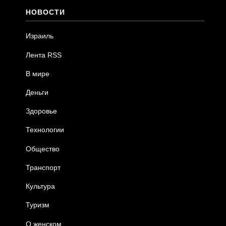
НОВОСТИ
Израиль
Лента RSS
В мире
Деньги
Здоровье
Технологии
Общество
Транспорт
Культура
Туризм
О женском