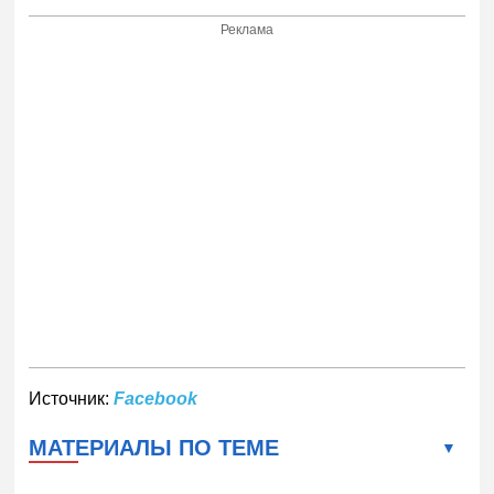
Реклама
Источник:
Facebook
МАТЕРИАЛЫ ПО ТЕМЕ