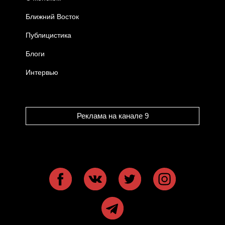
Ближний Восток
Публицистика
Блоги
Интервью
Реклама на канале 9