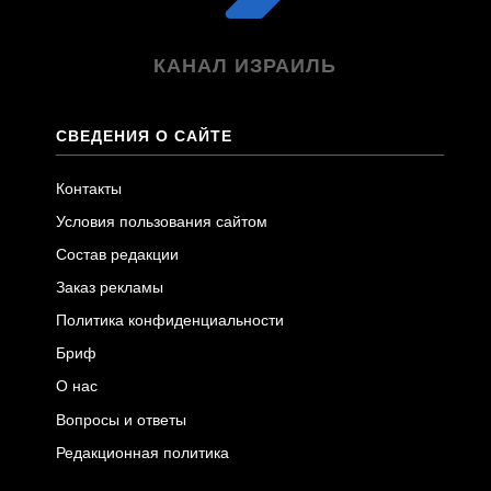
КАНАЛ ИЗРАИЛЬ
СВЕДЕНИЯ О САЙТЕ
Контакты
Условия пользования сайтом
Состав редакции
Заказ рекламы
Политика конфиденциальности
Бриф
О нас
Вопросы и ответы
Редакционная политика