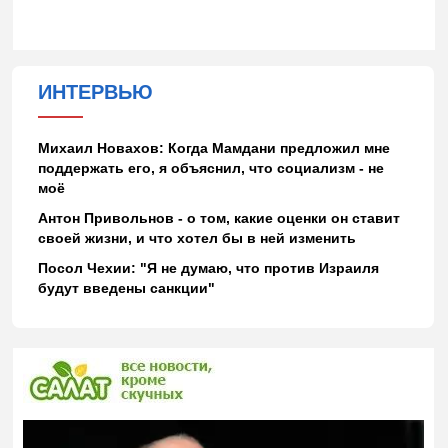
ИНТЕРВЬЮ
Михаил Новахов: Когда Мамдани предложил мне
поддержать его, я объяснил, что социализм - не
моё
Антон Привольнов - о том, какие оценки он ставит
своей жизни, и что хотел бы в ней изменить
Посол Чехии: "Я не думаю, что против Израиля
будут введены санкции"