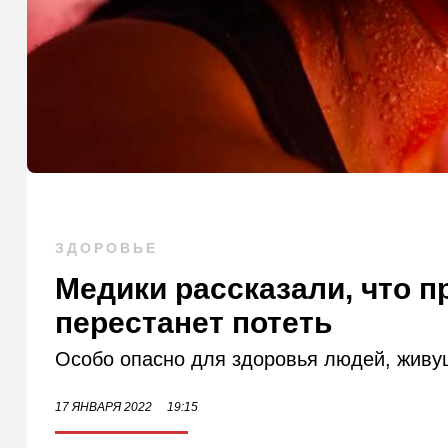
ЗДОРОВЬЕ
Медики рассказали, что п
перестанет потеть
Особо опасно для здоровья людей, живущ
17 ЯНВАРЯ 2022
19:15