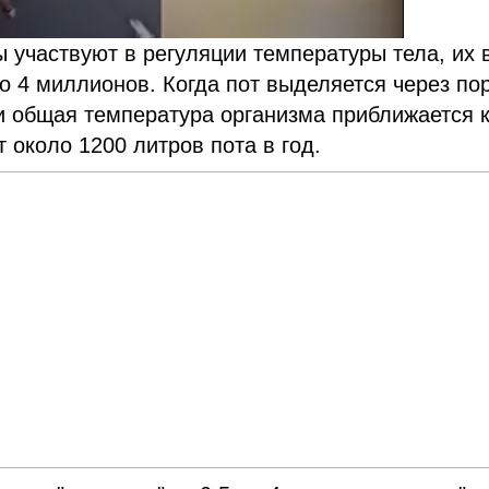
 участвуют в регуляции температуры тела, их 
о 4 миллионов. Когда пот выделяется через по
 и общая температура организма приближается 
 около 1200 литров пота в год.