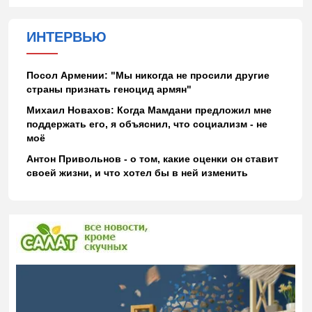
ИНТЕРВЬЮ
Посол Армении: "Мы никогда не просили другие
страны признать геноцид армян"
Михаил Новахов: Когда Мамдани предложил мне
поддержать его, я объяснил, что социализм - не
моё
Антон Привольнов - о том, какие оценки он ставит
своей жизни, и что хотел бы в ней изменить