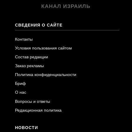
КАНАЛ ИЗРАИЛЬ
СВЕДЕНИЯ О САЙТЕ
Контакты
Условия пользования сайтом
Состав редакции
Заказ рекламы
Политика конфиденциальности
Бриф
О нас
Вопросы и ответы
Редакционная политика
НОВОСТИ