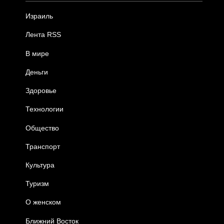
Израиль
Лента RSS
В мире
Деньги
Здоровье
Технологии
Общество
Транспорт
Культура
Туризм
О женском
Ближний Восток