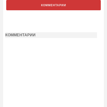
КОММЕНТАРИИ
КОММЕНТАРИИ