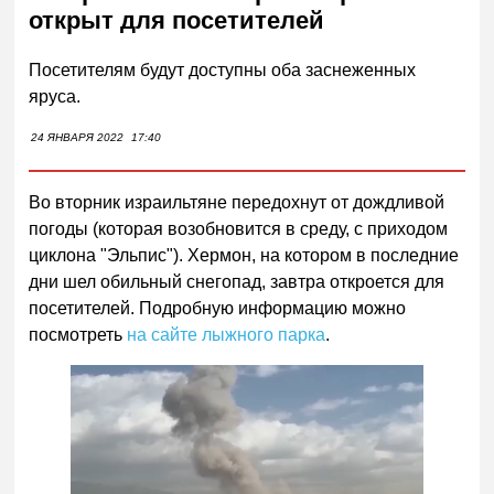
открыт для посетителей
Посетителям будут доступны оба заснеженных
яруса.
24 ЯНВАРЯ 2022
17:40
Во вторник израильтяне передохнут от дождливой
погоды (которая возобновится в среду, с приходом
циклона "Эльпис"). Хермон, на котором в последние
дни шел обильный снегопад, завтра откроется для
посетителей. Подробную информацию можно
посмотреть
на сайте лыжного парка
.