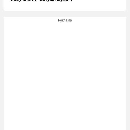
Реклама