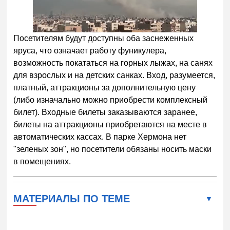
Посетителям будут доступны оба заснеженных
яруса, что означает работу фуникулера,
возможность покататься на горных лыжах, на санях
для взрослых и на детских санках. Вход, разумеется,
платный, аттракционы за дополнительную цену
(либо изначально можно приобрести комплексный
билет). Входные билеты заказываются заранее,
билеты на аттракционы приобретаются на месте в
автоматических кассах. В парке Хермона нет
"зеленых зон", но посетители обязаны носить маски
в помещениях.
МАТЕРИАЛЫ ПО ТЕМЕ