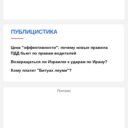
ПУБЛИЦИСТИКА
Цена "эффективности": почему новые правила
ПДД бьют по правам водителей
Возвращаться ли Израилю к ударам по Ирану?
Кому платит "Битуах леуми"?
Реклама