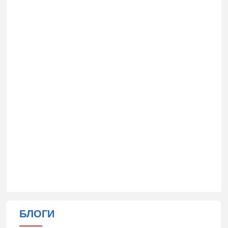
БЛОГИ