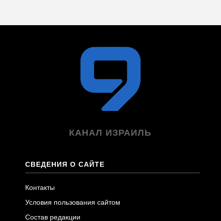
КАНАЛ ИЗРАИЛЬ
СВЕДЕНИЯ О САЙТЕ
Контакты
Условия пользования сайтом
Состав редакции