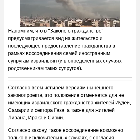
Напомним, что в "Законе о гражданстве"
предусматривается вид на жительство и
последующее предоставление гражданства в
рамках воссоединения семей иностранным
супругам израильтян (и в определенных случаях
родственникам таких супругов).
Согласно всем четырем версиям нынешнего
законопроекта, это положение отменяется для не
имеющих израильского гражданства жителей Иудеи,
Самарии и сектора Газа, а также для жителей
Ливана, Ирака и Сирии.
Согласно закону, такое воссоединение возможно
только в исключительных случаях, с согласия