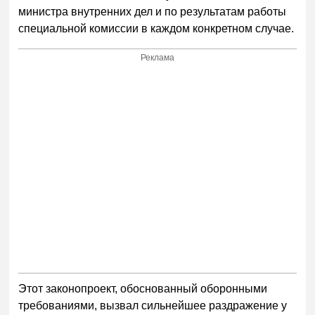
министра внутренних дел и по результатам работы
специальной комиссии в каждом конкретном случае.
Реклама
Этот законопроект, обоснованный оборонными
требованиями, вызвал сильнейшее раздражение у