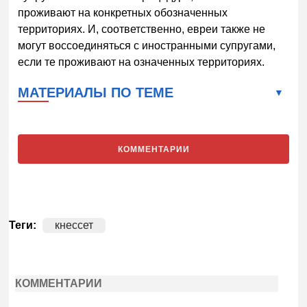
проживают на конкретных обозначенных
территориях. И, соответственно, евреи также не
могут воссоединяться с иностранными супругами,
если те проживают на означенных территориях.
МАТЕРИАЛЫ ПО ТЕМЕ
КОММЕНТАРИИ
Теги:
кнессет
КОММЕНТАРИИ