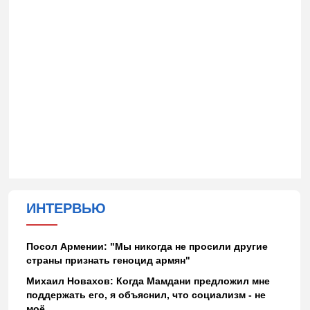
ИНТЕРВЬЮ
Посол Армении: "Мы никогда не просили другие
страны признать геноцид армян"
Михаил Новахов: Когда Мамдани предложил мне
поддержать его, я объяснил, что социализм - не
моё