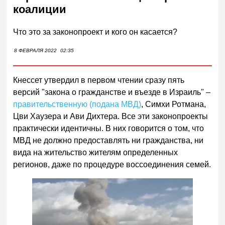
коалиции
Что это за законопроект и кого он касается?
8 ФЕВРАЛЯ 2022
02:35
Кнессет утвердил в первом чтении сразу пять
версий "закона о гражданстве и въезде в Израиль" –
правительственную (подана МВД)
, Симхи Ротмана,
Цви Хаузера и Ави Дихтера. Все эти законопроекты
практически идентичны. В них говорится о том, что
МВД не должно предоставлять ни гражданства, ни
вида на жительство жителям определенных
регионов, даже по процедуре воссоединения семей.