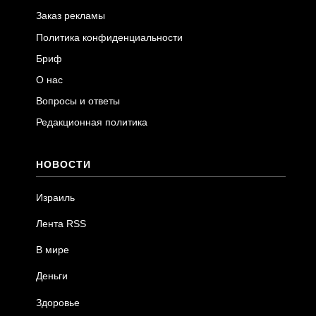
Заказ рекламы
Политика конфиденциальности
Бриф
О нас
Вопросы и ответы
Редакционная политика
НОВОСТИ
Израиль
Лента RSS
В мире
Деньги
Здоровье