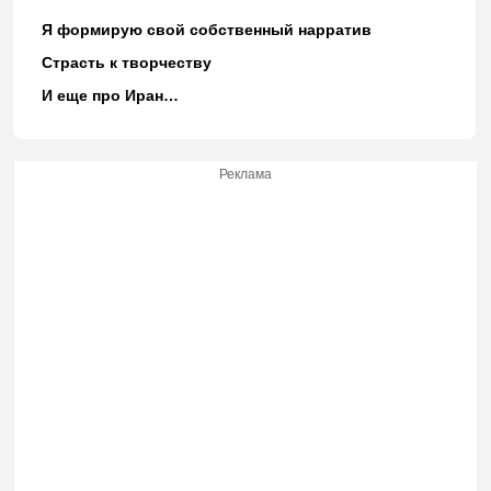
Я формирую свой собственный нарратив
Страсть к творчеству
И еще про Иран…
Реклама