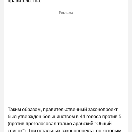
правительства.
Реклама
Таким образом, правительственный законопроект
был утвержден большинством в 44 голоса против 5
(против проголосовал только арабский "Общий
список"). Три остальных законопроекта, по которым