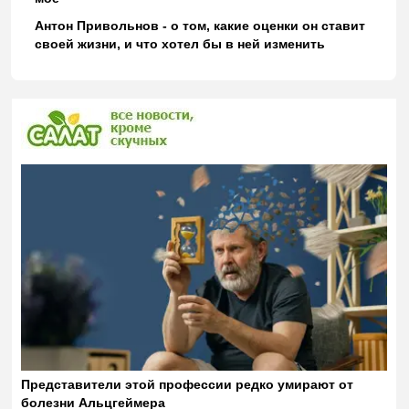
Антон Привольнов - о том, какие оценки он ставит
своей жизни, и что хотел бы в ней изменить