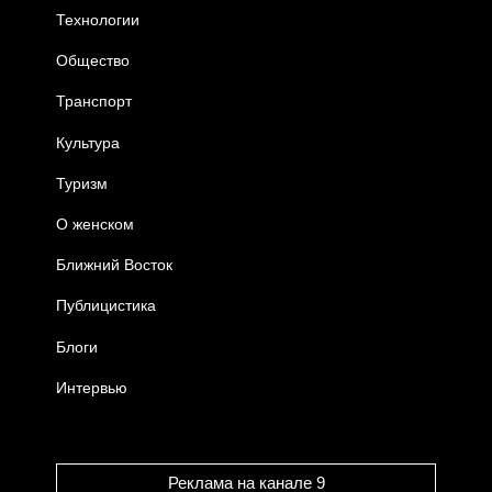
Технологии
Общество
Транспорт
Культура
Туризм
О женском
Ближний Восток
Публицистика
Блоги
Интервью
Реклама на канале 9