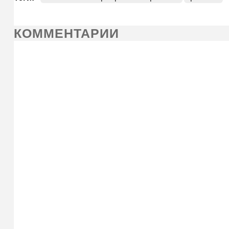
КОММЕНТАРИИ