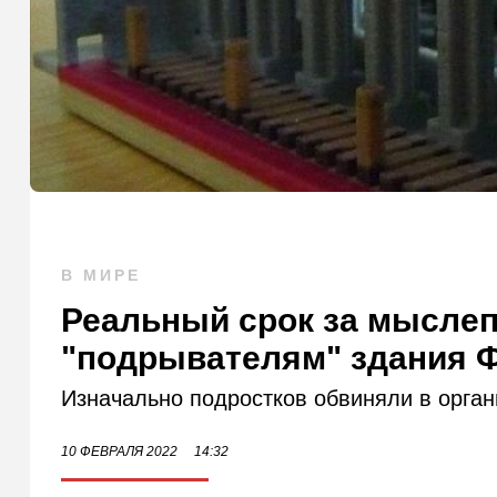
В МИРЕ
Реальный срок за мыслеп
"подрывателям" здания 
Изначально подростков обвиняли в орган
10 ФЕВРАЛЯ 2022
14:32