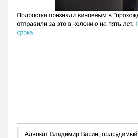
Подростка признали виновным в "прохожд
отправили за это в колонию на пять лет.
срока.
Адвокат Владимир Васин, подсудимый 