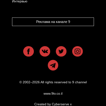
Интервью
Реклама на канале 9
© 2002–2026 All rights reserved to 9 channel
www.9tv.co.il
Created by Cyberserve
x