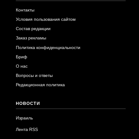
Контакты
Условия пользования сайтом
Состав редакции
Заказ рекламы
Политика конфиденциальности
Бриф
О нас
Вопросы и ответы
Редакционная политика
НОВОСТИ
Израиль
Лента RSS