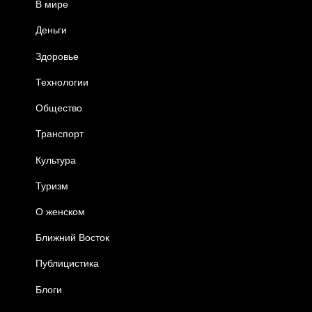
В мире
Деньги
Здоровье
Технологии
Общество
Транспорт
Культура
Туризм
О женском
Ближний Восток
Публицистика
Блоги