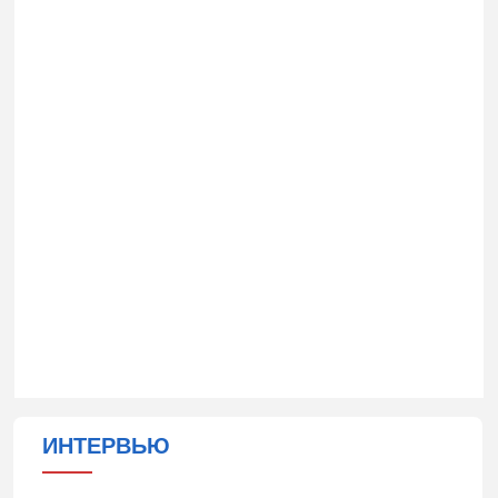
ИНТЕРВЬЮ