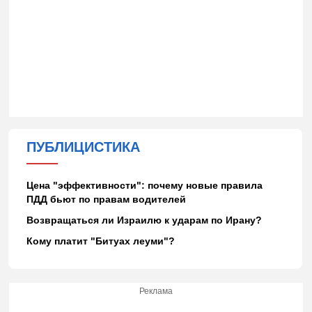
ПУБЛИЦИСТИКА
Цена "эффективности": почему новые правила
ПДД бьют по правам водителей
Возвращаться ли Израилю к ударам по Ирану?
Кому платит "Битуах леуми"?
Реклама