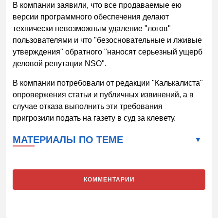
В компании заявили, что все продаваемые ею
версии программного обеспечения делают
технически невозможным удаление "логов"
пользователями и что "безосновательные и лживые
утверждения" обратного "наносят серьезный ущерб
деловой репутации NSO".
В компании потребовали от редакции "Калькалиста"
опровержения статьи и публичных извинений, а в
случае отказа выполнить эти требования
пригрозили подать на газету в суд за клевету.
МАТЕРИАЛЫ ПО ТЕМЕ
КОММЕНТАРИИ