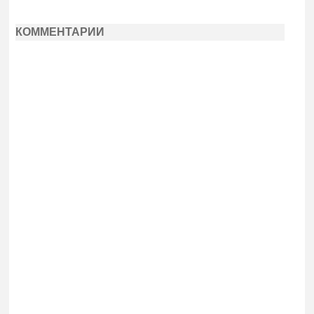
КОММЕНТАРИИ