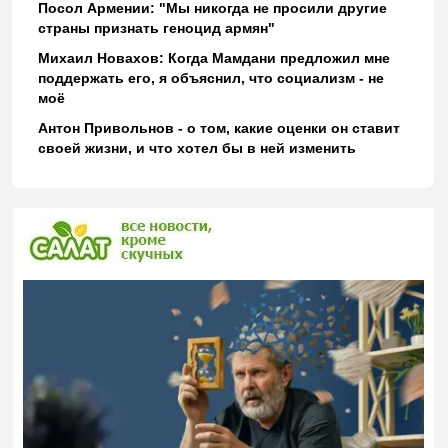
Посол Армении: "Мы никогда не просили другие
страны признать геноцид армян"
Михаил Новахов: Когда Мамдани предложил мне
поддержать его, я объяснил, что социализм - не
моё
Антон Привольнов - о том, какие оценки он ставит
своей жизни, и что хотел бы в ней изменить