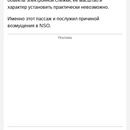
объекты электронной слежки, ее масштаб и
характер установить практически невозможно.
Именно этот пассаж и послужил причиной
возмущения в NSO.
Реклама