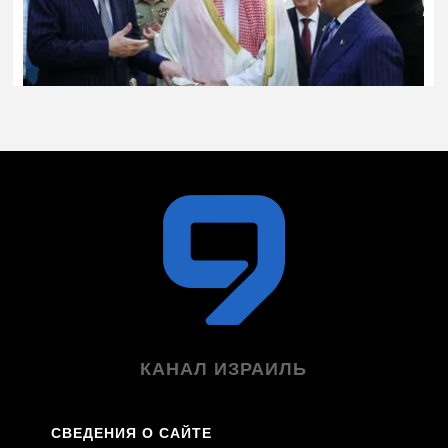
КАНАЛ ИЗРАИЛЬ
СВЕДЕНИЯ О САЙТЕ