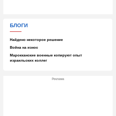
БЛОГИ
Найдено некоторое решение
Война на износ
Марокканские военные копируют опыт
израильских коллег
Реклама