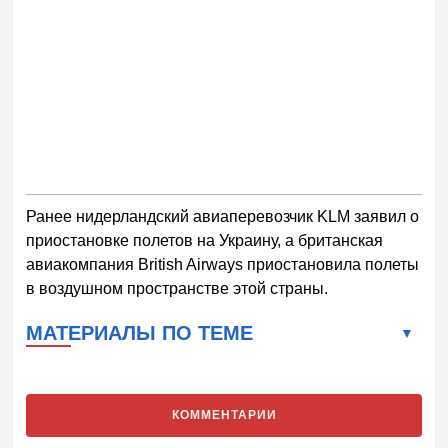
Ранее нидерландский авиаперевозчик KLM заявил о
приостановке полетов на Украину, а британская
авиакомпания British Airways приостановила полеты
в воздушном пространстве этой страны.
МАТЕРИАЛЫ ПО ТЕМЕ
КОММЕНТАРИИ