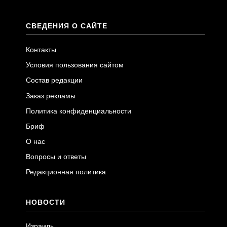
СВЕДЕНИЯ О САЙТЕ
Контакты
Условия пользования сайтом
Состав редакции
Заказ рекламы
Политика конфиденциальности
Бриф
О нас
Вопросы и ответы
Редакционная политика
НОВОСТИ
Израиль