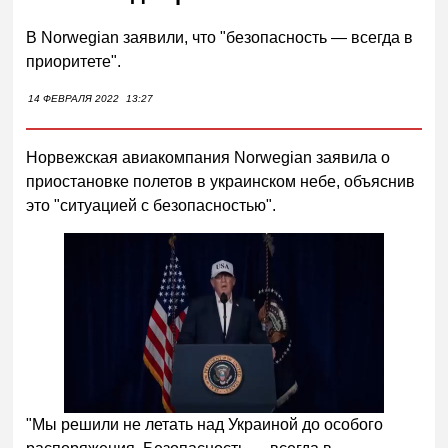
В Norwegian заявили, что "безопасность — всегда в
приоритете".
14 ФЕВРАЛЯ 2022
13:27
Норвежская авиакомпания Norwegian заявила о
приостановке полетов в украинском небе, объяснив
это "ситуацией с безопасностью".
"Мы решили не летать над Украиной до особого