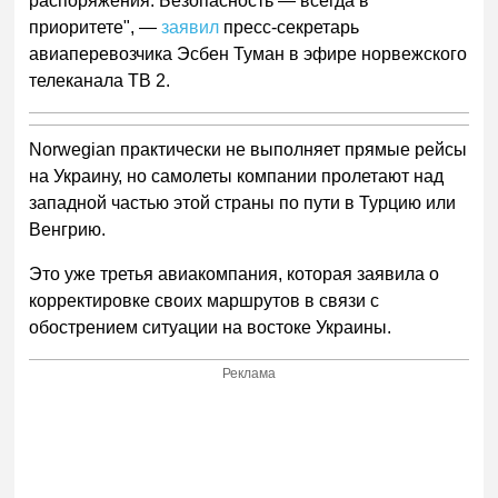
распоряжения. Безопасность — всегда в
приоритете", —
заявил
пресс-секретарь
авиаперевозчика Эсбен Туман в эфире норвежского
телеканала ТВ 2.
Norwegian практически не выполняет прямые рейсы
на Украину, но самолеты компании пролетают над
западной частью этой страны по пути в Турцию или
Венгрию.
Это уже третья авиакомпания, которая заявила о
корректировке своих маршрутов в связи с
обострением ситуации на востоке Украины.
Реклама