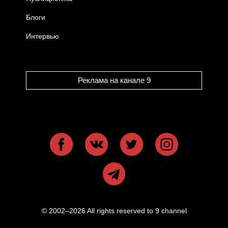
Блоги
Интервью
Реклама на канале 9
© 2002–2026 All rights reserved to 9 channel