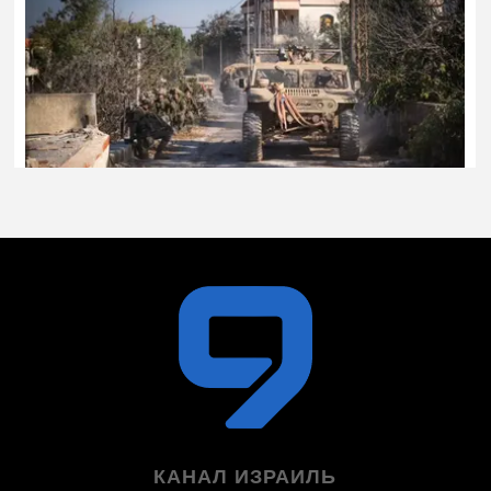
КАНАЛ ИЗРАИЛЬ