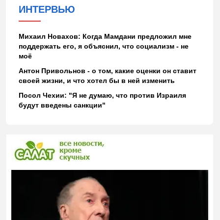
ИНТЕРВЬЮ
Михаил Новахов: Когда Мамдани предложил мне
поддержать его, я объяснил, что социализм - не
моё
Антон Привольнов - о том, какие оценки он ставит
своей жизни, и что хотел бы в ней изменить
Посол Чехии: "Я не думаю, что против Израиля
будут введены санкции"