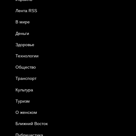
Лента RSS
В мире
Деньги
Здоровье
Технологии
Общество
Транспорт
Культура
Туризм
О женском
Ближний Восток
Публицистика