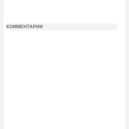
КОММЕНТАРИИ