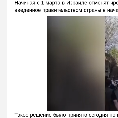
Начиная с 1 марта в Израиле отменят ч
введенное правительством страны в нача
Такое решение было принято сегодня по 