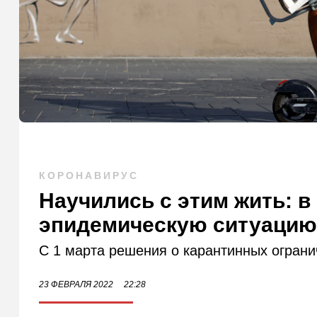
КОРОНАВИРУС
Научились с этим жить: 
эпидемическую ситуаци
С 1 марта решения о карантинных ограни
23 ФЕВРАЛЯ 2022
22:28