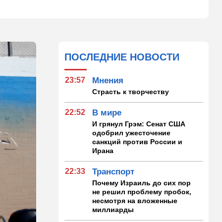
ПОСЛЕДНИЕ НОВОСТИ
23:57
Мнения
Страсть к творчеству
22:52
В мире
И грянул Грэм: Сенат США
одобрил ужесточение
санкций против России и
Ирана
22:33
Транспорт
Почему Израиль до сих пор
не решил проблему пробок,
несмотря на вложенные
миллиарды