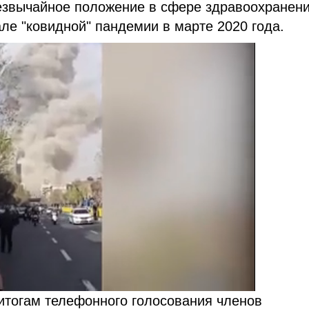
резвычайное положение в сфере здравоохранени
ле "ковидной" пандемии в марте 2020 года.
итогам телефонного голосования членов