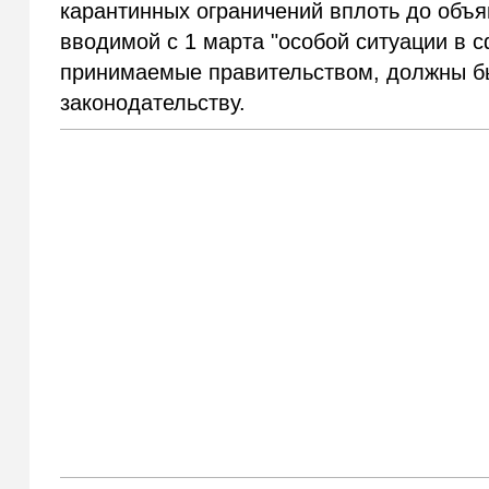
карантинных ограничений вплоть до объя
вводимой с 1 марта "особой ситуации в 
принимаемые правительством, должны б
законодательству.