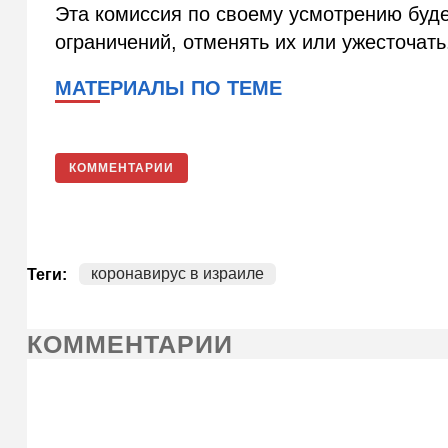
Эта комиссия по своему усмотрению буде
ограничений, отменять их или ужесточать
МАТЕРИАЛЫ ПО ТЕМЕ
КОММЕНТАРИИ
коронавирус в израиле
Теги:
КОММЕНТАРИИ