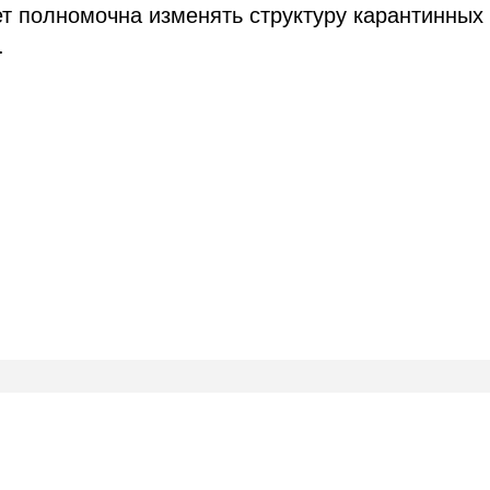
т полномочна изменять структуру карантинных
.