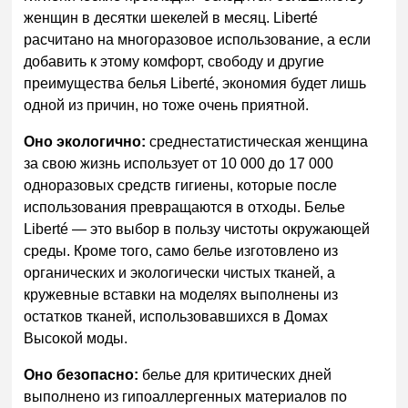
женщин в десятки шекелей в месяц. Liberté
расчитано на многоразовое использование, а если
добавить к этому комфорт, свободу и другие
преимущества белья Liberté, экономия будет лишь
одной из причин, но тоже очень приятной.
Оно экологично:
среднестатистическая женщина
за свою жизнь использует от 10 000 до 17 000
одноразовых средств гигиены, которые после
использования превращаются в отходы. Белье
Liberté — это выбор в пользу чистоты окружающей
среды. Кроме того, само белье изготовлено из
органических и экологически чистых тканей, а
кружевные вставки на моделях выполнены из
остатков тканей, использовавшихся в Домах
Высокой моды.
Оно безопасно:
белье для критических дней
выполнено из гипоаллергенных материалов по