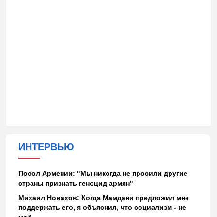
ИНТЕРВЬЮ
Посол Армении: "Мы никогда не просили другие
страны признать геноцид армян"
Михаил Новахов: Когда Мамдани предложил мне
поддержать его, я объяснил, что социализм - не