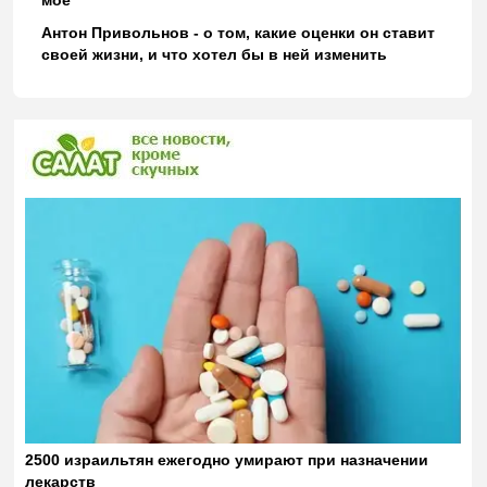
моё
Антон Привольнов - о том, какие оценки он ставит
своей жизни, и что хотел бы в ней изменить