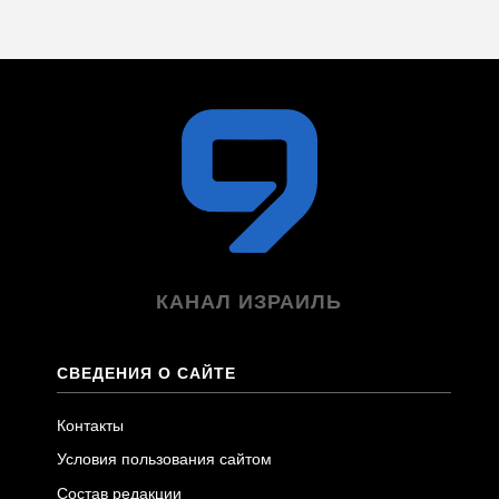
КАНАЛ ИЗРАИЛЬ
СВЕДЕНИЯ О САЙТЕ
Контакты
Условия пользования сайтом
Состав редакции