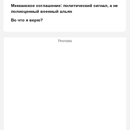
Мекканское соглашение: политический сигнал, а не
полноценный военный альян
Во что я верю?
Реклама