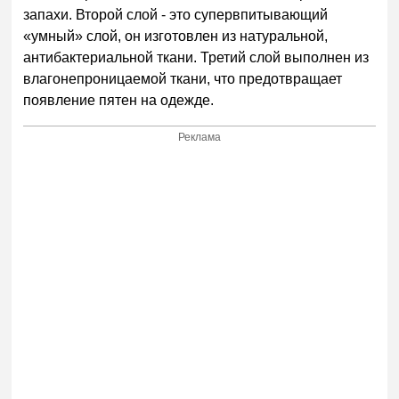
запахи. Второй слой - это супервпитывающий
«умный» слой, он изготовлен из натуральной,
антибактериальной ткани. Третий слой выполнен из
влагонепроницаемой ткани, что предотвращает
появление пятен на одежде.
Реклама