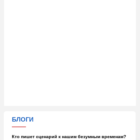
БЛОГИ
Кто пишет сценарий к нашим безумным временам?