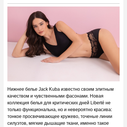
Нижнее белье Jack Kuba известно своим элитным
качеством и чувственными фасонами. Новая
коллекция белья для критических дней Liberté не
только функциональна, но и невероятно красива:
тонкое просвечивающее кружево, точеные линии
силуэтов, мягкие дышащие ткани, именно такое