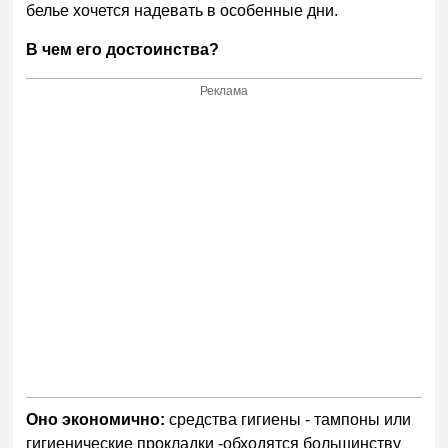
белье хочется надевать в особенные дни.
В чем его достоинства?
Реклама
Оно экономично:
средства гигиены - тампоны или
гигиенические прокладки -обходятся большинству