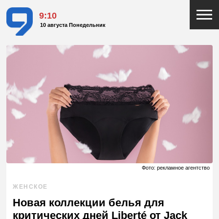
9:10
10 августа Понедельник
Фото: рекламное агентство
ЖЕНСКОЕ
Новая коллекции белья для
критических дней Liberté от Jack