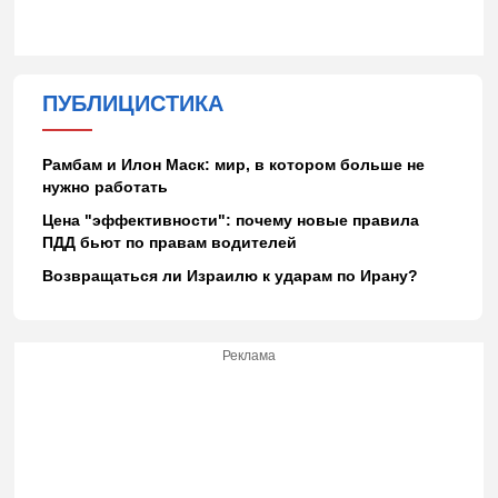
ПУБЛИЦИСТИКА
Рамбам и Илон Маск: мир, в котором больше не
нужно работать
Цена "эффективности": почему новые правила
ПДД бьют по правам водителей
Возвращаться ли Израилю к ударам по Ирану?
Реклама