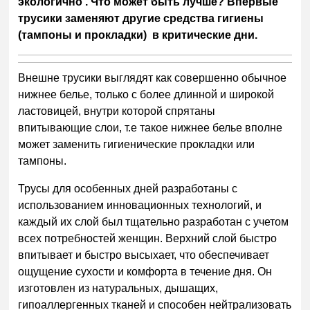
экологично . Что может быть лучше? Впервые
трусики заменяют другие средства гигиены
(тампоны и прокладки) в критические дни.
Внешне трусики выглядят как совершенно обычное
нижнее белье, только с более длинной и широкой
ластовицей, внутри которой спрятаны
впитывающие слои, т.е такое нижнее белье вполне
может заменить гигиенические прокладки или
тампоны.
Трусы для особенных дней разработаны с
использованием инновационных технологий, и
каждый их слой был тщательно разработан с учетом
всех потребностей женщин. Верхний слой быстро
впитывает и быстро высыхает, что обеспечивает
ощущение сухости и комфорта в течение дня. Он
изготовлен из натуральных, дышащих,
гипоаллергенных тканей и способен нейтрализовать