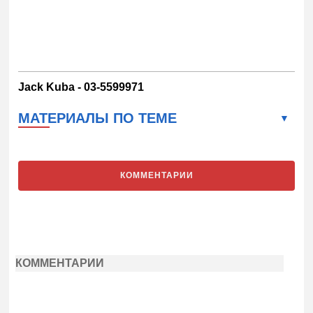
Jack Kuba - 03-5599971
МАТЕРИАЛЫ ПО ТЕМЕ
КОММЕНТАРИИ
КОММЕНТАРИИ