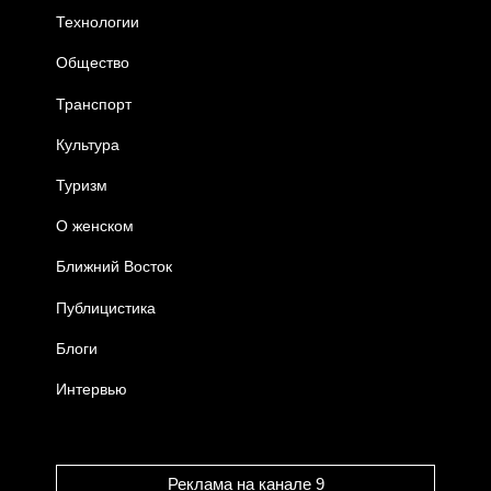
Технологии
Общество
Транспорт
Культура
Туризм
О женском
Ближний Восток
Публицистика
Блоги
Интервью
Реклама на канале 9