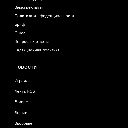
Заказ рекламы
Политика конфиденциальности
Бриф
О нас
Вопросы и ответы
Редакционная политика
НОВОСТИ
Израиль
Лента RSS
В мире
Деньги
Здоровье