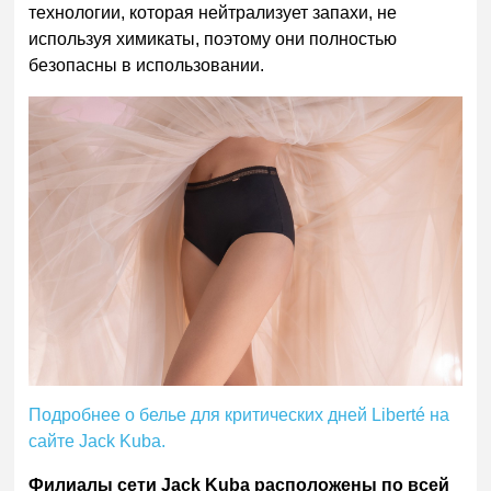
технологии, которая нейтрализует запахи, не
используя химикаты, поэтому они полностью
безопасны в использовании.
Подробнее о белье для критических дней Liberté на
сайте Jack Kuba.
Филиалы сети Jack Kuba расположены по всей