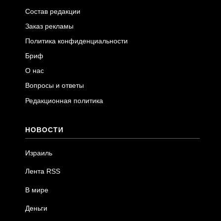
Состав редакции
Заказ рекламы
Политика конфиденциальности
Бриф
О нас
Вопросы и ответы
Редакционная политика
НОВОСТИ
Израиль
Лента RSS
В мире
Деньги