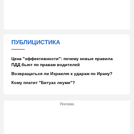
ПУБЛИЦИСТИКА
Цена "эффективности": почему новые правила
ПДД бьют по правам водителей
Возвращаться ли Израилю к ударам по Ирану?
Кому платит "Битуах леуми"?
Реклама