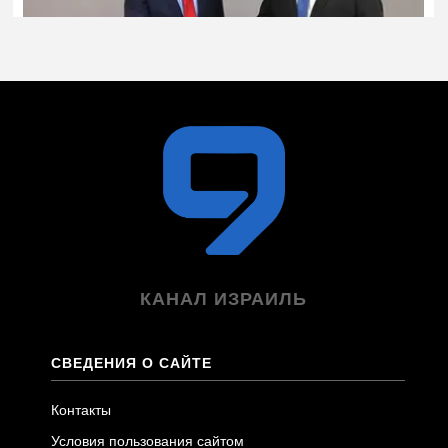
КАНАЛ ИЗРАИЛЬ
СВЕДЕНИЯ О САЙТЕ
Контакты
Условия пользования сайтом