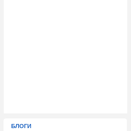
БЛОГИ