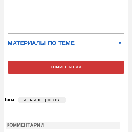
МАТЕРИАЛЫ ПО ТЕМЕ
КОММЕНТАРИИ
Теги:
израиль - россия
КОММЕНТАРИИ