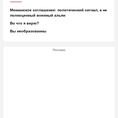
Мекканское соглашение: политический сигнал, а не
полноценный военный альян
Во что я верю?
Вы необразованны
Реклама