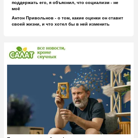
поддержать его, я объяснил, что социализм - не
моё
Антон Привольнов - о том, какие оценки он ставит
своей жизни, и что хотел бы в ней изменить