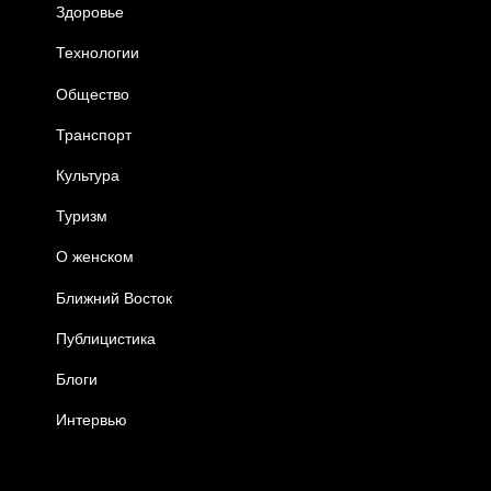
Здоровье
Технологии
Общество
Транспорт
Культура
Туризм
О женском
Ближний Восток
Публицистика
Блоги
Интервью