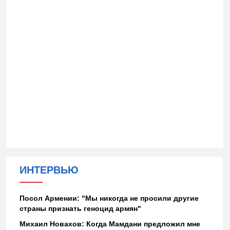
ИНТЕРВЬЮ
Посол Армении: "Мы никогда не просили другие
страны признать геноцид армян"
Михаил Новахов: Когда Мамдани предложил мне