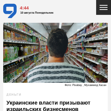
4:44
10 августа Понедельник
Фото: Pixabay , Мухаммед Хасан
ДЕНЬГИ
Украинские власти призывают
израильских бизнесменов