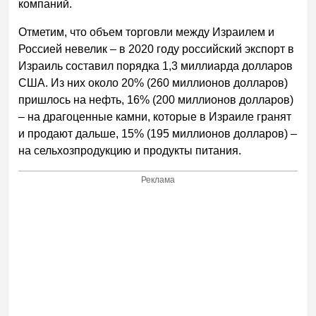
компаний.
Отметим, что объем торговли между Израилем и
Россией невелик – в 2020 году российский экспорт в
Израиль составил порядка 1,3 миллиарда долларов
США. Из них около 20% (260 миллионов долларов)
пришлось на нефть, 16% (200 миллионов долларов)
– на драгоценные камни, которые в Израиле гранят
и продают дальше, 15% (195 миллионов долларов) –
на сельхозпродукцию и продукты питания.
Реклама