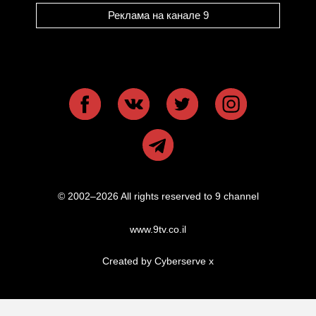
Реклама на канале 9
© 2002–2026 All rights reserved to 9 channel
www.9tv.co.il
Created by Cyberserve
x