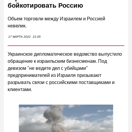
бойкотировать Россию
Объем торговли между Израилем и Россией
невелик.
17 МАРТА 2022
21:05
Украинское дипломатическое ведомство выпустило
обращение к израильским бизнесменам. Под
девизом "не ведите дел с убийцами"
предпринимателей из Израиля призывают
разрывать связи с российскими поставщиками и
клиентами.