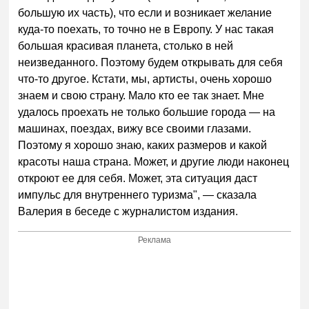
большую их часть), что если и возникает желание
куда-то поехать, то точно не в Европу. У нас такая
большая красивая планета, столько в ней
неизведанного. Поэтому будем открывать для себя
что-то другое. Кстати, мы, артисты, очень хорошо
знаем и свою страну. Мало кто ее так знает. Мне
удалось проехать не только большие города — на
машинах, поездах, вижу все своими глазами.
Поэтому я хорошо знаю, каких размеров и какой
красоты наша страна. Может, и другие люди наконец
откроют ее для себя. Может, эта ситуация даст
импульс для внутреннего туризма", — сказала
Валерия в беседе с журналистом издания.
Реклама