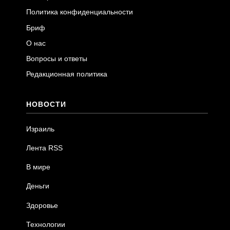
Политика конфиденциальности
Бриф
О нас
Вопросы и ответы
Редакционная политика
НОВОСТИ
Израиль
Лента RSS
В мире
Деньги
Здоровье
Технологии