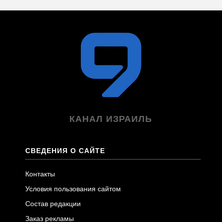
КАНАЛ ИЗРАИЛЬ
СВЕДЕНИЯ О САЙТЕ
Контакты
Условия пользования сайтом
Состав редакции
Заказ рекламы