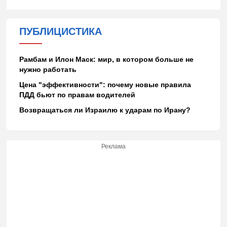
ПУБЛИЦИСТИКА
Рамбам и Илон Маск: мир, в котором больше не
нужно работать
Цена "эффективности": почему новые правила
ПДД бьют по правам водителей
Возвращаться ли Израилю к ударам по Ирану?
Реклама