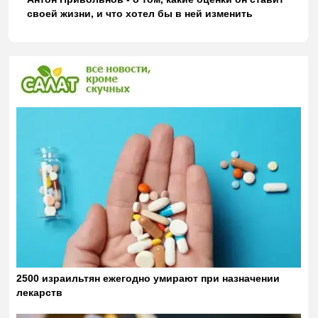
своей жизни, и что хотел бы в ней изменить