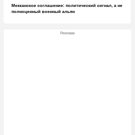
Мекканское соглашение: политический сигнал, а не
полноценный военный альян
Реклама