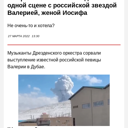
одной сцене с российской звездой
Валерией, женой Иосифа
Не очень-то и хотела?
27 МАРТА 2022
13:30
Музыканты Дрезденского оркестра сорвали
выступление известной российской певицы
Валерии в Дубае.