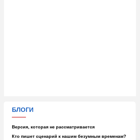
БЛОГИ
Версия, которая не рассматривается
Кто пишет сценарий к нашим безумным временам?