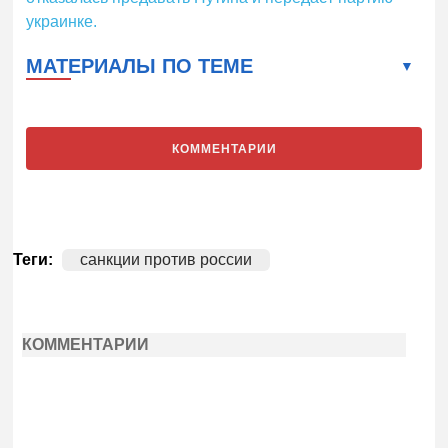
украинке.
МАТЕРИАЛЫ ПО ТЕМЕ
КОММЕНТАРИИ
Теги:
санкции против россии
КОММЕНТАРИИ