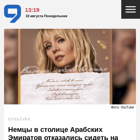
13:19
10 августа Понедельник
Фото: YouTube
КУЛЬТУРА
Немцы в столице Арабских
Эмиратов отказались сидеть на