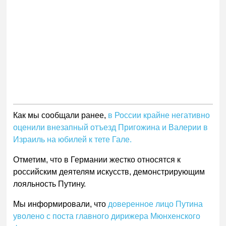
Как мы сообщали ранее,
в России крайне негативно
оценили внезапный отъезд Пригожина и Валерии в
Израиль на юбилей к тете Гале.
Отметим, что в Германии жестко относятся к
российским деятелям искусств, демонстрирующим
лояльность Путину.
Мы информировали, что
доверенное лицо Путина
уволено с поста главного дирижера Мюнхенского