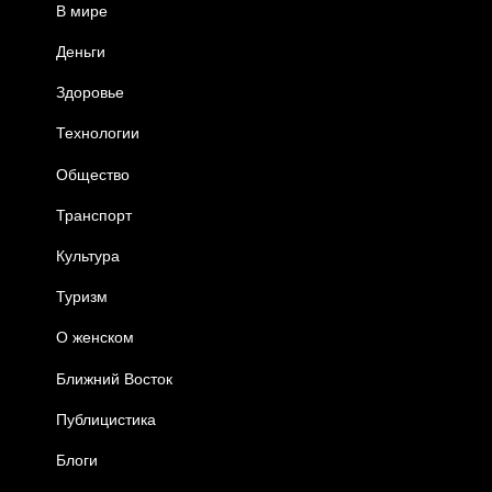
В мире
Деньги
Здоровье
Технологии
Общество
Транспорт
Культура
Туризм
О женском
Ближний Восток
Публицистика
Блоги