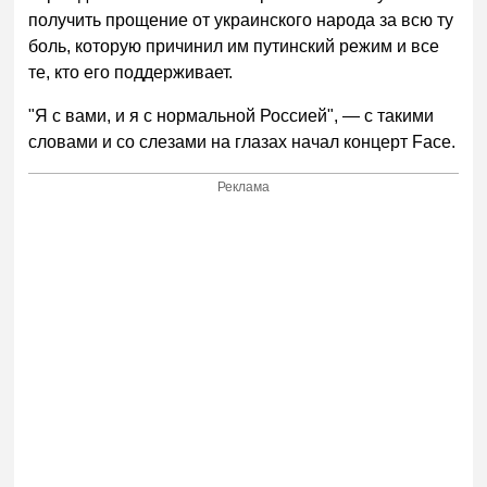
получить прощение от украинского народа за всю ту
боль, которую причинил им путинский режим и все
те, кто его поддерживает.
"Я с вами, и я с нормальной Россией", — с такими
словами и со слезами на глазах начал концерт Face.
Реклама