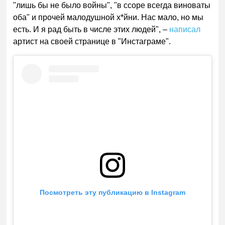
"лишь бы не было войны", "в ссоре всегда виноваты
оба" и прочей малодушной х*йни. Нас мало, но мы
есть. И я рад быть в числе этих людей", –
написал
артист на своей странице в "Инстаграме".
Посмотреть эту публикацию в Instagram