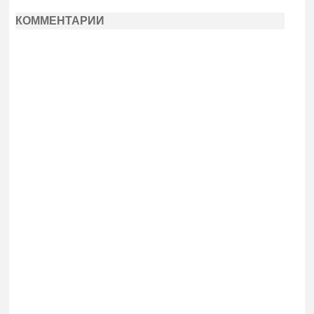
КОММЕНТАРИИ