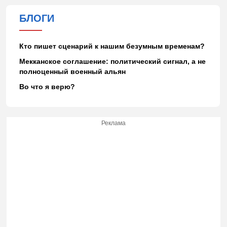
БЛОГИ
Кто пишет сценарий к нашим безумным временам?
Мекканское соглашение: политический сигнал, а не
полноценный военный альян
Во что я верю?
Реклама