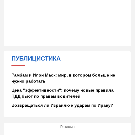
ПУБЛИЦИСТИКА
Рамбам и Илон Маск: мир, в котором больше не
нужно работать
Цена "эффективности": почему новые правила
ПДД бьют по правам водителей
Возвращаться ли Израилю к ударам по Ирану?
Реклама