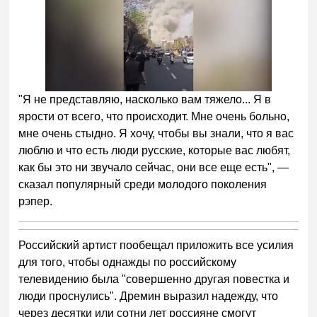
"Я не представляю, насколько вам тяжело... Я в
ярости от всего, что происходит. Мне очень больно,
мне очень стыдно. Я хочу, чтобы вы знали, что я вас
люблю и что есть люди русские, которые вас любят,
как бы это ни звучало сейчас, они все еще есть", —
сказал популярный среди молодого поколения
рэпер.
Российский артист пообещал приложить все усилия
для того, чтобы однажды по российскому
телевидению была "совершенно другая повестка и
люди проснулись". Дремин выразил надежду, что
через десятки или сотни лет россияне смогут