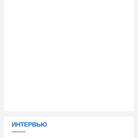
ИНТЕРВЬЮ