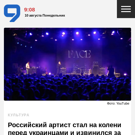
9:08
10 августа Понедельник
Фото: YouTube
КУЛЬТУРА
Российский артист стал на колени
перед украинцами и извинился за