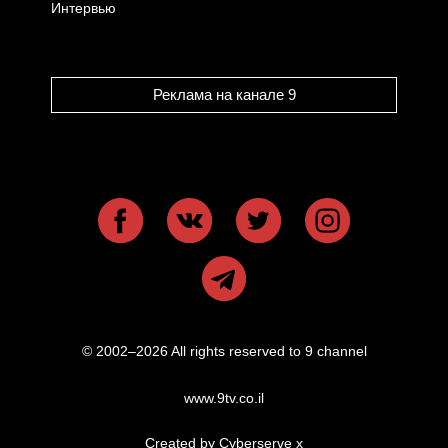
Интервью
Реклама на канале 9
© 2002–2026 All rights reserved to 9 channel
www.9tv.co.il
Created by Cyberserve
x