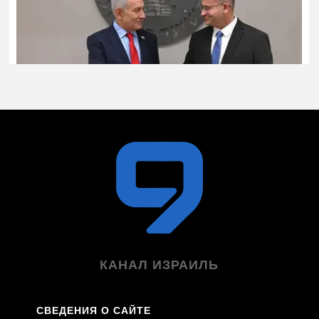
КАНАЛ ИЗРАИЛЬ
СВЕДЕНИЯ О САЙТЕ