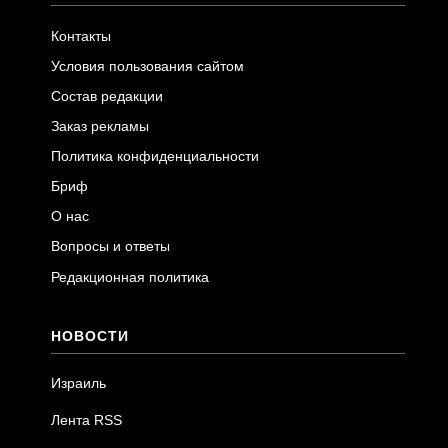
Контакты
Условия пользования сайтом
Состав редакции
Заказ рекламы
Политика конфиденциальности
Бриф
О нас
Вопросы и ответы
Редакционная политика
НОВОСТИ
Израиль
Лента RSS