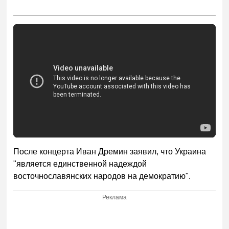
После концерта Иван Дремин заявил, что Украина
"является единственной надеждой
восточнославянских народов на демократию".
Реклама