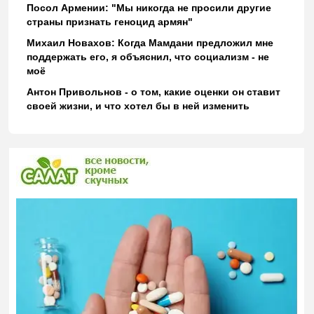
Посол Армении: "Мы никогда не просили другие
страны признать геноцид армян"
Михаил Новахов: Когда Мамдани предложил мне
поддержать его, я объяснил, что социализм - не
моё
Антон Привольнов - о том, какие оценки он ставит
своей жизни, и что хотел бы в ней изменить