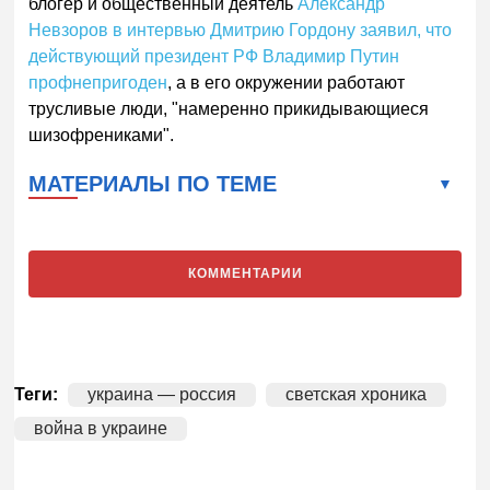
блогер и общественный деятель
Александр
Невзоров в интервью Дмитрию Гордону заявил, что
действующий президент РФ Владимир Путин
профнепригоден
, а в его окружении работают
трусливые люди, "намеренно прикидывающиеся
шизофрениками".
МАТЕРИАЛЫ ПО ТЕМЕ
КОММЕНТАРИИ
Теги:
украина — россия
светская хроника
война в украине