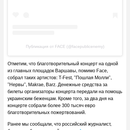
Публикация от FACE (@facepublicenemy)
Отметим, что благотворительный концерт на одной
из главных площадок Варшавы, помимо Face,
собрал таких артистов: T-Fest, "Пошлая Молли",
"Нервы", Makrae, Barz. Денежные средства за
билеты организаторы концерта передали на помощь
украинским беженцам. Кроме того, за два дня на
концерте собрали более 300 тысяч евро
благотворительных пожертвований.
Ранее мы сообщали, что российский журналист,