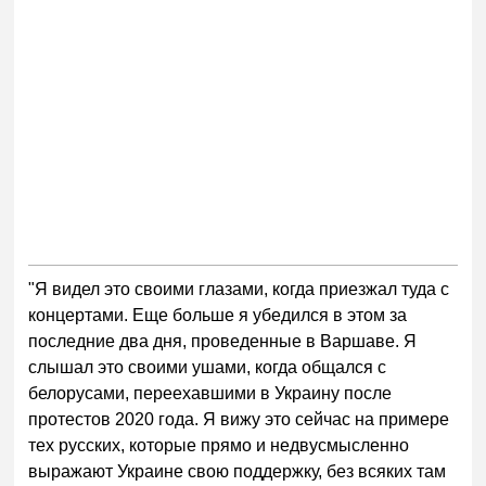
"Я видел это своими глазами, когда приезжал туда с
концертами. Еще больше я убедился в этом за
последние два дня, проведенные в Варшаве. Я
слышал это своими ушами, когда общался с
белорусами, переехавшими в Украину после
протестов 2020 года. Я вижу это сейчас на примере
тех русских, которые прямо и недвусмысленно
выражают Украине свою поддержку, без всяких там