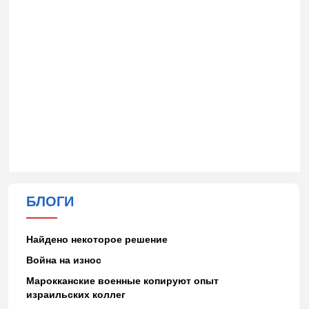
БЛОГИ
Найдено некоторое решение
Война на износ
Марокканские военные копируют опыт
израильских коллег