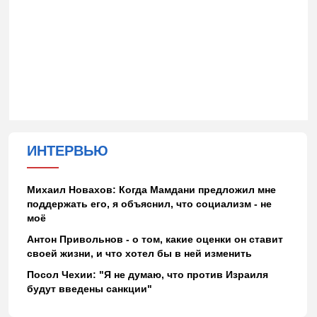
ИНТЕРВЬЮ
Михаил Новахов: Когда Мамдани предложил мне
поддержать его, я объяснил, что социализм - не
моё
Антон Привольнов - о том, какие оценки он ставит
своей жизни, и что хотел бы в ней изменить
Посол Чехии: "Я не думаю, что против Израиля
будут введены санкции"