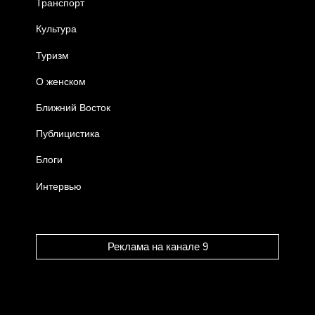
Транспорт
Культура
Туризм
О женском
Ближний Восток
Публицистика
Блоги
Интервью
Реклама на канале 9