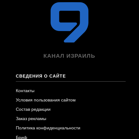
КАНАЛ ИЗРАИЛЬ
СВЕДЕНИЯ О САЙТЕ
Контакты
Условия пользования сайтом
Состав редакции
Заказ рекламы
Политика конфиденциальности
Бриф