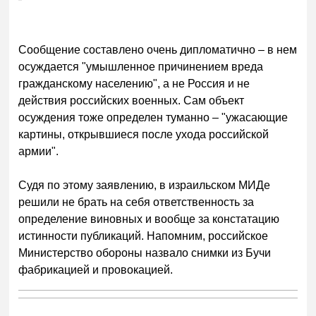
Сообщение составлено очень дипломатично – в нем
осуждается "умышленное причинением вреда
гражданскому населению", а не Россия и не
действия российских военных. Сам объект
осуждения тоже определен туманно – "ужасающие
картины, открывшиеся после ухода российской
армии".
Судя по этому заявлению, в израильском МИДе
решили не брать на себя ответственность за
определение виновных и вообще за констатацию
истинности публикаций. Напомним, российское
Министерство обороны назвало снимки из Бучи
фабрикацией и провокацией.