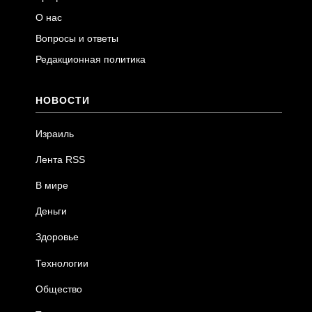
О нас
Вопросы и ответы
Редакционная политика
НОВОСТИ
Израиль
Лента RSS
В мире
Деньги
Здоровье
Технологии
Общество