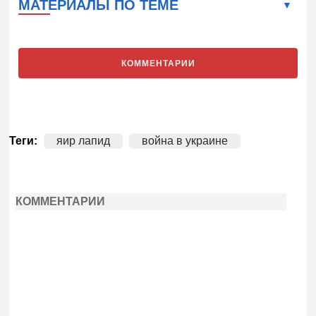
МАТЕРИАЛЫ ПО ТЕМЕ
КОММЕНТАРИИ
Теги:
яир лапид
война в украине
КОММЕНТАРИИ