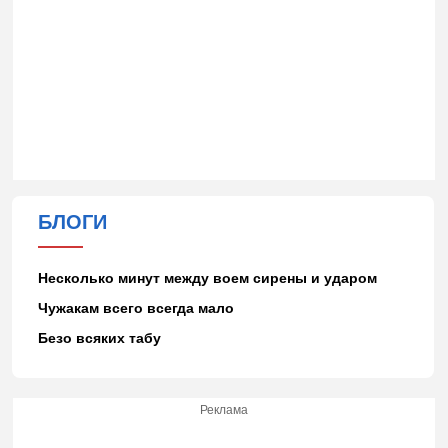
БЛОГИ
Несколько минут между воем сирены и ударом
Чужакам всего всегда мало
Безо всяких табу
Реклама