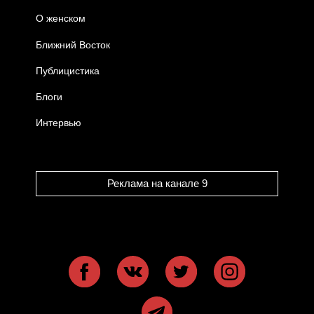
О женском
Ближний Восток
Публицистика
Блоги
Интервью
Реклама на канале 9