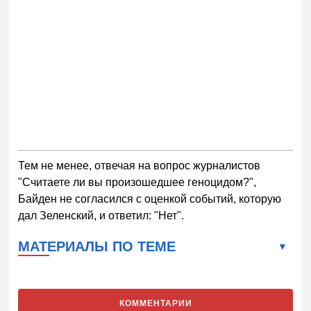
Тем не менее, отвечая на вопрос журналистов
"Считаете ли вы произошедшее геноцидом?",
Байден не согласился с оценкой событий, которую
дал Зеленский, и ответил: "Нет".
МАТЕРИАЛЫ ПО ТЕМЕ
КОММЕНТАРИИ