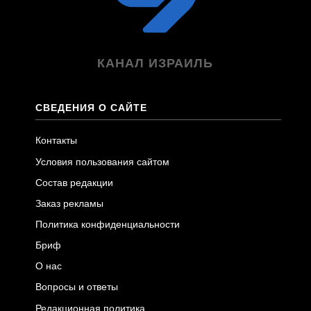
КАНАЛ ИЗРАИЛЬ
СВЕДЕНИЯ О САЙТЕ
Контакты
Условия пользования сайтом
Состав редакции
Заказ рекламы
Политика конфиденциальности
Бриф
О нас
Вопросы и ответы
Редакционная политика