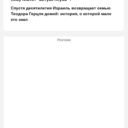
Спустя десятилетия Израиль возвращает семью
Теодора Герцля домой: история, о которой мало
кто знал
Реклама