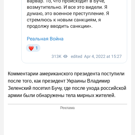
Комментарии американского президента поступили
после того, как президент Украины Владимир
Зеленский посетил Бучу, где после ухода российской
армии были обнаружены тела мирных жителей.
Реклама