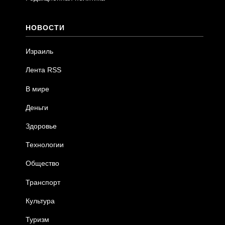
НОВОСТИ
Израиль
Лента RSS
В мире
Деньги
Здоровье
Технологии
Общество
Транспорт
Культура
Туризм