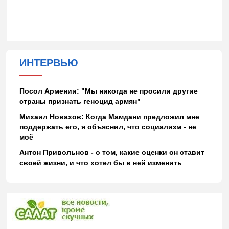
ИНТЕРВЬЮ
Посол Армении: "Мы никогда не просили другие
страны признать геноцид армян"
Михаил Новахов: Когда Мамдани предложил мне
поддержать его, я объяснил, что социализм - не
моё
Антон Привольнов - о том, какие оценки он ставит
своей жизни, и что хотел бы в ней изменить