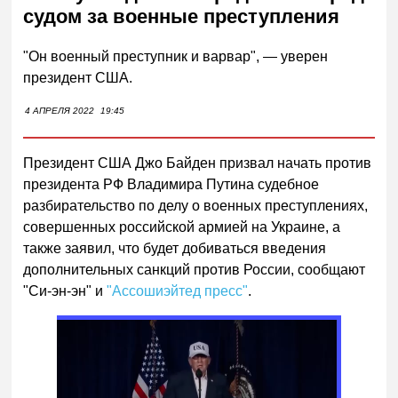
судом за военные преступления
"Он военный преступник и варвар", — уверен
президент США.
4 АПРЕЛЯ 2022
19:45
Президент США Джо Байден призвал начать против
президента РФ Владимира Путина судебное
разбирательство по делу о военных преступлениях,
совершенных российской армией на Украине, а
также заявил, что будет добиваться введения
дополнительных санкций против России, сообщают
"Си-эн-эн" и
"Ассошиэйтед пресс"
.