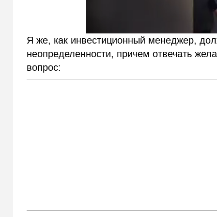
Я же, как инвестиционный менеджер, дол
неопределенности, причем отвечать желат
вопрос: