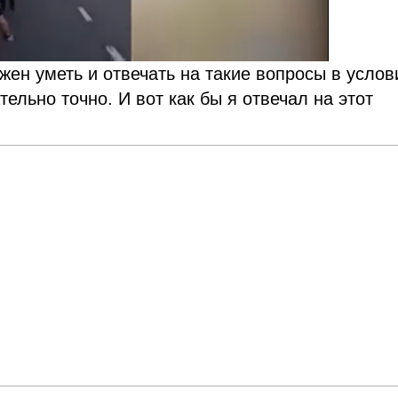
жен уметь и отвечать на такие вопросы в услов
ельно точно. И вот как бы я отвечал на этот