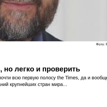
Фото: 
, но легко и проверить
почти всю первую полосу the Times, да и вообщ
ний крупнейших стран мира...