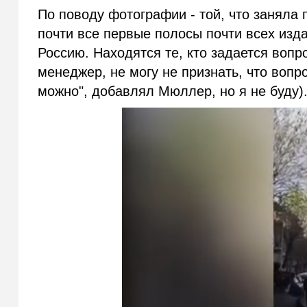
По поводу фотографии - той, что заняла 
почти все первые полосы почти всех изд
Россию. Находятся те, кто задается вопр
менеджер, не могу не признать, что вопр
можно", добавлял Мюллер, но я не буду)