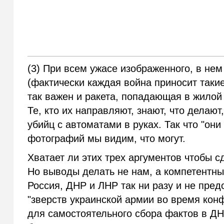
(3) При всем ужасе изображенного, в нем
(фактически каждая война приносит такие
так важен и ракета, попадающая в жилой 
Те, кто их направляют, знают, что делают
убийц с автоматами в руках. Так что "они 
фотографий мы видим, что могут.
Хватает ли этих трех аргументов чтобы с
Но выводы делать не нам, а компетентн
Россия, ДНР и ЛНР так ни разу и не пре
"зверств украинской армии во время кон
для самостоятельного сбора фактов в ДН