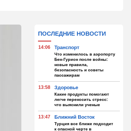
ПОСЛЕДНИЕ НОВОСТИ
14:06
Транспорт
Что изменилось в аэропорту
Бен-Гурион после войны:
новые правила,
безопасность и советы
пассажирам
13:58
Здоровье
Какие продукты помогают
легче переносить стресс:
что выяснили ученые
13:47
Ближний Восток
Турция все ближе подходит
к опасной черте в