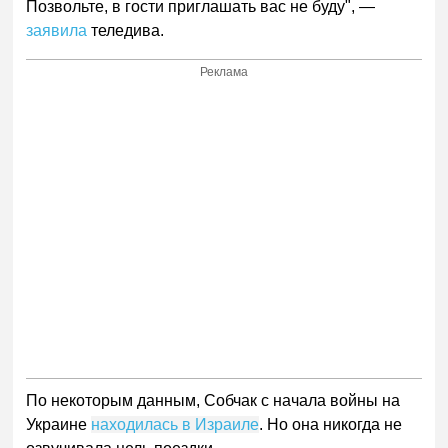
Позвольте, в гости приглашать вас не буду", —
заявила
теледива.
Реклама
По некоторым данным, Собчак с начала войны на
Украине
находилась в Израиле
. Но она никогда не