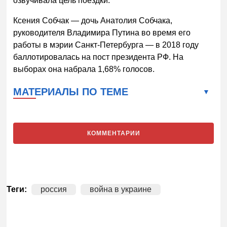
озвучивала цель поездки.
Ксения Собчак — дочь Анатолия Собчака,
руководителя Владимира Путина во время его
работы в мэрии Санкт-Петербурга — в 2018 году
баллотировалась на пост президента РФ. На
выборах она набрала 1,68% голосов.
МАТЕРИАЛЫ ПО ТЕМЕ
КОММЕНТАРИИ
Теги:
россия
война в украине