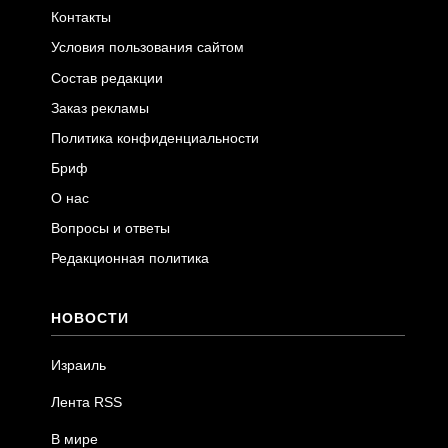
Контакты
Условия пользования сайтом
Состав редакции
Заказ рекламы
Политика конфиденциальности
Бриф
О нас
Вопросы и ответы
Редакционная политика
НОВОСТИ
Израиль
Лента RSS
В мире