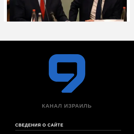
КАНАЛ ИЗРАИЛЬ
СВЕДЕНИЯ О САЙТЕ