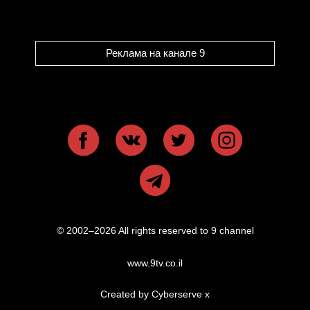
Реклама на канале 9
© 2002–2026 All rights reserved to 9 channel
www.9tv.co.il
Created by Cyberserve
x