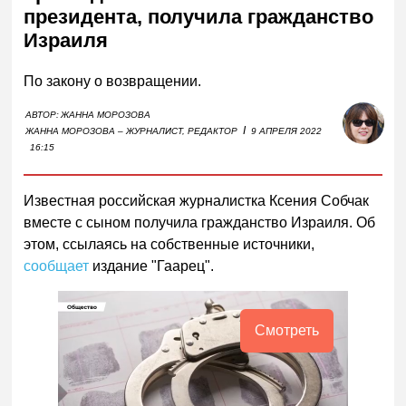
президента, получила гражданство
Израиля
По закону о возвращении.
АВТОР:
ЖАННА МОРОЗОВА
I
ЖАННА МОРОЗОВА – ЖУРНАЛИСТ, РЕДАКТОР
9 АПРЕЛЯ 2022
16:15
Известная российская журналистка Ксения Собчак
вместе с сыном получила гражданство Израиля. Об
этом, ссылаясь на собственные источники,
сообщает
издание "Гаарец".
Смотреть