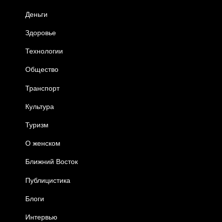
Деньги
Здоровье
Технологии
Общество
Транспорт
Культура
Туризм
О женском
Ближний Восток
Публицистика
Блоги
Интервью