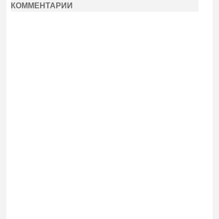
КОММЕНТАРИИ