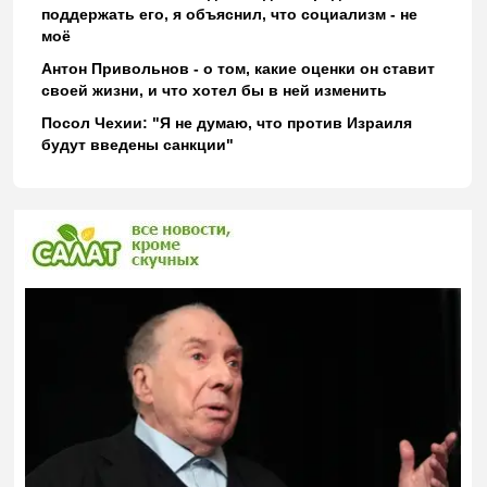
поддержать его, я объяснил, что социализм - не
моё
Антон Привольнов - о том, какие оценки он ставит
своей жизни, и что хотел бы в ней изменить
Посол Чехии: "Я не думаю, что против Израиля
будут введены санкции"