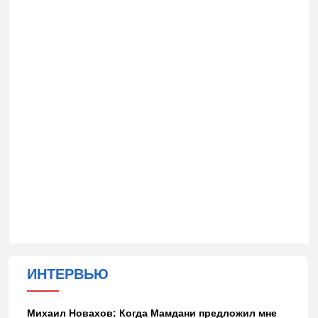
ИНТЕРВЬЮ
Михаил Новахов: Когда Мамдани предложил мне