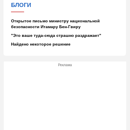
БЛОГИ
Открытое письмо министру национальной
безопасности Итамару Бен-Гвиру
"Это ваше туда-сюда страшно раздражает"
Найдено некоторое решение
Реклама