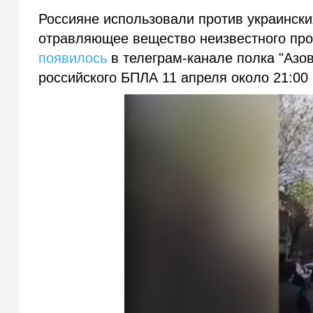
Россияне использовали против украински
отравляющее вещество неизвестного пр
появилось
в телеграм-канале полка "Азов
российского БПЛА 11 апреля около 21:00