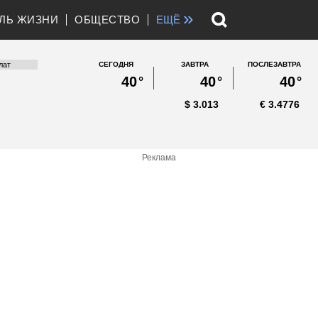
»
ЛЬ ЖИЗНИ
ОБЩЕСТВО
ЕЩЁ
СЕГОДНЯ
ЗАВТРА
ПОСЛЕЗАВТРА
40
°
40
°
40
°
$
3.013
€
3.4776
Реклама