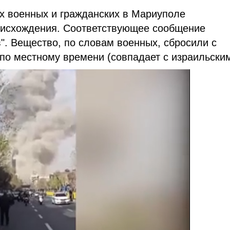
х военных и гражданских в Мариуполе
оисхождения. Соответствующее сообщение
". Вещество, по словам военных, сбросили с
 по местному времени (совпадает с израильским