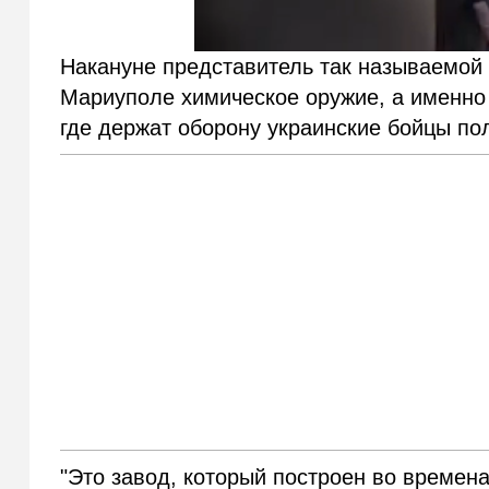
Накануне представитель так называемо
Мариуполе химическое оружие, а именно
где держат оборону украинские бойцы пол
"Это завод, который построен во времена