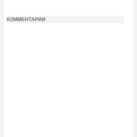
КОММЕНТАРИИ