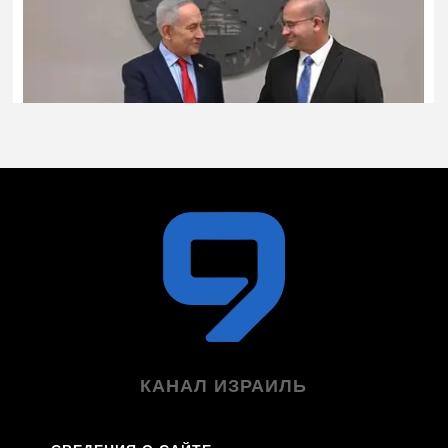
КАНАЛ ИЗРАИЛЬ