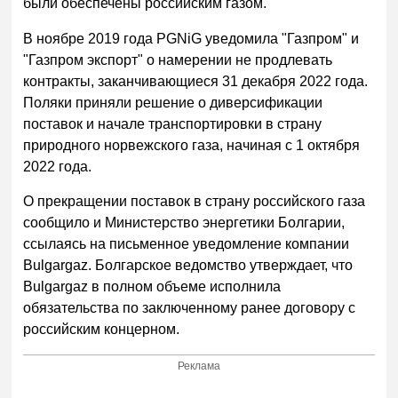
были обеспечены российским газом.
В ноябре 2019 года PGNiG уведомила "Газпром" и
"Газпром экспорт" о намерении не продлевать
контракты, заканчивающиеся 31 декабря 2022 года.
Поляки приняли решение о диверсификации
поставок и начале транспортировки в страну
природного норвежского газа, начиная с 1 октября
2022 года.
О прекращении поставок в страну российского газа
сообщило и Министерство энергетики Болгарии,
ссылаясь на письменное уведомление компании
Bulgargaz. Болгарское ведомство утверждает, что
Bulgargaz в полном объеме исполнила
обязательства по заключенному ранее договору с
российским концерном.
Реклама