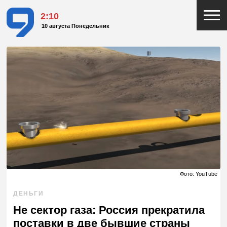
2:10
10 августа Понедельник
Фото: YouTube
ДЕНЬГИ
Не сектор газа: Россия прекратила
поставки в две бывшие страны