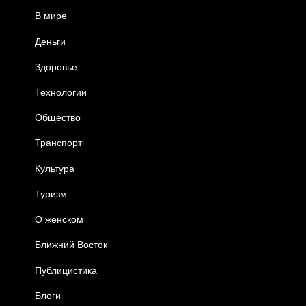
В мире
Деньги
Здоровье
Технологии
Общество
Транспорт
Культура
Туризм
О женском
Ближний Восток
Публицистика
Блоги