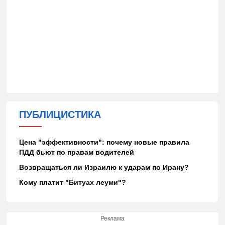
ПУБЛИЦИСТИКА
Цена "эффективности": почему новые правила
ПДД бьют по правам водителей
Возвращаться ли Израилю к ударам по Ирану?
Кому платит "Битуах леуми"?
Реклама