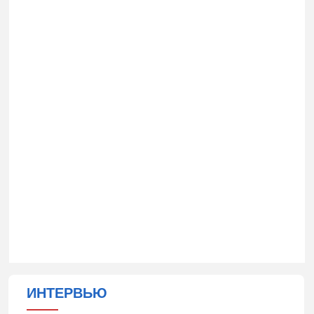
ИНТЕРВЬЮ