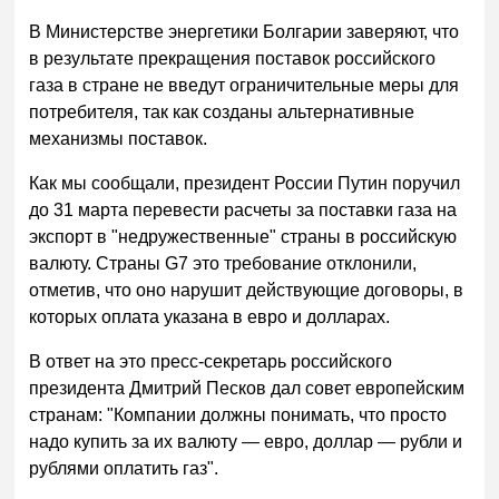
В Министерстве энергетики Болгарии заверяют, что
в результате прекращения поставок российского
газа в стране не введут ограничительные меры для
потребителя, так как созданы альтернативные
механизмы поставок.
Как мы сообщали, президент России Путин поручил
до 31 марта перевести расчеты за поставки газа на
экспорт в "недружественные" страны в российскую
валюту. Страны G7 это требование отклонили,
отметив, что оно нарушит действующие договоры, в
которых оплата указана в евро и долларах.
В ответ на это пресс-секретарь российского
президента Дмитрий Песков дал совет европейским
странам: "Компании должны понимать, что просто
надо купить за их валюту — евро, доллар — рубли и
рублями оплатить газ".