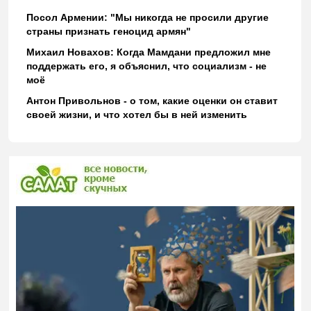
Посол Армении: "Мы никогда не просили другие
страны признать геноцид армян"
Михаил Новахов: Когда Мамдани предложил мне
поддержать его, я объяснил, что социализм - не
моё
Антон Привольнов - о том, какие оценки он ставит
своей жизни, и что хотел бы в ней изменить