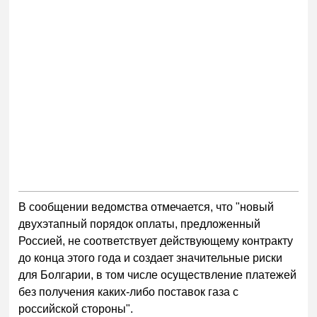
В сообщении ведомства отмечается, что "новый
двухэтапный порядок оплаты, предложенный
Россией, не соответствует действующему контракту
до конца этого года и создает значительные риски
для Болгарии, в том числе осуществление платежей
без получения каких-либо поставок газа с
российской стороны".