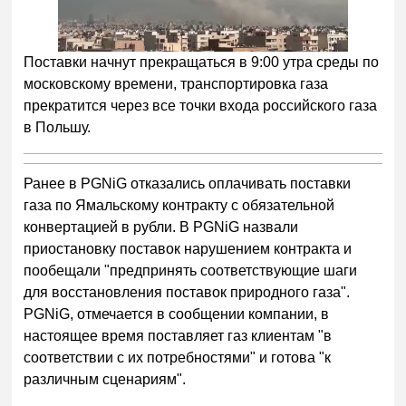
Поставки начнут прекращаться в 9:00 утра среды по
московскому времени, транспортировка газа
прекратится через все точки входа российского газа
в Польшу.
Ранее в PGNiG отказались оплачивать поставки
газа по Ямальскому контракту с обязательной
конвертацией в рубли. В PGNiG назвали
приостановку поставок нарушением контракта и
пообещали "предпринять соответствующие шаги
для восстановления поставок природного газа".
PGNiG, отмечается в сообщении компании, в
настоящее время поставляет газ клиентам "в
соответствии с их потребностями" и готова "к
различным сценариям".