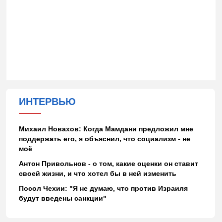
ИНТЕРВЬЮ
Михаил Новахов: Когда Мамдани предложил мне
поддержать его, я объяснил, что социализм - не
моё
Антон Привольнов - о том, какие оценки он ставит
своей жизни, и что хотел бы в ней изменить
Посол Чехии: "Я не думаю, что против Израиля
будут введены санкции"