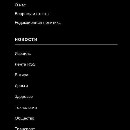
О нас
Вопросы и ответы
Редакционная политика
НОВОСТИ
Израиль
Лента RSS
В мире
Деньги
Здоровье
Технологии
Общество
Транспорт