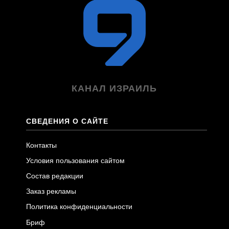
КАНАЛ ИЗРАИЛЬ
СВЕДЕНИЯ О САЙТЕ
Контакты
Условия пользования сайтом
Состав редакции
Заказ рекламы
Политика конфиденциальности
Бриф