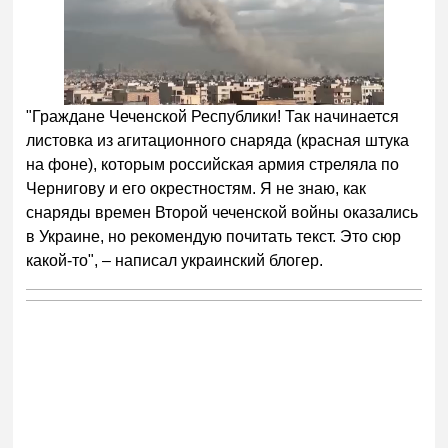
"Граждане Чеченской Республики! Так начинается
листовка из агитационного снаряда (красная штука
на фоне), которым российская армия стреляла по
Чернигову и его окрестностям. Я не знаю, как
снаряды времен Второй чеченской войны оказались
в Украине, но рекомендую почитать текст. Это сюр
какой-то", – написал украинский блогер.