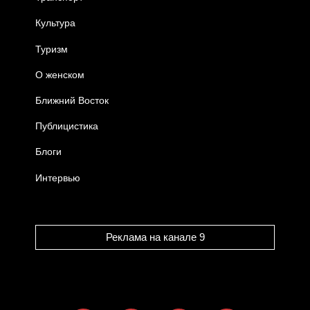
Культура
Туризм
О женском
Ближний Восток
Публицистика
Блоги
Интервью
Реклама на канале 9