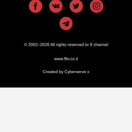
© 2002–2026 All rights reserved to 9 channel
www.9tv.co.il
Created by Cyberserve
x