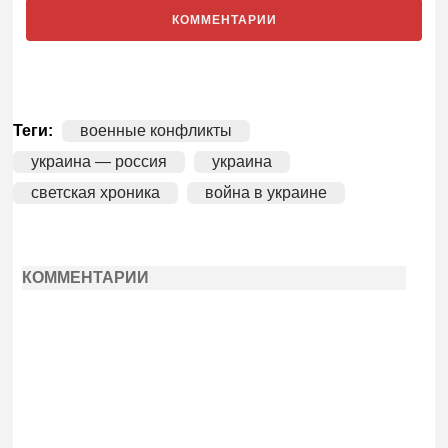
КОММЕНТАРИИ
Теги:
военные конфликты
украина — россия
украина
светская хроника
война в украине
КОММЕНТАРИИ