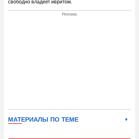
свободно владеет ивритом.
Реклама
МАТЕРИАЛЫ ПО ТЕМЕ