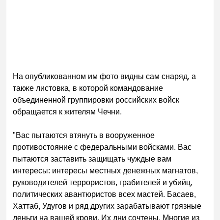
На опубликованном им фото видны сам снаряд, а
также листовка, в которой командование
объединенной группировки российских войск
обращается к жителям Чечни.
"Вас пытаются втянуть в вооруженное
противостояние с федеральными войсками. Вас
пытаются заставить защищать чуждые вам
интересы: интересы местных денежных магнатов,
руководителей террористов, грабителей и убийц,
политических авантюристов всех мастей. Басаев,
Хаттаб, Удугов и ряд других зарабатывают грязные
деньги на вашей крови. Их дни сочтены. Многие из