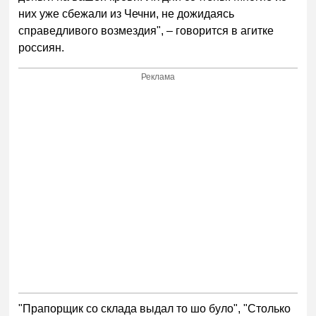
них уже сбежали из Чечни, не дожидаясь
справедливого возмездия", – говорится в агитке
россиян.
Реклама
"Прапорщик со склада выдал то шо було", "Столько