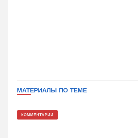
МАТЕРИАЛЫ ПО ТЕМЕ
КОММЕНТАРИИ