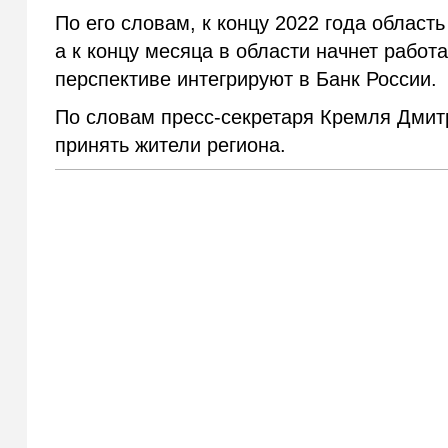
По его словам, к концу 2022 года област
а к концу месяца в области начнет работ
перспективе интегрируют в Банк России.
По словам пресс-секретаря Кремля Дмит
принять жители региона.