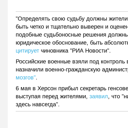
"Определять свою судьбу должны жители 
быть четко и тщательно выверен и оценен
подобные судьбоносные решения должны
юридическое обоснование, быть абсолют
цитирует
чиновника "РИА Новости".
Российские военные взяли под контроль 
назначили военно-гражданскую админис
мозгов"
.
6 мая в Херсон прибыл секретарь генсове
выступая перед жителями,
заявил
, что "
здесь навсегда".