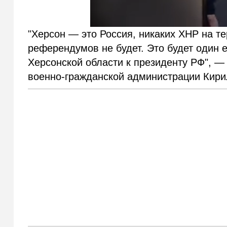
"Херсон — это Россия, никаких ХНР на те
референдумов не будет. Это будет один 
Херсонской области к президенту РФ", —
военно-гражданской администрации Кири