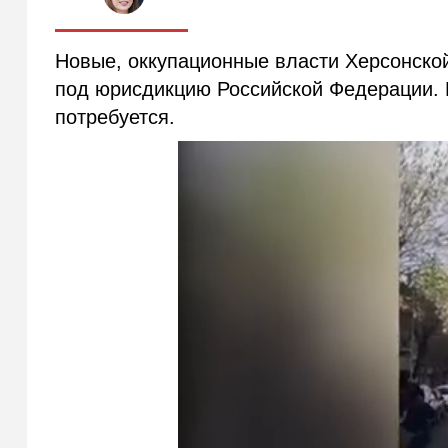
Новые, оккупационные власти Херсонской
под юрисдикцию Российской Федерации. 
потребуется.