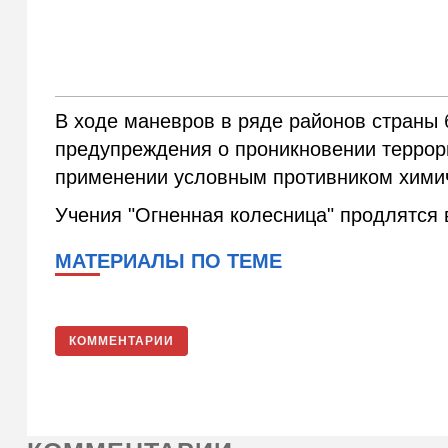
В ходе маневров в ряде районов страны 
предупреждения о проникновении террор
применении условным противником химич
Учения "Огненная колесница" продлятся в
МАТЕРИАЛЫ ПО ТЕМЕ
КОММЕНТАРИИ