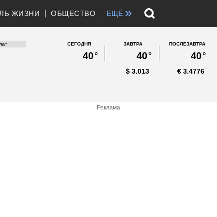
»
ЛЬ ЖИЗНИ
ОБЩЕСТВО
ЕЩЁ
СЕГОДНЯ
ЗАВТРА
ПОСЛЕЗАВТРА
40
°
40
°
40
°
$
3.013
€
3.4776
Реклама