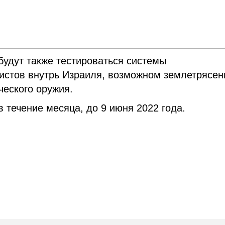
будут также тестироваться системы
истов внутрь Израиля, возможном землетрясен
еского оружия.
 течение месяца, до 9 июня 2022 года.