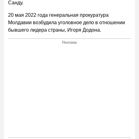
Санду.
20 мая 2022 года генеральная прокуратура
Молдавии возбудила уголовное дело в отношении
бывшего лидера страны, Игоря Додона.
Реклама