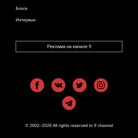
Блоги
Интервью
Реклама на канале 9
© 2002–2026 All rights reserved to 9 channel