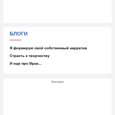
БЛОГИ
Я формирую свой собственный нарратив
Страсть к творчеству
И еще про Иран…
Реклама