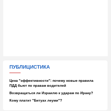
ПУБЛИЦИСТИКА
Цена "эффективности": почему новые правила
ПДД бьют по правам водителей
Возвращаться ли Израилю к ударам по Ирану?
Кому платит "Битуах леуми"?