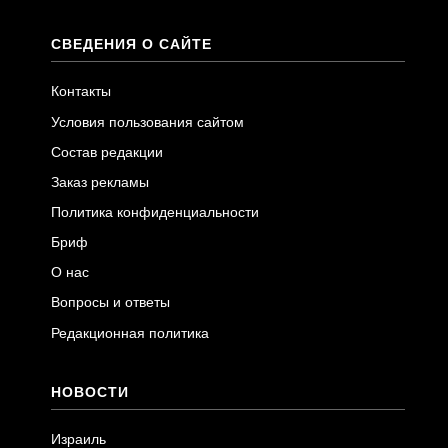
СВЕДЕНИЯ О САЙТЕ
Контакты
Условия пользования сайтом
Состав редакции
Заказ рекламы
Политика конфиденциальности
Бриф
О нас
Вопросы и ответы
Редакционная политика
НОВОСТИ
Израиль