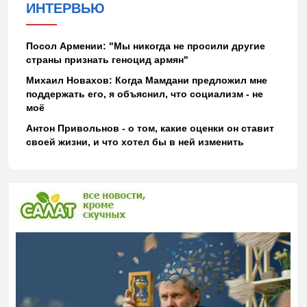
ИНТЕРВЬЮ
Посол Армении: "Мы никогда не просили другие
страны признать геноцид армян"
Михаил Новахов: Когда Мамдани предложил мне
поддержать его, я объяснил, что социализм - не
моё
Антон Привольнов - о том, какие оценки он ставит
своей жизни, и что хотел бы в ней изменить