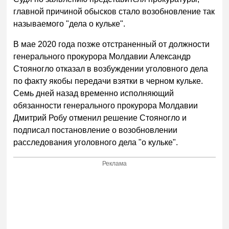
главной причиной обысков стало возобновление так
называемого "дела о кульке".
В мае 2020 года позже отстраненный от должности
генерального прокурора Молдавии Александр
Стояногло отказал в возбуждении уголовного дела
по факту якобы передачи взятки в черном кульке.
Семь дней назад временно исполняющий
обязанности генерального прокурора Молдавии
Дмитрий Робу отменил решение Стояногло и
подписал постановление о возобновлении
расследования уголовного дела "о кульке".
Реклама