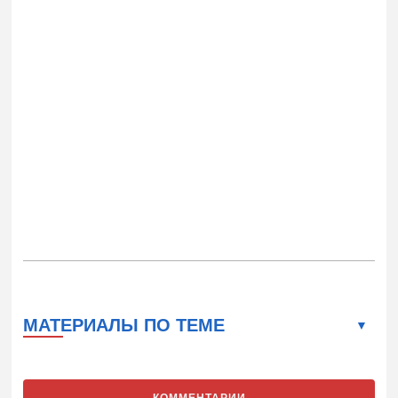
МАТЕРИАЛЫ ПО ТЕМЕ