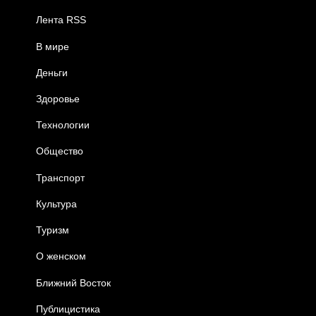
Лента RSS
В мире
Деньги
Здоровье
Технологии
Общество
Транспорт
Культура
Туризм
О женском
Ближний Восток
Публицистика