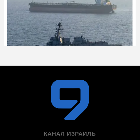
КАНАЛ ИЗРАИЛЬ