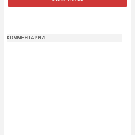
КОММЕНТАРИИ
КОММЕНТАРИИ