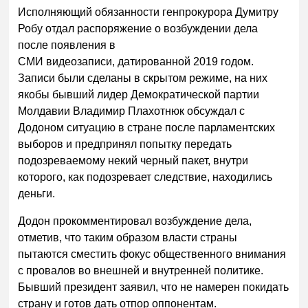
Исполняющий обязанности генпрокурора Думитру
Робу отдал распоряжение о возбуждении дела
после появления в
СМИ видеозаписи, датированной 2019 годом.
Записи были сделаны в скрытом режиме, на них
якобы бывший лидер Демократической партии
Молдавии Владимир Плахотнюк обсуждал с
Додоном ситуацию в стране после парламентских
выборов и предпринял попытку передать
подозреваемому некий черный пакет, внутри
которого, как подозревает следствие, находились
деньги.
Додон прокомментировал возбуждение дела,
отметив, что таким образом власти страны
пытаются сместить фокус общественного внимания
с провалов во внешней и внутренней политике.
Бывший президент заявил, что не намерен покидать
страну и готов дать отпор оппонентам.