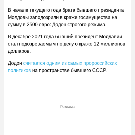
В начале текущего года брата бывшего президента
Молдовы заподозрили в краже госимущества на
сумму в 2500 евро: Додон строгого режима.
В декабре 2021 года бывший президент Молдавии
стал подозреваемым по делу о краже 12 миллионов
долларов.
Додон
считается одним из самых пророссийских
политиков
на пространстве бывшего СССР.
Реклама