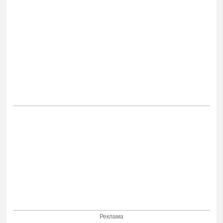
Реклама