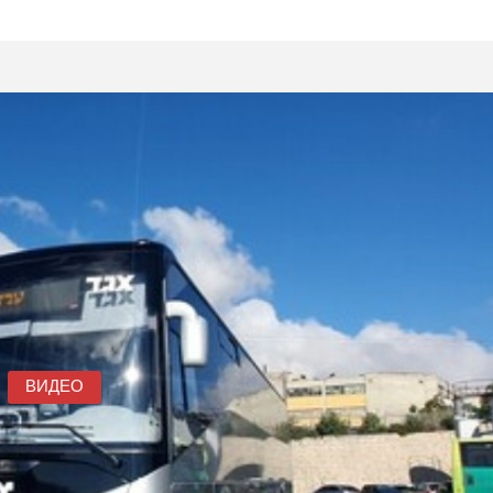
ВИДЕО