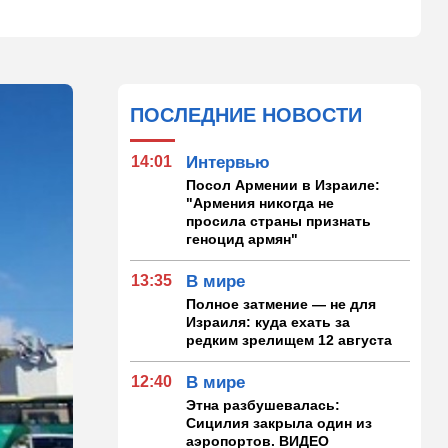
ПОСЛЕДНИЕ НОВОСТИ
14:01
Интервью
Посол Армении в Израиле:
"Армения никогда не
просила страны признать
геноцид армян"
13:35
В мире
Полное затмение — не для
Израиля: куда ехать за
редким зрелищем 12 августа
12:40
В мире
Этна разбушевалась:
Сицилия закрыла один из
аэропортов. ВИДЕО