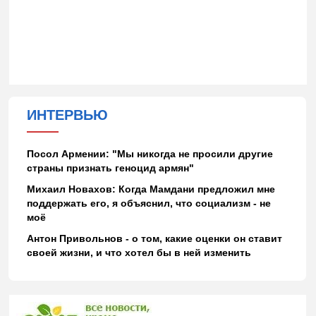
ИНТЕРВЬЮ
Посол Армении: "Мы никогда не просили другие
страны признать геноцид армян"
Михаил Новахов: Когда Мамдани предложил мне
поддержать его, я объяснил, что социализм - не
моё
Антон Привольнов - о том, какие оценки он ставит
своей жизни, и что хотел бы в ней изменить