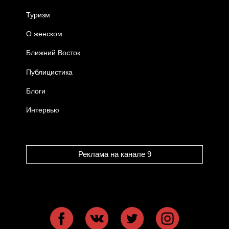
Туризм
О женском
Ближний Восток
Публицистика
Блоги
Интервью
Реклама на канале 9