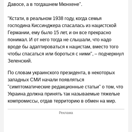
Давосе, а в тогдашнем Мюнхене".
"Кстати, в реальном 1938 году, когда семья
господина Киссинджера спасалась из нацистской
Германии, ему было 15 лет, и он все прекрасно
понимал. И от него тогда не слышали, что надо
вроде бы адаптироваться к нацистам, вместо того
чтобы спасаться или бороться с ними", – подчеркнул
Зеленский.
По словам украинского президента, в некоторых
западных СМИ начали появляться
"симптоматические редакционные статьи" о том, что
Украина должна принять так называемые тяжелые
компромиссы, отдав территорию в обмен на мир.
Реклама