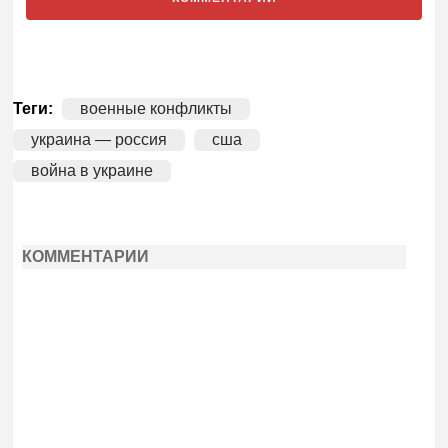
Теги:
военные конфликты
украина — россия
сша
война в украине
КОММЕНТАРИИ