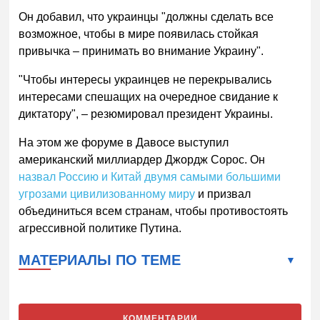
Он добавил, что украинцы "должны сделать все
возможное, чтобы в мире появилась стойкая
привычка – принимать во внимание Украину".
"Чтобы интересы украинцев не перекрывались
интересами спешащих на очередное свидание к
диктатору", – резюмировал президент Украины.
На этом же форуме в Давосе выступил
американский миллиардер Джордж Сорос. Он
назвал Россию и Китай двумя самыми большими
угрозами цивилизованному миру
и призвал
объединиться всем странам, чтобы противостоять
агрессивной политике Путина.
МАТЕРИАЛЫ ПО ТЕМЕ
КОММЕНТАРИИ