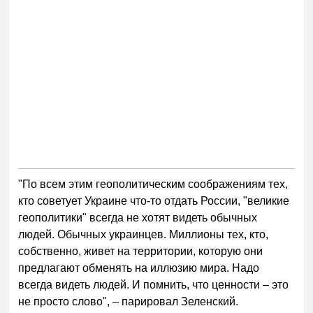
"По всем этим геополитическим соображениям тех,
кто советует Украине что-то отдать России, "великие
геополитики" всегда не хотят видеть обычных
людей. Обычных украинцев. Миллионы тех, кто,
собственно, живет на территории, которую они
предлагают обменять на иллюзию мира. Надо
всегда видеть людей. И помнить, что ценности – это
не просто слово", – парировал Зеленский.