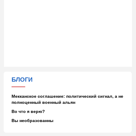
БЛОГИ
Мекканское соглашение: политический сигнал, а не
полноценный военный альян
Во что я верю?
Вы необразованны