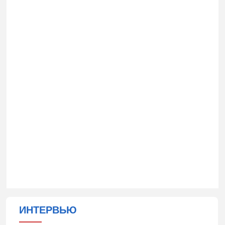
ИНТЕРВЬЮ