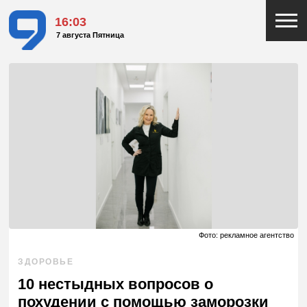
16:03
7 августа Пятница
Фото: рекламное агентство
ЗДОРОВЬЕ
10 нестыдных вопросов о
похудении с помощью заморозки