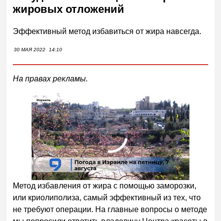
жировых отложений
Эффективный метод избавиться от жира навсегда.
30 МАЯ 2022
14:10
На правах рекламы.
00:00
/
01:00
Метод избавления от жира с помощью заморозки,
или криолиполиза, самый эффективный из тех, что
не требуют операции. На главные вопросы о методе