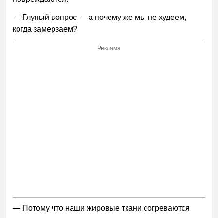
— Глупый вопрос — а почему же мы не худеем,
когда замерзаем?
Реклама
— Потому что наши жировые ткани согреваются