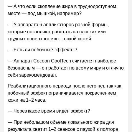
— А что если скопление жира в труднодоступном
месте — под мышкой, например?
— У аппарата 6 аппликаторов разной формы,
которые позволяют работать на плоских или
трудных поверхностях с тонкой кожей.
— Есть ли побочные эффекты?
— Аппарат Cocoon CoolTech считается наиболее
безопасным — он работает по всему миру и отлично
себя зарекомендовал.
Реабилитационного периода после него нет, так как
побочный эффект ограничивается покраснением
кожи на 1–2 часа.
— Через какое время виден эффект?
— При небольшом объеме локального жира для
результата хватит 1–2 сеансов с паузой в полтора