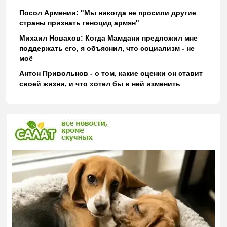
Посол Армении: "Мы никогда не просили другие
страны признать геноцид армян"
Михаил Новахов: Когда Мамдани предложил мне
поддержать его, я объяснил, что социализм - не
моё
Антон Привольнов - о том, какие оценки он ставит
своей жизни, и что хотел бы в ней изменить