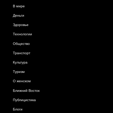
В мире
Деньги
Здоровье
Технологии
Общество
Транспорт
Культура
Туризм
О женском
Ближний Восток
Публицистика
Блоги