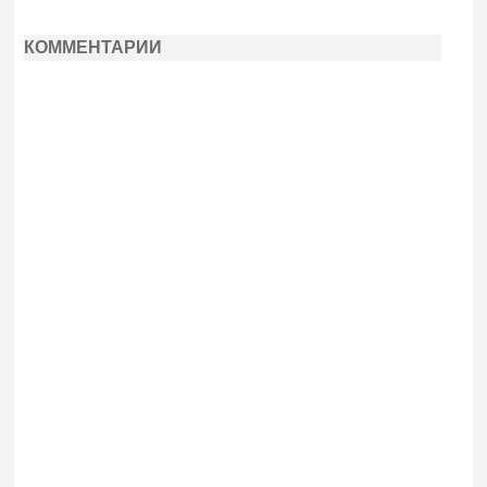
КОММЕНТАРИИ