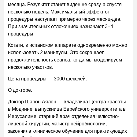
месяца. Результат станет виден не сразу, а спустя
несколько недель. Максимальный эффект от
процедуры наступает примерно через месяц-два.
При значительных отложениях назначают 3–4
процедуры.
Кстати, в испанском аппарате одновременно можно
использовать 2 манипулы. Это сокращает
продолжительность сеанса, когда мы моделируем
несколько участков.
Цена процедуры — 3000 шекелей.
О докторе.
Доктор Шарон Аялон — владелица Центра красоты
в Модиине, выпускница Еврейского университета в
Иерусалиме, старший врач отделения челюстно-
лицевой хирургии, магистр нейробиологии,
закончила клиническое обучение для практикующих