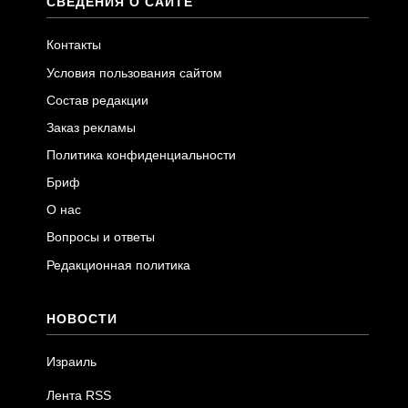
СВЕДЕНИЯ О САЙТЕ
Контакты
Условия пользования сайтом
Состав редакции
Заказ рекламы
Политика конфиденциальности
Бриф
О нас
Вопросы и ответы
Редакционная политика
НОВОСТИ
Израиль
Лента RSS