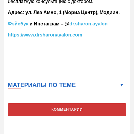
бесплатную консультацию с доктором.
Адрес: ул. Леа Амно, 1 (Мориа Центр), Модиин.
Фэйсбук
и Инстаграм – @
dr.sharon.ayalon
https://www.drsharonayalon.com
МАТЕРИАЛЫ ПО ТЕМЕ
КОММЕНТАРИИ