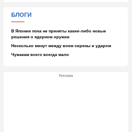
БЛОГИ
В Японии пока не приняты какие-либо новые
решения о ядерном оружии
Несколько минут между воем сирены и ударом
Чужакам всего всегда мало
Реклама