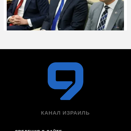
КАНАЛ ИЗРАИЛЬ