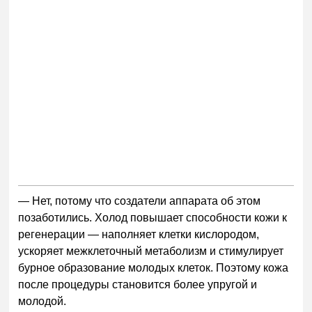
— Нет, потому что создатели аппарата об этом
позаботились. Холод повышает способности кожи к
регенерации — наполняет клетки кислородом,
ускоряет межклеточный метаболизм и стимулирует
бурное образование молодых клеток. Поэтому кожа
после процедуры становится более упругой и
молодой.