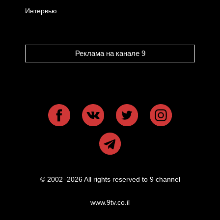
Интервью
Реклама на канале 9
© 2002–2026 All rights reserved to 9 channel
www.9tv.co.il