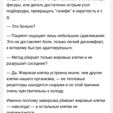
фигуры, или делать достаточно острым угол
подбородка, превращать "галифе" в округлость и т.
д.
— Это больно?
— Пациент ощущает лишь небольшое сдавливание.
Это не доставляет боли, только легкий дискомфорт,
к которому быстро адаптируешься.
— Метод убирает только жировые клетки и не
разрушает соседние?
— Да. Жировая клетка устроена иначе, чем другие
клетки нашего организма, — ее тепловые
рецепторы находятся снаружи и по этой причине
очень чувствительны к холоду.
Именно поэтому заморозка убивает жировые клетки
— навсегда! — а остальные клетки не
повреждаются.