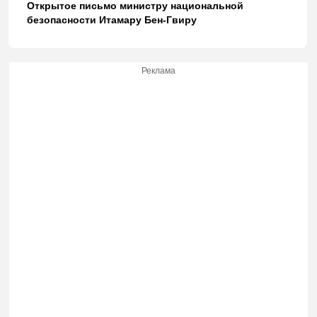
Открытое письмо министру национальной
безопасности Итамару Бен-Гвиру
Реклама