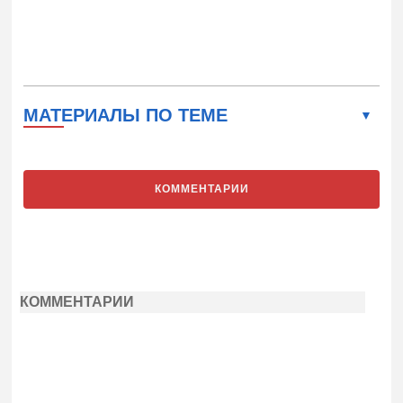
МАТЕРИАЛЫ ПО ТЕМЕ
КОММЕНТАРИИ
КОММЕНТАРИИ