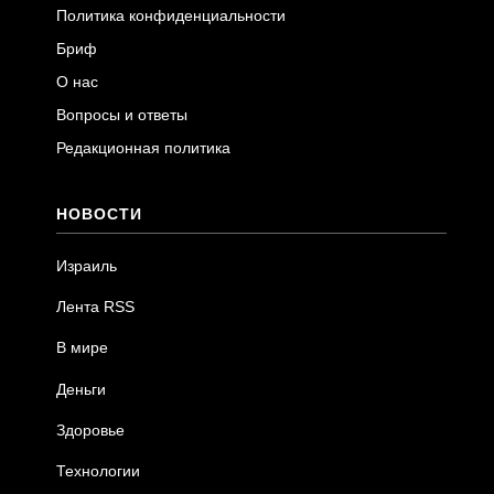
Политика конфиденциальности
Бриф
О нас
Вопросы и ответы
Редакционная политика
НОВОСТИ
Израиль
Лента RSS
В мире
Деньги
Здоровье
Технологии