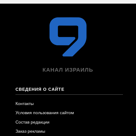
КАНАЛ ИЗРАИЛЬ
СВЕДЕНИЯ О САЙТЕ
Контакты
Условия пользования сайтом
Состав редакции
Заказ рекламы