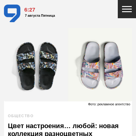
6:27
7 августа Пятница
Фото: рекламное агентство
ОБЩЕСТВО
Цвет настроения… любой: новая
коллекция разноцветных