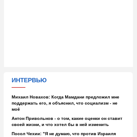
ИНТЕРВЬЮ
Михаил Новахов: Когда Мамдани предложил мне
поддержать его, я объяснил, что социализм - не
моё
Антон Привольнов - о том, какие оценки он ставит
своей жизни, и что хотел бы в ней изменить
Посол Чехии: "Я не думаю, что против Израиля