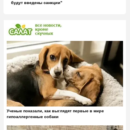
будут введены санкции"