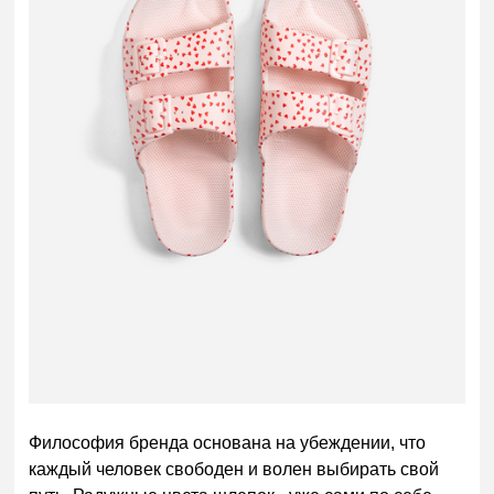
Философия бренда основана на убеждении, что
каждый человек свободен и волен выбирать свой