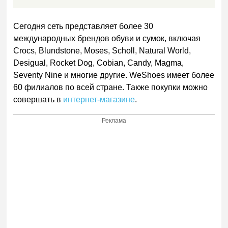
Сегодня сеть представляет более 30
международных брендов обуви и сумок, включая
Crocs, Blundstone, Moses, Scholl, Natural World,
Desigual, Rocket Dog, Cobian, Candy, Magma,
Seventy Nine и многие другие. WeShoes имеет более
60 филиалов по всей стране. Также покупки можно
совершать в
интернет-магазине
.
Реклама