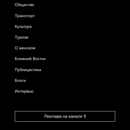
Общество
Транспорт
Культура
Туризм
О женском
Ближний Восток
Публицистика
Блоги
Интервью
Реклама на канале 9