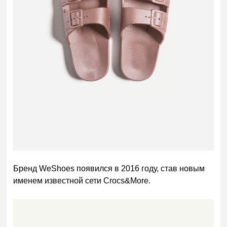
Бренд WeShoes появился в 2016 году, став новым
именем известной сети Crocs&More.