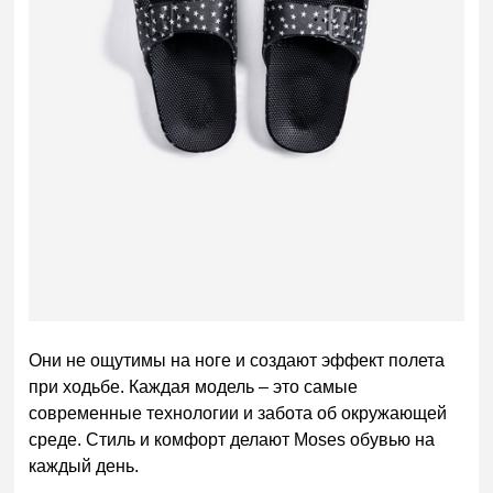
Они не ощутимы на ноге и создают эффект полета
при ходьбе. Каждая модель – это самые
современные технологии и забота об окружающей
среде. Стиль и комфорт делают Moses обувью на
каждый день.