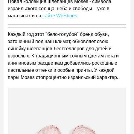
Новая коллекция шлепанцев Moses - символа
израильского солнца, неба и свободы – уже в
магазинах и на
сайте WeShoes.
Каждый год этот "бело-голубой" бренд обуви,
заточенный под наш климат, обновляет свою
линейку шлепанцев-бестселлеров для детей и
взрослых. К традиционным сочным цветам лета и
анилиновым расцветкам добавились роскошные
пастельные оттенки и особые принты. У каждой
пары Moses стопроцентно израильский характер.