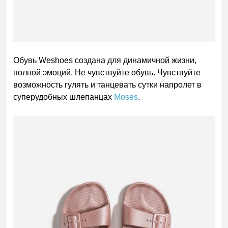
Обувь Weshoes создана для динамичной жизни,
полной эмоций. Не чувствуйте обувь. Чувствуйте
возможность гулять и танцевать сутки напролет в
суперудобных шлепанцах
Moses
.