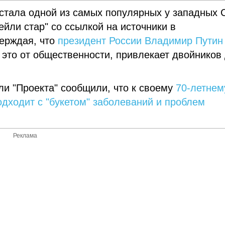
стала одной из самых популярных у западных
йли стар" со ссылкой на источники в
ерждая, что
президент России Владимир Путин
 это от общественности, привлекает двойников
ли "Проекта" сообщили, что к своему
70-летнем
одходит с "букетом" заболеваний и проблем
Реклама