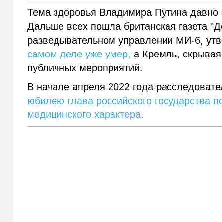
Тема здоровья Владимира Путина давно 
Дальше всех пошла британская газета "Де
разведывательном управлении MИ-6, утв
самом деле уже умер,
а Кремль, скрывая
публичных мероприятий.
В начале апреля 2022 года расследовате
юбилею глава российского государства п
медицинского характера.