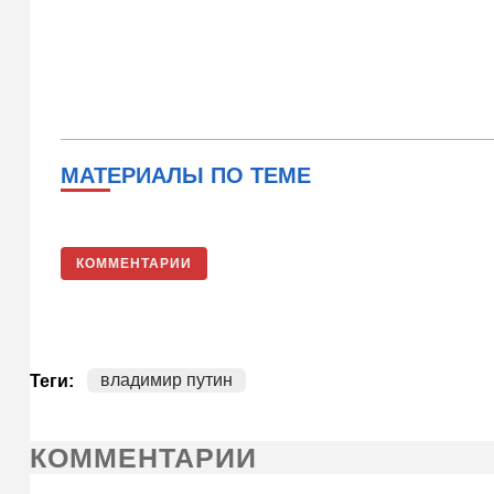
МАТЕРИАЛЫ ПО ТЕМЕ
КОММЕНТАРИИ
владимир путин
Теги:
КОММЕНТАРИИ