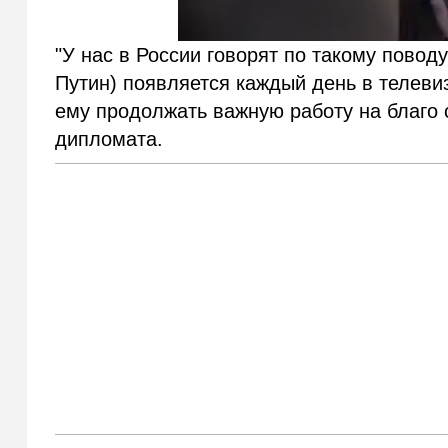
"У нас в России говорят по такому поводу
Путин) появляется каждый день в телеви
ему продолжать важную работу на благо с
дипломата.