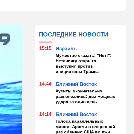
ПОСЛЕДНИЕ НОВОСТИ
15:15
Израиль
Мужество сказать: "Нет!":
Нетаниягу открыто
выступил против
инициативы Трампа
14:44
Ближний Восток
Хуситы окончательно
распоясались: два мощных
удара за один день
14:14
Ближний Восток
Голоса параллельных
миров: Арагчи в очередной
раз обвинил США во лжи