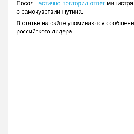
Посол
частично повторил ответ
министра 
о самочувствии Путина.
В статье на сайте упоминаются сообщен
российского лидера.