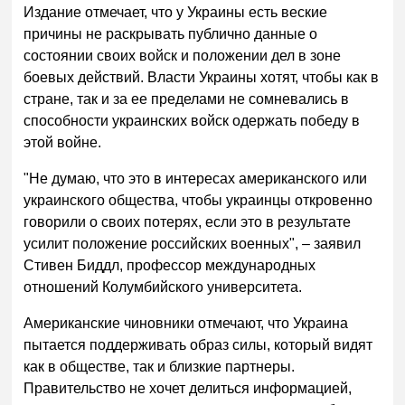
Издание отмечает, что у Украины есть веские
причины не раскрывать публично данные о
состоянии своих войск и положении дел в зоне
боевых действий. Власти Украины хотят, чтобы как в
стране, так и за ее пределами не сомневались в
способности украинских войск одержать победу в
этой войне.
"Не думаю, что это в интересах американского или
украинского общества, чтобы украинцы откровенно
говорили о своих потерях, если это в результате
усилит положение российских военных", – заявил
Стивен Биддл, профессор международных
отношений Колумбийского университета.
Американские чиновники отмечают, что Украина
пытается поддерживать образ силы, который видят
как в обществе, так и близкие партнеры.
Правительство не хочет делиться информацией,