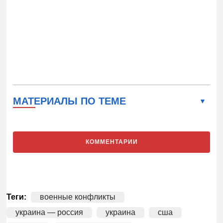
МАТЕРИАЛЫ ПО ТЕМЕ
КОММЕНТАРИИ
Теги:
военные конфликты
украина — россия
украина
сша