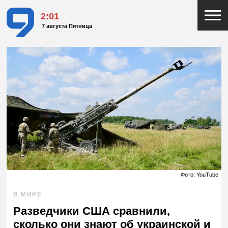
2:01
7 августа Пятница
Фото: YouTube
В МИРЕ
Разведчики США сравнили,
сколько они знают об украинской и