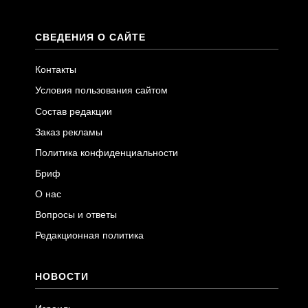
СВЕДЕНИЯ О САЙТЕ
Контакты
Условия пользования сайтом
Состав редакции
Заказ рекламы
Политика конфиденциальности
Бриф
О нас
Вопросы и ответы
Редакционная политика
НОВОСТИ