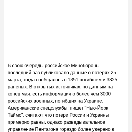
В свою очередь, российское Минобороны
последний раз публиковало данные о потерях 25
марта, тогда сообщалось о 1351 погибшем и 3825
раненых. В открытых источниках, по данным на
конец мая, есть информация о более чем 3000
российских военных, погибших на Украине.
Американские спецслужбы, пишет "Нью-Йорк
Таймс", считают, что потери России и Украины
примерно равны, однако разведывательное
управление Пентагона гораздо более уверено в