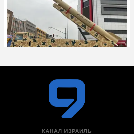
КАНАЛ ИЗРАИЛЬ