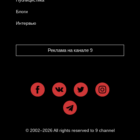
Блоги
Интервью
Реклама на канале 9
© 2002–2026 All rights reserved to 9 channel