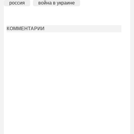
россия
война в украине
КОММЕНТАРИИ