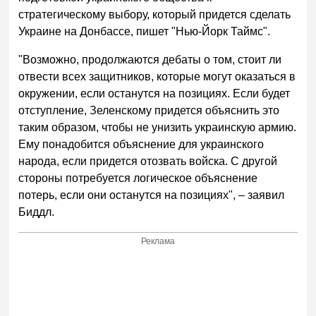
стратегическому выбору, который придется сделать
Украине на Донбассе, пишет "Нью-Йорк Таймс".
"Возможно, продолжаются дебаты о том, стоит ли
отвести всех защитников, которые могут оказаться в
окружении, если останутся на позициях. Если будет
отступление, Зеленскому придется объяснить это
таким образом, чтобы не унизить украинскую армию.
Ему понадобится объяснение для украинского
народа, если придется отозвать войска. С другой
стороны потребуется логическое объяснение
потерь, если они останутся на позициях", – заявил
Биддл.
Реклама