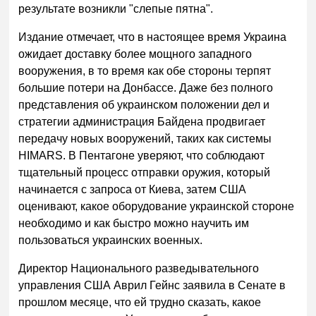
результате возникли "слепые пятна".
Издание отмечает, что в настоящее время Украина
ожидает доставку более мощного западного
вооружения, в то время как обе стороны терпят
большие потери на Донбассе. Даже без полного
представления об украинском положении дел и
стратегии администрация Байдена продвигает
передачу новых вооружений, таких как системы
HIMARS. В Пентагоне уверяют, что соблюдают
тщательный процесс отправки оружия, который
начинается с запроса от Киева, затем США
оценивают, какое оборудование украинской стороне
необходимо и как быстро можно научить им
пользоваться украинских военных.
Директор Национального разведывательного
управления США Аврил Гейнс заявила в Сенате в
прошлом месяце, что ей трудно сказать, какое