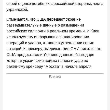
своей оценке погибших с российской стороны, чем с
украинской.
Отмечается, что США передают Украине
разведывательные данные о размещении
российских сил почти в реальном времени. И Киев
использует эту информацию в планировании
операций и ударов, а также в укреплении своих
позиций. К примеру, американские СМИ писали, что
США предоставили Украине данные, благодаря
которым украинские войска нанесли удар по
ракетному крейсеру "Москва" в начале апреля.
Реклама