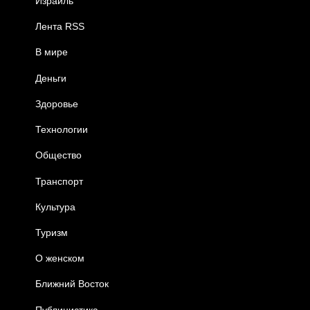
Израиль
Лента RSS
В мире
Деньги
Здоровье
Технологии
Общество
Транспорт
Культура
Туризм
О женском
Ближний Восток
Публицистика