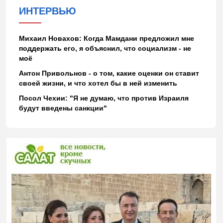
ИНТЕРВЬЮ
Михаил Новахов: Когда Мамдани предложил мне
поддержать его, я объяснил, что социализм - не
моё
Антон Привольнов - о том, какие оценки он ставит
своей жизни, и что хотел бы в ней изменить
Посол Чехии: "Я не думаю, что против Израиля
будут введены санкции"