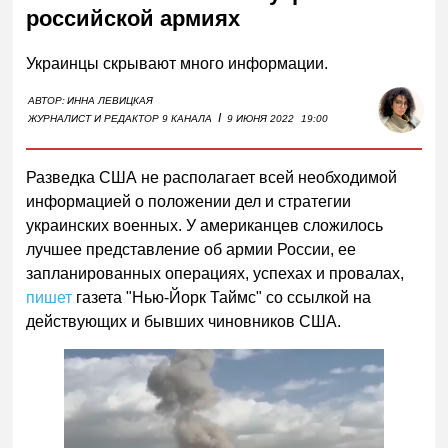
российской армиях
Украинцы скрывают много информации.
АВТОР:
ИННА ЛЕВИЦКАЯ
I
ЖУРНАЛИСТ И РЕДАКТОР 9 КАНАЛА
9 ИЮНЯ 2022
19:00
Разведка США не располагает всей необходимой
информацией о положении дел и стратегии
украинских военных. У американцев сложилось
лучшее представление об армии России, ее
запланированных операциях, успехах и провалах,
пишет
газета "Нью-Йорк Таймс" со ссылкой на
действующих и бывших чиновников США.