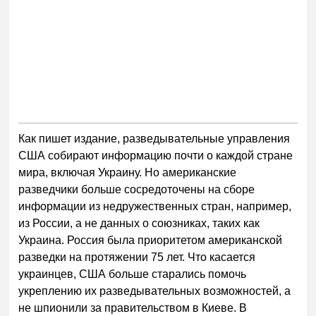
Как пишет издание, разведывательные управления
США собирают информацию почти о каждой стране
мира, включая Украину. Но американские
разведчики больше сосредоточены на сборе
информации из недружественных стран, например,
из России, а не данных о союзниках, таких как
Украина. Россия была приоритетом американской
разведки на протяжении 75 лет. Что касается
украинцев, США больше старались помочь
укреплению их разведывательных возможностей, а
не шпионили за правительством в Киеве. В