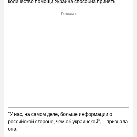
количество помощи Украина способна принять.
Реклама
"У нас, на самом деле, больше информации о
российской стороне, чем об украинской", – признала
она.