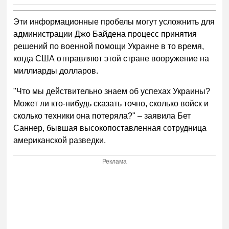
Эти информационные пробелы могут усложнить для
администрации Джо Байдена процесс принятия
решений по военной помощи Украине в то время,
когда США отправляют этой стране вооружение на
миллиарды долларов.
"Что мы действительно знаем об успехах Украины?
Может ли кто-нибудь сказать точно, сколько войск и
сколько техники она потеряла?" – заявила Бет
Саннер, бывшая высокопоставленная сотрудница
американской разведки.
Реклама