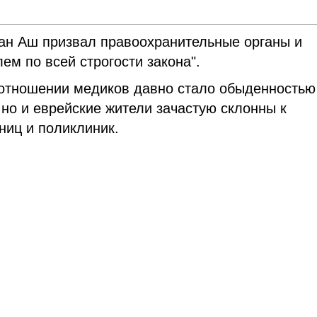
ан Аш призвал правоохранительные органы и
ем по всей строгости закона".
 отношении медиков давно стало обыденностью
, но и еврейские жители зачастую склонны к
ниц и поликлиник.