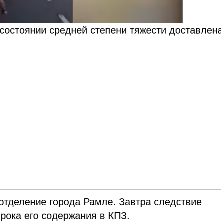
состоянии средней степени тяжести доставлен
отделение города Рамле. Завтра следствие
рока его содержания в КПЗ.