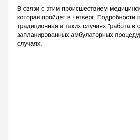
В связи с этим происшествием медицинс
которая пройдет в четверг. Подробности п
традиционная в таких случаях "работа в 
запланированных амбулаторных процедур
случаях.