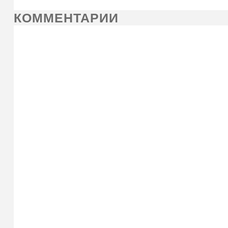
КОММЕНТАРИИ