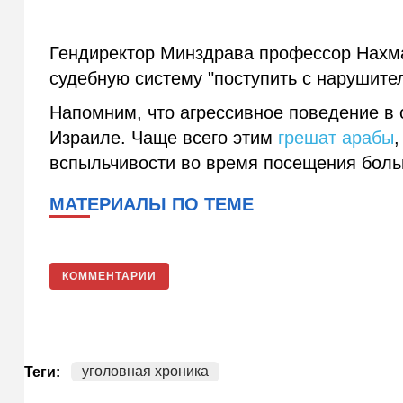
Гендиректор Минздрава профессор Нахм
судебную систему "поступить с нарушител
Напомним, что агрессивное поведение в
Израиле. Чаще всего этим
грешат арабы
вспыльчивости во время посещения боль
МАТЕРИАЛЫ ПО ТЕМЕ
КОММЕНТАРИИ
уголовная хроника
Теги: