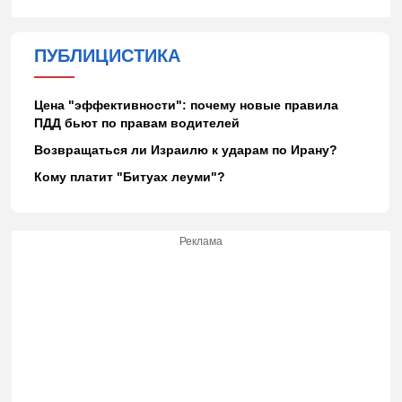
ПУБЛИЦИСТИКА
Цена "эффективности": почему новые правила
ПДД бьют по правам водителей
Возвращаться ли Израилю к ударам по Ирану?
Кому платит "Битуах леуми"?
Реклама