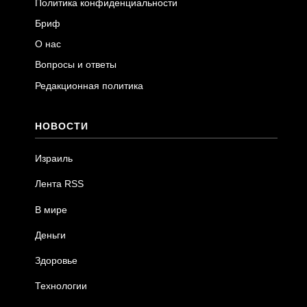
Политика конфиденциальности
Бриф
О нас
Вопросы и ответы
Редакционная политика
НОВОСТИ
Израиль
Лента RSS
В мире
Деньги
Здоровье
Технологии