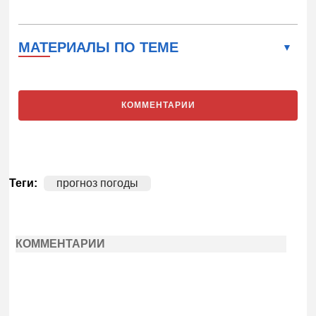
МАТЕРИАЛЫ ПО ТЕМЕ
КОММЕНТАРИИ
Теги:
прогноз погоды
КОММЕНТАРИИ