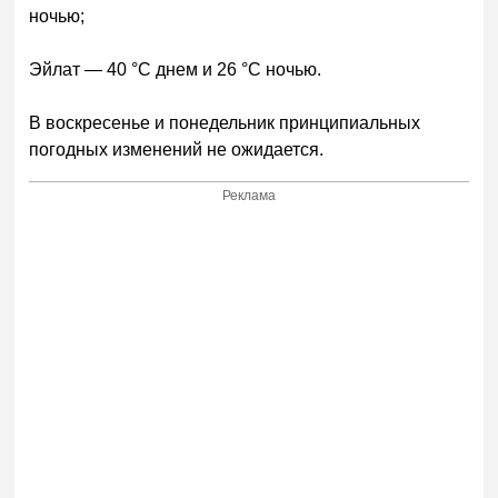
ночью;
Эйлат — 40 °C днем и 26 °C ночью.
В воскресенье и понедельник принципиальных
погодных изменений не ожидается.
Реклама