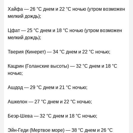
Хайфа — 26 °C днем и 22 °C ночью (утром возможен
мелкий дождь);
Цфат — 25 °C днем и 18 °C ночью (утром возможен
мелкий дождь);
Тверия (Кинерет) — 34 °C днем и 22 °C ночью;
Кацрин (Голанские высоты) — 32 °C днем и 18 °C
ночью;
Ашдод — 29 °C днем и 21 °C ночью;
Ашкелон — 27 °C днем и 22 °C ночью;
Беэр-Шева — 32 °C днем и 18 °C ночью;
Эйн-Геди (Мертвое море) — 38 °C днем и 26 °C