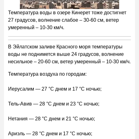
Температура воды в озере Кинерет тоже достигнет
27 градусов, волнение слабое – 30-60 см, ветер
умеренный – 10-30 км/ч.
В Эйлатском заливе Красного моря температуры
воды не поднимется выше 24 градусов, волнение
несильное – 20-60 см, ветер умеренный – 10-30 км/ч.
Температура воздуха по городам:
Иерусалим — 27 °C днем и 17 °C ночью;
Тель-Авив — 28 °C днем и 23 °C ночью;
Нетания — 28 °C днем и 21 °C ночью;
Ариэль — 28 °C днем и 17 °C ночью;