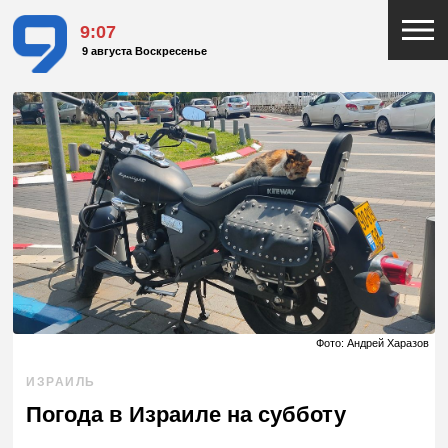
9:07
9 августа Воскресенье
Фото: Андрей Харазов
ИЗРАИЛЬ
Погода в Израиле на субботу