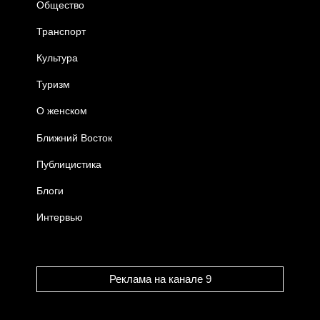
Общество
Транспорт
Культура
Туризм
О женском
Ближний Восток
Публицистика
Блоги
Интервью
Реклама на канале 9