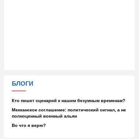
БЛОГИ
Кто пишет сценарий к нашим безумным временам?
Мекканское соглашение: политический сигнал, а не
полноценный военный альян
Во что я верю?