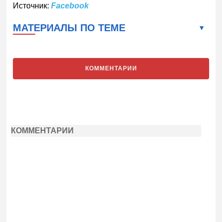
Источник:
Facebook
МАТЕРИАЛЫ ПО ТЕМЕ
КОММЕНТАРИИ
КОММЕНТАРИИ