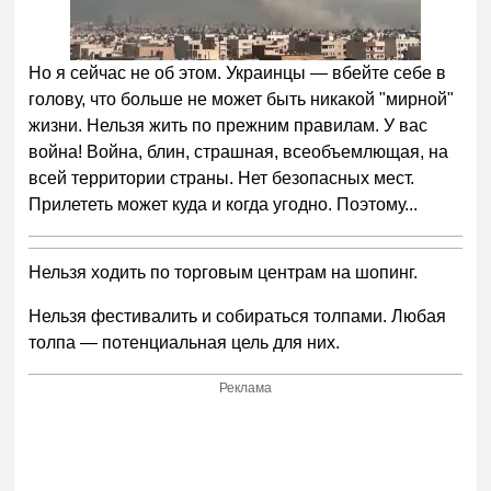
Но я сейчас не об этом. Украинцы — вбейте себе в
голову, что больше не может быть никакой "мирной"
жизни. Нельзя жить по прежним правилам. У вас
война! Война, блин, страшная, всеобъемлющая, на
всей территории страны. Нет безопасных мест.
Прилететь может куда и когда угодно. Поэтому...
Нельзя ходить по торговым центрам на шопинг.
Нельзя фестивалить и собираться толпами. Любая
толпа — потенциальная цель для них.
Реклама