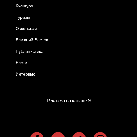
Культура
Туризм
О женском
Ближний Восток
Публицистика
Блоги
Интервью
Реклама на канале 9