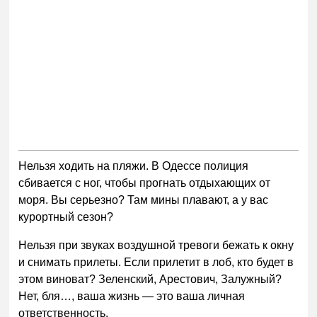
Нельзя ходить на пляжи. В Одессе полиция
сбивается с ног, чтобы прогнать отдыхающих от
моря. Вы серьезно? Там мины плавают, а у вас
курортный сезон?
Нельзя при звуках воздушной тревоги бежать к окну
и снимать прилеты. Если прилетит в лоб, кто будет в
этом виноват? Зеленский, Арестович, Залужный?
Нет, бля…, ваша жизнь — это ваша личная
ответственность.