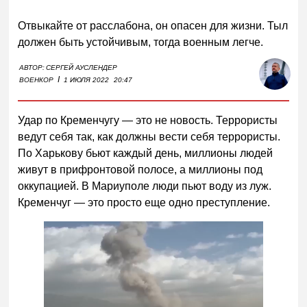
Отвыкайте от расслабона, он опасен для жизни. Тыл
должен быть устойчивым, тогда военным легче.
АВТОР:
СЕРГЕЙ АУСЛЕНДЕР
I
ВОЕНКОР
1 ИЮЛЯ 2022
20:47
Удар по Кременчугу — это не новость. Террористы
ведут себя так, как должны вести себя террористы.
По Харькову бьют каждый день, миллионы людей
живут в прифронтовой полосе, а миллионы под
оккупацией. В Мариуполе люди пьют воду из луж.
Кременчуг — это просто еще одно преступление.