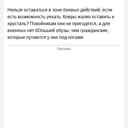
Нельзя оставаться в зоне боевых действий, если
есть возможность уехать. Ковры жалко оставить и
хрусталь? Покойникам они не пригодятся, а для
военных нет бОльшей обузы, чем гражданские,
которые путаются у них под ногами.
Реклама