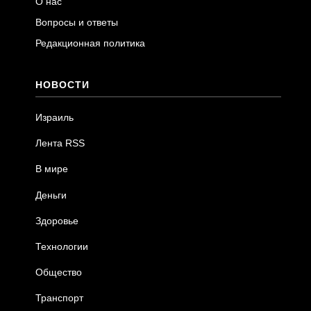
О нас
Вопросы и ответы
Редакционная политика
НОВОСТИ
Израиль
Лента RSS
В мире
Деньги
Здоровье
Технологии
Общество
Транспорт