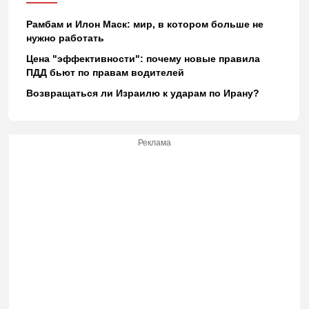
Рамбам и Илон Маск: мир, в котором больше не
нужно работать
Цена "эффективности": почему новые правила
ПДД бьют по правам водителей
Возвращаться ли Израилю к ударам по Ирану?
Реклама