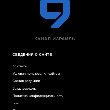
КАНАЛ ИЗРАИЛЬ
СВЕДЕНИЯ О САЙТЕ
Контакты
Условия пользования сайтом
Состав редакции
Заказ рекламы
Политика конфиденциальности
Бриф