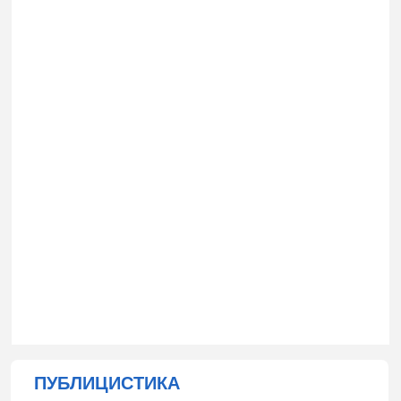
ПУБЛИЦИСТИКА