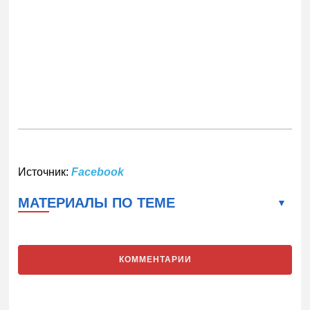
Источник:
Facebook
МАТЕРИАЛЫ ПО ТЕМЕ
КОММЕНТАРИИ