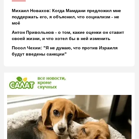
Михаил Новахов: Когда Мамдани предложил мне
поддержать его, я объяснил, что социализм - не
моё
Антон Привольнов - о том, какие оценки он ставит
своей жизни, и что хотел бы в ней изменить
Посол Чехии: "Я не думаю, что против Израиля
будут введены санкции"