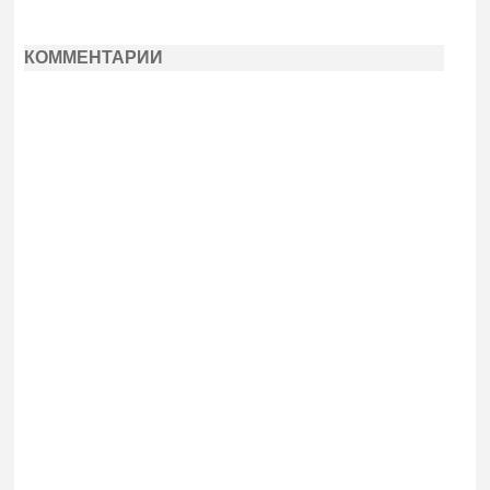
КОММЕНТАРИИ