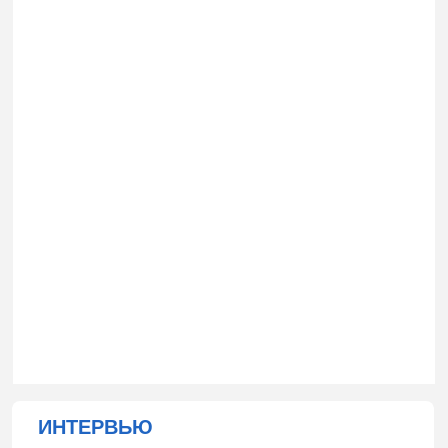
ИНТЕРВЬЮ