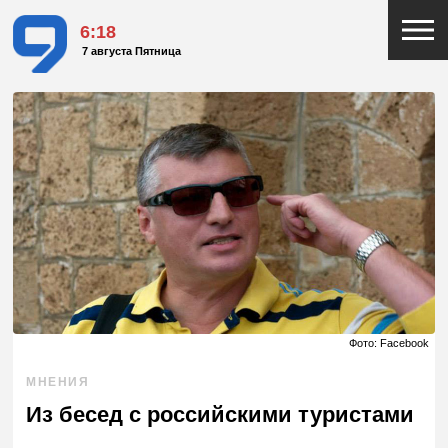
6:18
7 августа Пятница
Фото: Facebook
МНЕНИЯ
Из бесед с российскими туристами