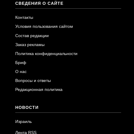
СВЕДЕНИЯ О САЙТЕ
Контакты
Условия пользования сайтом
Состав редакции
Заказ рекламы
Политика конфиденциальности
Бриф
О нас
Вопросы и ответы
Редакционная политика
НОВОСТИ
Израиль
Лента RSS