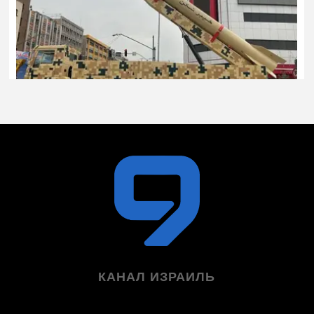
КАНАЛ ИЗРАИЛЬ