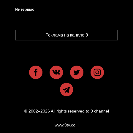
Интервью
Реклама на канале 9
© 2002–2026 All rights reserved to 9 channel
www.9tv.co.il