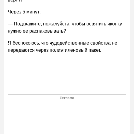
Через 5 минут:
— Подскажите, пожалуйста, чтобы освятить иконку,
нужно ее распаковывать?
Я беспокоюсь, что чудодейственные свойства не
передаются через полиэтиленовый пакет.
Реклама