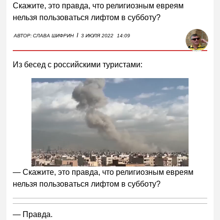
Скажите, это правда, что религиозным евреям
нельзя пользоваться лифтом в субботу?
I
АВТОР:
СЛАВА ШИФРИН
3 ИЮЛЯ 2022
14:09
Из бесед с российскими туристами:
— Скажите, это правда, что религиозным евреям
нельзя пользоваться лифтом в субботу?
— Правда.