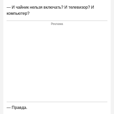
— И чайник нельзя включать? И телевизор? И
компьютер?
Реклама
— Правда.