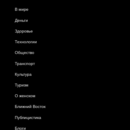
В мире
Деньги
Здоровье
Технологии
Общество
Транспорт
Культура
Туризм
О женском
Ближний Восток
Публицистика
Блоги